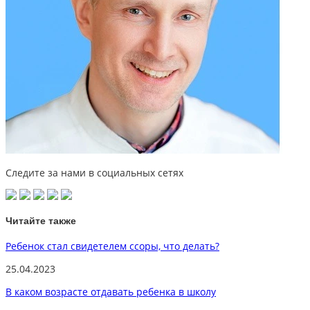
Следите за нами в социальных сетях
Читайте также
Ребенок стал свидетелем ссоры, что делать?
25.04.2023
В каком возрасте отдавать ребенка в школу