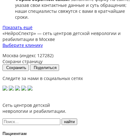
указав свои контактные данные и суть обращения;
наши специалисты свяжутся с вами в кратчайшие
сроки.​
Показать ещё
«НейроСпектр»
— сеть центров детской неврологии и
реабилитации в Москве
Выберите клинику
Москва (индекс 127282)
Сохрани страницу
Сохранить
Поделиться
Следите за нами в социальных сетях
Сеть центров детской
неврологии и реабилитации.
Пациентам