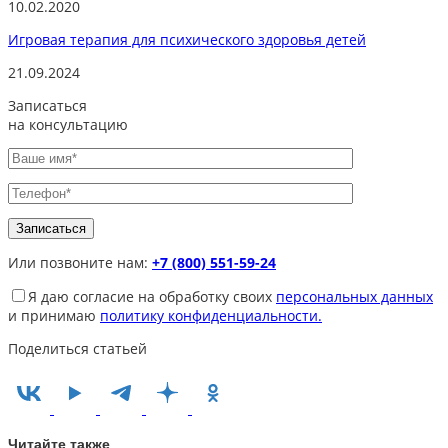
10.02.2020
Игровая терапия для психического здоровья детей
21.09.2024
Записаться
на консультацию
Или позвоните нам:
+7 (800) 551-59-24
Я даю согласие на обработку своих
персональных данных
и принимаю
политику конфиденциальности.
Поделиться статьей
Читайте также