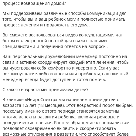
процесс возвращения домой?
Мы поддерживаем различные способы коммуникации для
того, чтобы вы и ваш ребенок могли полностью понимать
процесс лечения и продолжать его дома.
Вы сможете воспользоваться видео консультациями, чат
ботом и электронной почтой для связи с нашими
специалистами и получения ответов на вопросы.
Ваш персональный дружелюбный менеджер постоянно на
связи и активно координирует каждый этап лечения, чтобы
вы чувствовали себя комфортно и уверенно. Если у вас
возникнут какие-либо вопросы или проблемы, ваш личный
менеджер всегда будет доступен и готов помочь.
С какого возраста мы принимаем детей?
В клинике «НейроСпектр» мы начинаем прием детей с
возраста 1,5 лет (18 месяцев). Этот возрастной порог выбран,
поскольку именно с этого периода становятся заметны
многие аспекты развития ребенка, включая речевые и
поведенческие навыки. Раннее обращение к специалистам
позволяет своевременно выявить и скорректировать
возможные отклонения в развитии, что способствует более