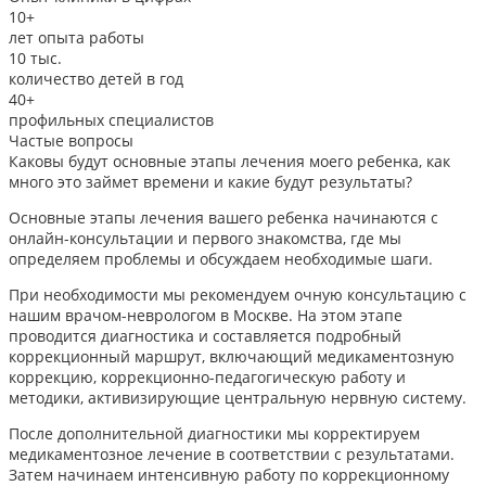
10+
лет опыта работы
10
тыс.
количество детей в год
40+
профильных специалистов
Частые вопросы
Каковы будут основные этапы лечения моего ребенка, как
много это займет времени и какие будут результаты?
Основные этапы лечения вашего ребенка начинаются с
онлайн-консультации и первого знакомства, где мы
определяем проблемы и обсуждаем необходимые шаги.
При необходимости мы рекомендуем очную консультацию с
нашим врачом-неврологом в Москве. На этом этапе
проводится диагностика и составляется подробный
коррекционный маршрут, включающий медикаментозную
коррекцию, коррекционно-педагогическую работу и
методики, активизирующие центральную нервную систему.
После дополнительной диагностики мы корректируем
медикаментозное лечение в соответствии с результатами.
Затем начинаем интенсивную работу по коррекционному