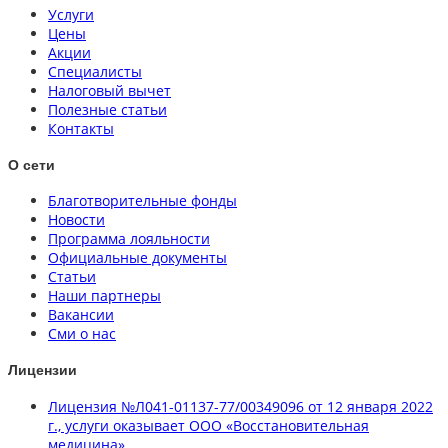
Услуги
Цены
Акции
Специалисты
Налоговый вычет
Полезные статьи
Контакты
О сети
Благотворительные фонды
Новости
Программа лояльности
Официальные документы
Статьи
Наши партнеры
Вакансии
Сми о нас
Лицензии
Лицензия №Л041-01137-77/00349096 от 12 января 2022
г., услуги оказывает ООО «Восстановительная
медицина»