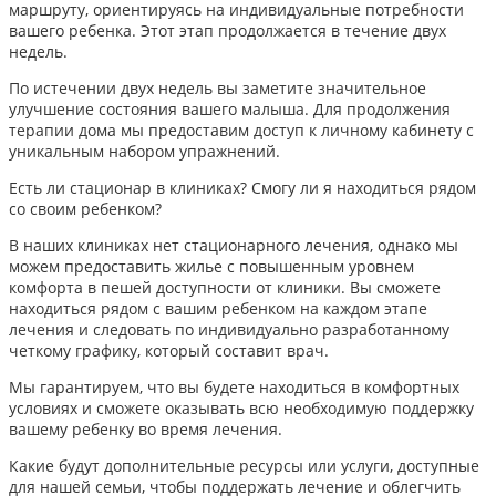
маршруту, ориентируясь на индивидуальные потребности
вашего ребенка. Этот этап продолжается в течение двух
недель.
По истечении двух недель вы заметите значительное
улучшение состояния вашего малыша. Для продолжения
терапии дома мы предоставим доступ к личному кабинету с
уникальным набором упражнений.
Есть ли стационар в клиниках? Смогу ли я находиться рядом
со своим ребенком?
В наших клиниках нет стационарного лечения, однако мы
можем предоставить жилье с повышенным уровнем
комфорта в пешей доступности от клиники. Вы сможете
находиться рядом с вашим ребенком на каждом этапе
лечения и следовать по индивидуально разработанному
четкому графику, который составит врач.
Мы гарантируем, что вы будете находиться в комфортных
условиях и сможете оказывать всю необходимую поддержку
вашему ребенку во время лечения.
Какие будут дополнительные ресурсы или услуги, доступные
для нашей семьи, чтобы поддержать лечение и облегчить