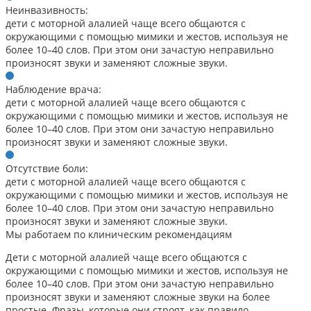
Неинвазивность:
дети с моторной алалией чаще всего общаются с
окружающими с помощью мимики и жестов, используя не
более 10–40 слов. При этом они зачастую неправильно
произносят звуки и заменяют сложные звуки.
Наблюдение врача:
дети с моторной алалией чаще всего общаются с
окружающими с помощью мимики и жестов, используя не
более 10–40 слов. При этом они зачастую неправильно
произносят звуки и заменяют сложные звуки.
Отсутствие боли:
дети с моторной алалией чаще всего общаются с
окружающими с помощью мимики и жестов, используя не
более 10–40 слов. При этом они зачастую неправильно
произносят звуки и заменяют сложные звуки.
Мы работаем по клиническим рекомендациям
Дети с моторной алалией чаще всего общаются с
окружающими с помощью мимики и жестов, используя не
более 10–40 слов. При этом они зачастую неправильно
произносят звуки и заменяют сложные звуки на более
простые. Фразы, которые они строят, как правило,