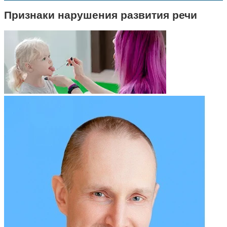
Признаки нарушения развития речи