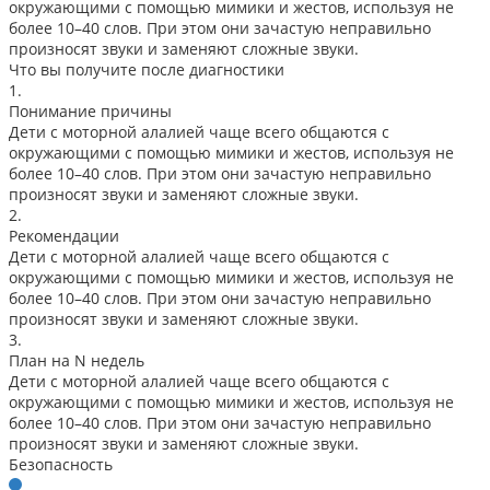
окружающими с помощью мимики и жестов, используя не
более 10–40 слов. При этом они зачастую неправильно
произносят звуки и заменяют сложные звуки.
Что вы получите после диагностики
1.
Понимание причины
Дети с моторной алалией чаще всего общаются с
окружающими с помощью мимики и жестов, используя не
более 10–40 слов. При этом они зачастую неправильно
произносят звуки и заменяют сложные звуки.
2.
Рекомендации
Дети с моторной алалией чаще всего общаются с
окружающими с помощью мимики и жестов, используя не
более 10–40 слов. При этом они зачастую неправильно
произносят звуки и заменяют сложные звуки.
3.
План на N недель
Дети с моторной алалией чаще всего общаются с
окружающими с помощью мимики и жестов, используя не
более 10–40 слов. При этом они зачастую неправильно
произносят звуки и заменяют сложные звуки.
Безопасность