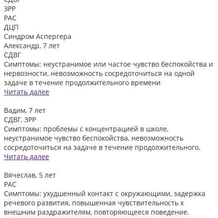
ЗРР
РАС
ДЦП
Синдром Аспергера
Александр, 7 лет
СДВГ
Симптомы: неустранимое или частое чувство беспокойства и
нервозности, невозможность сосредоточиться на одной
задаче в течение продолжительного времени
Читать далее
Вадим, 7 лет
СДВГ, ЗРР
Симптомы: проблемы с концентрацией в школе,
неустранимое чувство беспокойства, невозможность
сосредоточиться на задаче в течение продолжительного.
Читать далее
Вячеслав, 5 лет
РАС
Симптомы: ухудшенный контакт с окружающими, задержка
речевого развития, повышенная чувствительность к
внешним раздражителям, повторяющееся поведение.