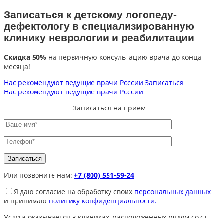
Записаться к детскому логопеду-
дефектологу в специализированную
клинику неврологии и реабилитации
Скидка 50%
на первичную консультацию врача до конца
месяца!
Нас рекомендуют ведущие врачи России
Записаться
Нас рекомендуют ведущие врачи России
Записаться на прием
Или позвоните нам:
+7 (800) 551-59-24
Я даю согласие на обработку своих
персональных данных
и принимаю
политику конфиденциальности.
Услуга оказывается в клиниках, расположенных рядом со ст.