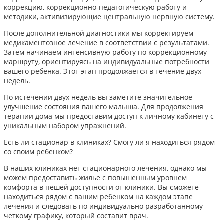
коррекцию, коррекционно-педагогическую работу и
методики, активизирующие центральную нервную систему.
После дополнительной диагностики мы корректируем
медикаментозное лечение в соответствии с результатами.
Затем начинаем интенсивную работу по коррекционному
маршруту, ориентируясь на индивидуальные потребности
вашего ребенка. Этот этап продолжается в течение двух
недель.
По истечении двух недель вы заметите значительное
улучшение состояния вашего малыша. Для продолжения
терапии дома мы предоставим доступ к личному кабинету с
уникальным набором упражнений.
Есть ли стационар в клиниках? Смогу ли я находиться рядом
со своим ребенком?
В наших клиниках нет стационарного лечения, однако мы
можем предоставить жилье с повышенным уровнем
комфорта в пешей доступности от клиники. Вы сможете
находиться рядом с вашим ребенком на каждом этапе
лечения и следовать по индивидуально разработанному
четкому графику, который составит врач.