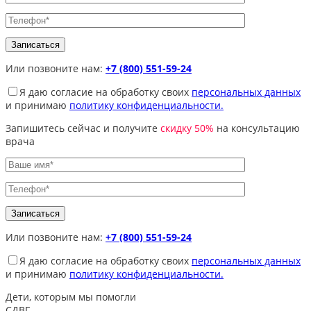
Или позвоните нам:
+7 (800) 551-59-24
Я даю согласие на обработку своих
персональных данных
и принимаю
политику конфиденциальности.
Запишитесь сейчас и получите
скидку 50%
на консультацию
врача
Или позвоните нам:
+7 (800) 551-59-24
Я даю согласие на обработку своих
персональных данных
и принимаю
политику конфиденциальности.
Дети, которым
мы помогли
СДВГ