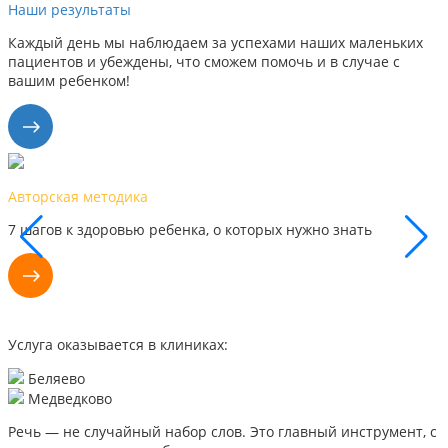
Наши результаты
Каждый день мы наблюдаем за успехами наших маленьких
пациентов и убеждены, что сможем помочь и в случае с
вашим ребенком!
Наши результаты
Каждый день мы видим успехи наших маленьких пациентов,
поэтому уверены, что сможем помочь и вам
Услуга оказывается в клиниках:
Беляево
Медведково
Речь — не случайный набор слов. Это главный инструмент, с