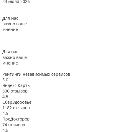
23 июля 2026
Для нас
важно ваше
мнение
Для нас
важно ваше
мнение
Рейтинги
независимых сервисов
5.0
Яндекс Карты
300 отзывов
4.5
СберЗдоровье
1182 отзывов
4.5
ПроДокторов
74 отзывов
4.9