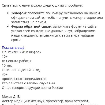
Связаться с нами можно следующими способами:​
Телефон:
позвоните по номеру, указанному на нашем
официальном сайте, чтобы получить консультацию или
записаться на прием.​
Форма обратной связи:
заполните форму на сайте,
указав свои контактные данные и суть обращения;
наши специалисты свяжутся с вами в кратчайшие
сроки.​
Показать ещё
Опыт клиники в цифрах
10+
лет опыта работы
10
тыс.
количество детей в год
40+
профильных специалистов
Кто работает с такими случаями
О нас говорят
ведущие врачи России
Мохов Д. Е.
Доктор медицинских наук, профессор, врач остеопат,