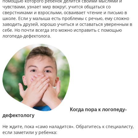
помощью которого ребенок делится своими мыслями и
чувствами, узнает мир вокруг, учится общаться со
сверстниками и взрослыми, осваивает чтение и письмо в
школе. Если у малыша есть проблемы с речью, ему сложно
заводить друзей, хорошо учиться и оставаться уверенным в
себе. Но почти всегда это можно исправить с помощью
логопеда-дефектолога.
Когда пора к логопеду-
дефектологу
Не ждите, пока «само наладится». Обратитесь к специалисту,
если заметили у ребенка: