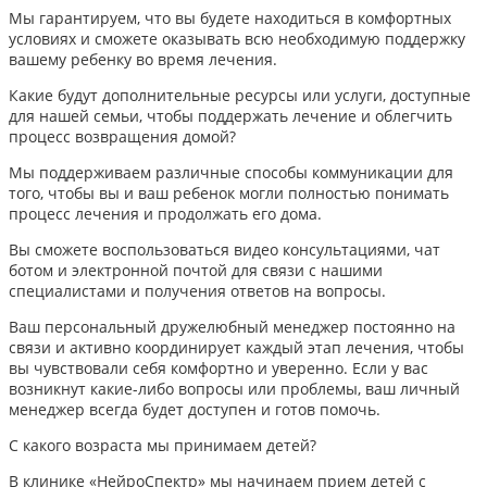
Мы гарантируем, что вы будете находиться в комфортных
условиях и сможете оказывать всю необходимую поддержку
вашему ребенку во время лечения.
Какие будут дополнительные ресурсы или услуги, доступные
для нашей семьи, чтобы поддержать лечение и облегчить
процесс возвращения домой?
Мы поддерживаем различные способы коммуникации для
того, чтобы вы и ваш ребенок могли полностью понимать
процесс лечения и продолжать его дома.
Вы сможете воспользоваться видео консультациями, чат
ботом и электронной почтой для связи с нашими
специалистами и получения ответов на вопросы.
Ваш персональный дружелюбный менеджер постоянно на
связи и активно координирует каждый этап лечения, чтобы
вы чувствовали себя комфортно и уверенно. Если у вас
возникнут какие-либо вопросы или проблемы, ваш личный
менеджер всегда будет доступен и готов помочь.
С какого возраста мы принимаем детей?
В клинике «НейроСпектр» мы начинаем прием детей с