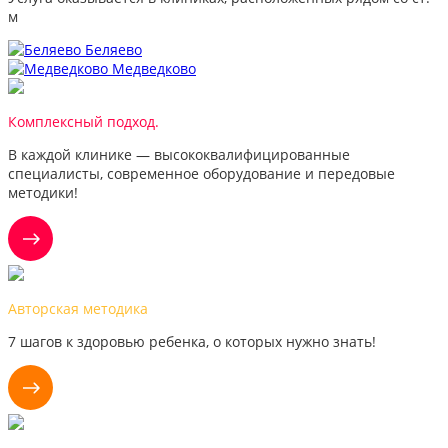
м
Беляево
Медведково
Комплексный подход.
В каждой клинике — высококвалифицированные
специалисты, современное оборудование и передовые
методики!
Авторская методика
7 шагов к здоровью ребенка, о которых нужно знать!