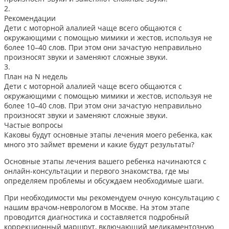
2.
Рекомендации
Дети с моторной алалией чаще всего общаются с
окружающими с помощью мимики и жестов, используя не
более 10–40 слов. При этом они зачастую неправильно
произносят звуки и заменяют сложные звуки.
3.
План на N недель
Дети с моторной алалией чаще всего общаются с
окружающими с помощью мимики и жестов, используя не
более 10–40 слов. При этом они зачастую неправильно
произносят звуки и заменяют сложные звуки.
Частые вопросы
Каковы будут основные этапы лечения моего ребенка, как
много это займет времени и какие будут результаты?
Основные этапы лечения вашего ребенка начинаются с
онлайн-консультации и первого знакомства, где мы
определяем проблемы и обсуждаем необходимые шаги.
При необходимости мы рекомендуем очную консультацию с
нашим врачом-неврологом в Москве. На этом этапе
проводится диагностика и составляется подробный
коррекционный маршрут, включающий медикаментозную