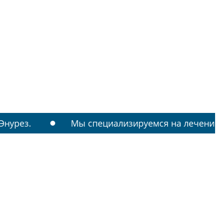
Мы специализируемся на лечении: РАС, ТИКИ,