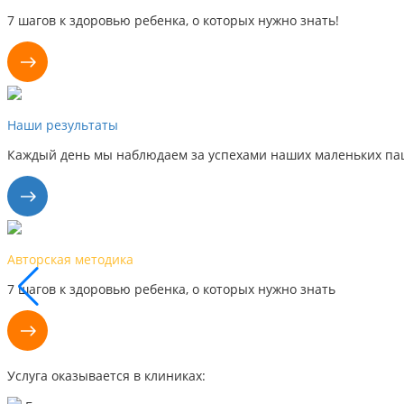
7 шагов к здоровью ребенка, о которых нужно знать!
Наши результаты
Каждый день мы наблюдаем за успехами наших маленьких пац
Авторская методика
7 шагов к здоровью ребенка, о которых нужно знать
Услуга оказывается в клиниках: