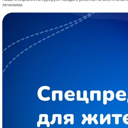
лечением.