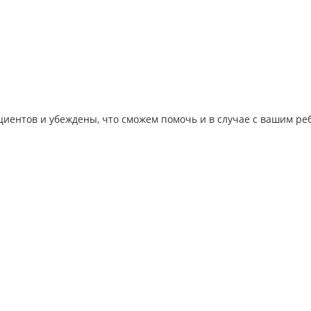
иентов и убеждены, что сможем помочь и в случае с вашим ре