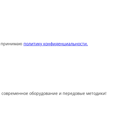
 принимаю
политику конфиденциальности.
 современное оборудование и передовые методики!