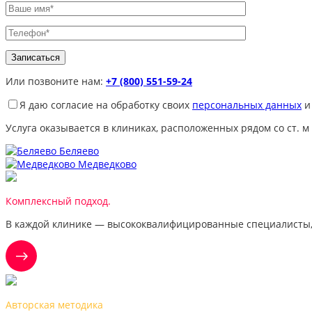
Или позвоните нам:
+7 (800) 551-59-24
Я даю согласие на обработку своих
персональных данных
и
Услуга оказывается в клиниках, расположенных рядом со ст. м
Беляево
Медведково
Комплексный подход.
В каждой клинике — высококвалифицированные специалисты,
Авторская методика