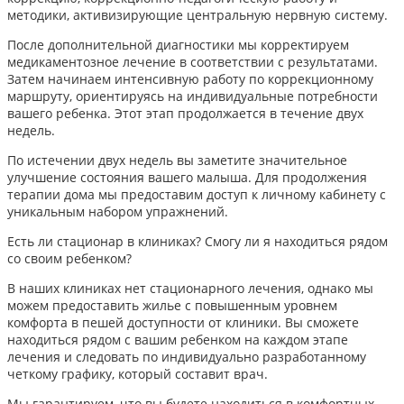
методики, активизирующие центральную нервную систему.
После дополнительной диагностики мы корректируем
медикаментозное лечение в соответствии с результатами.
Затем начинаем интенсивную работу по коррекционному
маршруту, ориентируясь на индивидуальные потребности
вашего ребенка. Этот этап продолжается в течение двух
недель.
По истечении двух недель вы заметите значительное
улучшение состояния вашего малыша. Для продолжения
терапии дома мы предоставим доступ к личному кабинету с
уникальным набором упражнений.
Есть ли стационар в клиниках? Смогу ли я находиться рядом
со своим ребенком?
В наших клиниках нет стационарного лечения, однако мы
можем предоставить жилье с повышенным уровнем
комфорта в пешей доступности от клиники. Вы сможете
находиться рядом с вашим ребенком на каждом этапе
лечения и следовать по индивидуально разработанному
четкому графику, который составит врач.
Мы гарантируем, что вы будете находиться в комфортных