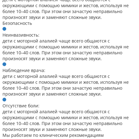
окружающими с помощью мимики и жестов, используя не
более 10–40 слов. При этом они зачастую неправильно
произносят звуки и заменяют сложные звуки.
Безопасность
Неинвазивность:
дети с моторной алалией чаще всего общаются с
окружающими с помощью мимики и жестов, используя не
более 10–40 слов. При этом они зачастую неправильно
произносят звуки и заменяют сложные звуки.
Наблюдение врача:
дети с моторной алалией чаще всего общаются с
окружающими с помощью мимики и жестов, используя не
более 10–40 слов. При этом они зачастую неправильно
произносят звуки и заменяют сложные звуки.
Отсутствие боли:
дети с моторной алалией чаще всего общаются с
окружающими с помощью мимики и жестов, используя не
более 10–40 слов. При этом они зачастую неправильно
произносят звуки и заменяют сложные звуки.
Мы работаем по клиническим рекомендациям