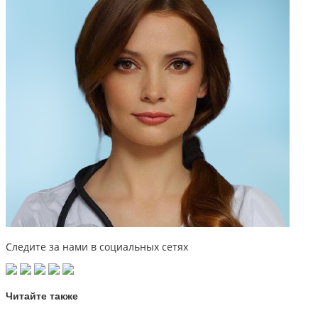
Следите за нами в социальных сетях
Читайте также