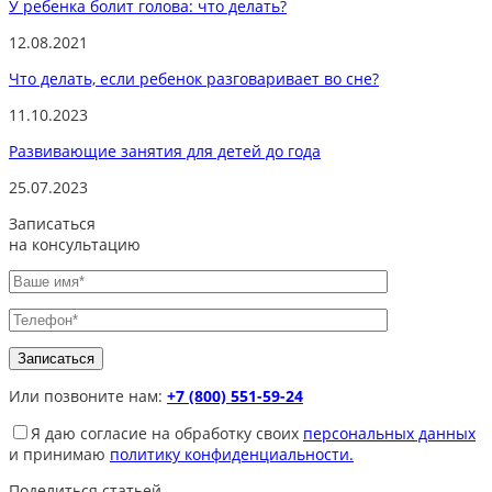
У ребенка болит голова: что делать?
12.08.2021
Что делать, если ребенок разговаривает во сне?
11.10.2023
Развивающие занятия для детей до года
25.07.2023
Записаться
на консультацию
Или позвоните нам:
+7 (800) 551-59-24
Я даю согласие на обработку своих
персональных данных
и принимаю
политику конфиденциальности.
Поделиться статьей