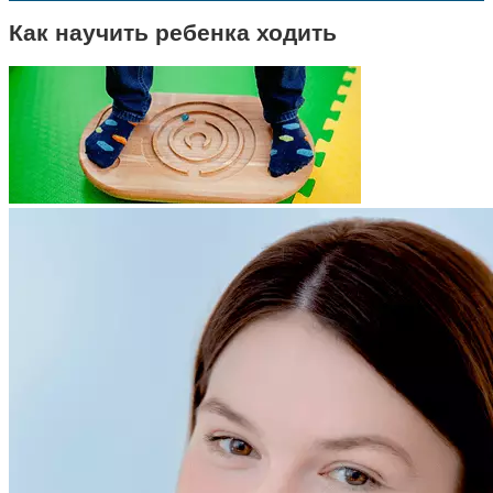
Как научить ребенка ходить