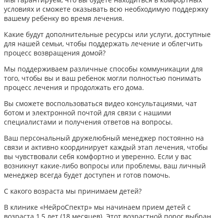
условиях и сможете оказывать всю необходимую поддержку
вашему ребенку во время лечения.
Какие будут дополнительные ресурсы или услуги, доступные
для нашей семьи, чтобы поддержать лечение и облегчить
процесс возвращения домой?
Мы поддерживаем различные способы коммуникации для
того, чтобы вы и ваш ребенок могли полностью понимать
процесс лечения и продолжать его дома.
Вы сможете воспользоваться видео консультациями, чат
ботом и электронной почтой для связи с нашими
специалистами и получения ответов на вопросы.
Ваш персональный дружелюбный менеджер постоянно на
связи и активно координирует каждый этап лечения, чтобы
вы чувствовали себя комфортно и уверенно. Если у вас
возникнут какие-либо вопросы или проблемы, ваш личный
менеджер всегда будет доступен и готов помочь.
С какого возраста мы принимаем детей?
В клинике «НейроСпектр» мы начинаем прием детей с
возраста 1,5 лет (18 месяцев). Этот возрастной порог выбран,