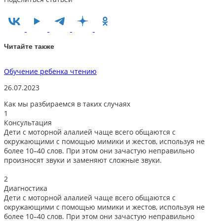
Читайте также
Обучение ребенка чтению
Р
26.07.2023
1
Как мы разбираемся в таких случаях
1
Консультация
Дети с моторной алалией чаще всего общаются с
окружающими с помощью мимики и жестов, используя не
более 10–40 слов. При этом они зачастую неправильно
произносят звуки и заменяют сложные звуки.
2
Диагностика
Дети с моторной алалией чаще всего общаются с
окружающими с помощью мимики и жестов, используя не
более 10–40 слов. При этом они зачастую неправильно