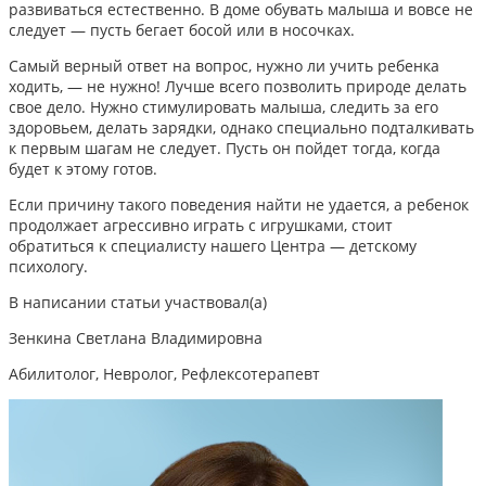
развиваться естественно. В доме обувать малыша и вовсе не
следует — пусть бегает босой или в носочках.
Самый верный ответ на вопрос, нужно ли учить ребенка
ходить, — не нужно! Лучше всего позволить природе делать
свое дело. Нужно стимулировать малыша, следить за его
здоровьем, делать зарядки, однако специально подталкивать
к первым шагам не следует. Пусть он пойдет тогда, когда
будет к этому готов.
Если причину такого поведения найти не удается, а ребенок
продолжает агрессивно играть с игрушками,
стоит
обратиться к специалисту нашего Центра — детскому
психологу.
В написании статьи участвовал(а)
Зенкина Светлана Владимировна
Абилитолог, Невролог, Рефлексотерапевт