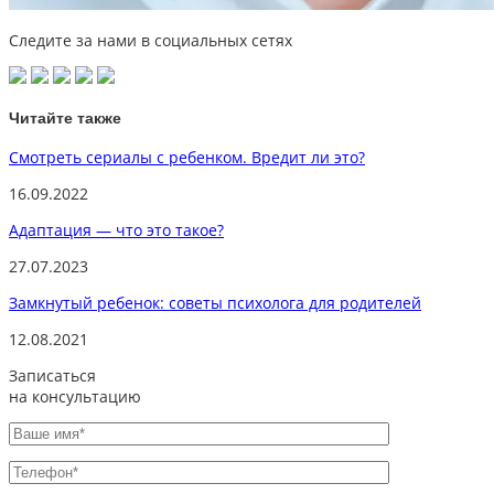
Следите за нами в социальных сетях
Читайте также
Смотреть сериалы с ребенком. Вредит ли это?
16.09.2022
Адаптация — что это такое?
27.07.2023
Замкнутый ребенок: советы психолога для родителей
12.08.2021
Записаться
на консультацию