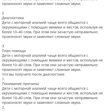
произносят звуки и заменяют сложные звуки.
2
Диагностика
Дети с моторной алалией чаще всего общаются с
окружающими с помощью мимики и жестов, используя не
более 10–40 слов. При этом они зачастую неправильно
произносят звуки и заменяют сложные звуки.
3
План помощи
Дети с моторной алалией чаще всего общаются с
окружающими с помощью мимики и жестов, используя не
более 10–40 слов. При этом они зачастую неправильно
произносят звуки и заменяют сложные звуки.
Что вы получите после диагностики
1.
Понимание причины
Дети с моторной алалией чаще всего общаются с
окружающими с помощью мимики и жестов, используя не
более 10–40 слов. При этом они зачастую неправильно
произносят звуки и заменяют сложные звуки.
2.