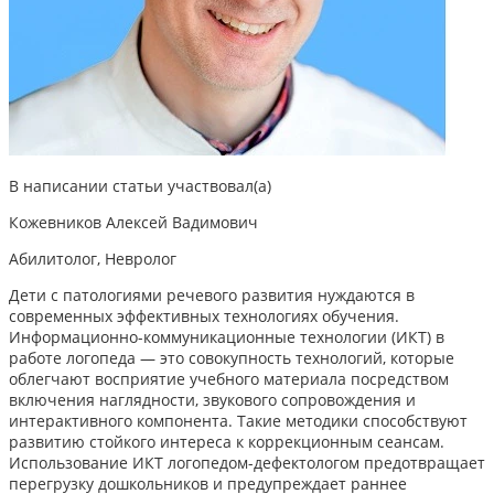
В написании статьи участвовал(а)
Кожевников Алексей Вадимович
Абилитолог, Невролог
Дети с патологиями речевого развития нуждаются в
современных эффективных технологиях обучения.
Информационно-коммуникационные технологии (ИКТ) в
работе логопеда — это совокупность технологий, которые
облегчают восприятие учебного материала посредством
включения наглядности, звукового сопровождения и
интерактивного компонента. Такие методики способствуют
развитию стойкого интереса к коррекционным сеансам.
Использование ИКТ логопедом-дефектологом предотвращает
перегрузку дошкольников и предупреждает раннее