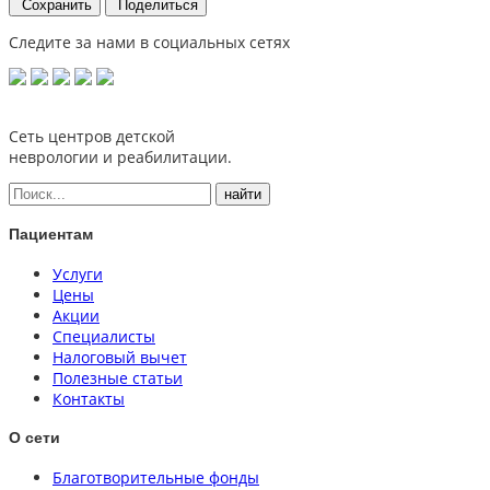
Сохранить
Поделиться
Следите за нами в социальных сетях
Сеть центров детской
неврологии и реабилитации.
Пациентам
Услуги
Цены
Акции
Специалисты
Налоговый вычет
Полезные статьи
Контакты
О сети
Благотворительные фонды