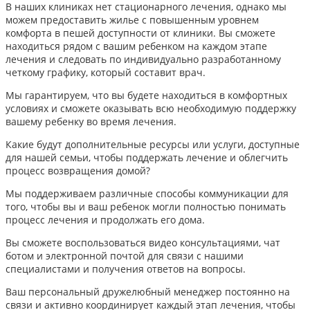
В наших клиниках нет стационарного лечения, однако мы
можем предоставить жилье с повышенным уровнем
комфорта в пешей доступности от клиники. Вы сможете
находиться рядом с вашим ребенком на каждом этапе
лечения и следовать по индивидуально разработанному
четкому графику, который составит врач.
Мы гарантируем, что вы будете находиться в комфортных
условиях и сможете оказывать всю необходимую поддержку
вашему ребенку во время лечения.
Какие будут дополнительные ресурсы или услуги, доступные
для нашей семьи, чтобы поддержать лечение и облегчить
процесс возвращения домой?
Мы поддерживаем различные способы коммуникации для
того, чтобы вы и ваш ребенок могли полностью понимать
процесс лечения и продолжать его дома.
Вы сможете воспользоваться видео консультациями, чат
ботом и электронной почтой для связи с нашими
специалистами и получения ответов на вопросы.
Ваш персональный дружелюбный менеджер постоянно на
связи и активно координирует каждый этап лечения, чтобы