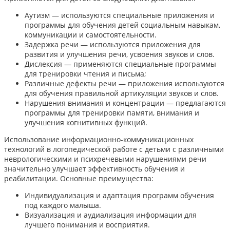
Аутизм — используются специальные приложения и
программы для обучения детей социальным навыкам,
коммуникации и самостоятельности.
Задержка речи — используются приложения для
развития и улучшения речи, усвоения звуков и слов.
Дислексия — применяются специальные программы
для тренировки чтения и письма;
Различные дефекты речи — приложения используются
для обучения правильной артикуляции звуков и слов.
Нарушения внимания и концентрации — предлагаются
программы для тренировки памяти, внимания и
улучшения когнитивных функций.
Использование информационно-коммуникационных
технологий в логопедической работе с детьми с различными
неврологическими и психречевыми нарушениями речи
значительно улучшает эффективность обучения и
реабилитации. Основные преимущества:
Индивидуализация и адаптация программ обучения
под каждого малыша.
Визуализация и аудиализация информации для
лучшего понимания и восприятия.