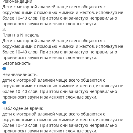
Рекомендации
Дети с моторной алалией чаще всего общаются с
окружающими с помощью мимики и жестов, используя не
более 10–40 слов. При этом они зачастую неправильно
произносят звуки и заменяют сложные звуки.
3.
План на N недель
Дети с моторной алалией чаще всего общаются с
окружающими с помощью мимики и жестов, используя не
более 10–40 слов. При этом они зачастую неправильно
произносят звуки и заменяют сложные звуки.
Безопасность
Неинвазивность:
дети с моторной алалией чаще всего общаются с
окружающими с помощью мимики и жестов, используя не
более 10–40 слов. При этом они зачастую неправильно
произносят звуки и заменяют сложные звуки.
Наблюдение врача:
дети с моторной алалией чаще всего общаются с
окружающими с помощью мимики и жестов, используя не
более 10–40 слов. При этом они зачастую неправильно
произносят звуки и заменяют сложные звуки.