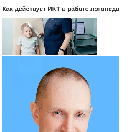
Как действует ИКТ в работе логопеда