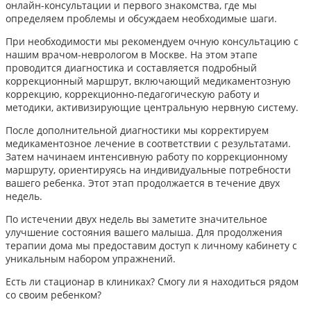
онлайн-консультации и первого знакомства, где мы
определяем проблемы и обсуждаем необходимые шаги.
При необходимости мы рекомендуем очную консультацию с
нашим врачом-неврологом в Москве. На этом этапе
проводится диагностика и составляется подробный
коррекционный маршрут, включающий медикаментозную
коррекцию, коррекционно-педагогическую работу и
методики, активизирующие центральную нервную систему.
После дополнительной диагностики мы корректируем
медикаментозное лечение в соответствии с результатами.
Затем начинаем интенсивную работу по коррекционному
маршруту, ориентируясь на индивидуальные потребности
вашего ребенка. Этот этап продолжается в течение двух
недель.
По истечении двух недель вы заметите значительное
улучшение состояния вашего малыша. Для продолжения
терапии дома мы предоставим доступ к личному кабинету с
уникальным набором упражнений.
Есть ли стационар в клиниках? Смогу ли я находиться рядом
со своим ребенком?