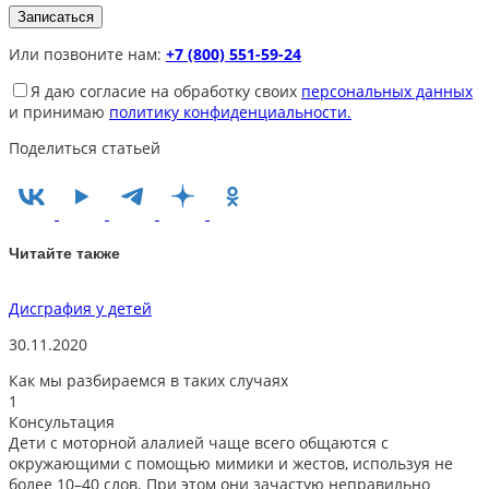
Или позвоните нам:
+7 (800) 551-59-24
Я даю согласие на обработку своих
персональных данных
и принимаю
политику конфиденциальности.
Поделиться статьей
Читайте также
Дисграфия у детей
Р
30.11.2020
1
Как мы разбираемся в таких случаях
1
Консультация
Дети с моторной алалией чаще всего общаются с
окружающими с помощью мимики и жестов, используя не
более 10–40 слов. При этом они зачастую неправильно