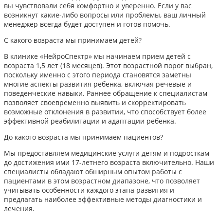
вы чувствовали себя комфортно и уверенно. Если у вас
возникнут какие-либо вопросы или проблемы, ваш личный
менеджер всегда будет доступен и готов помочь.
С какого возраста мы принимаем детей?
В клинике «НейроСпектр» мы начинаем прием детей с
возраста 1,5 лет (18 месяцев). Этот возрастной порог выбран,
поскольку именно с этого периода становятся заметны
многие аспекты развития ребенка, включая речевые и
поведенческие навыки. Раннее обращение к специалистам
позволяет своевременно выявить и скорректировать
возможные отклонения в развитии, что способствует более
эффективной реабилитации и адаптации ребенка.​
До какого возраста мы принимаем пациентов?
Мы предоставляем медицинские услуги детям и подросткам
до достижения ими 17-летнего возраста включительно. Наши
специалисты обладают обширным опытом работы с
пациентами в этом возрастном диапазоне, что позволяет
учитывать особенности каждого этапа развития и
предлагать наиболее эффективные методы диагностики и
лечения.​