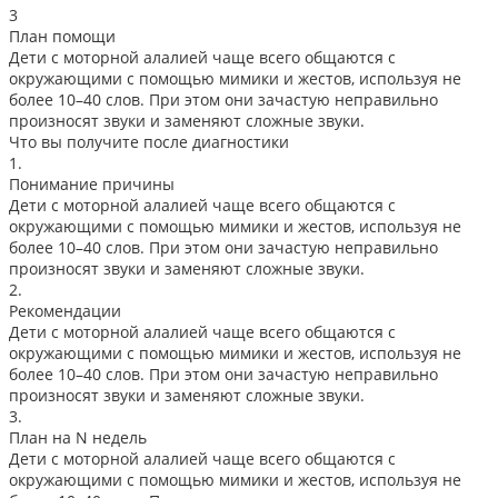
3
План помощи
Дети с моторной алалией чаще всего общаются с
окружающими с помощью мимики и жестов, используя не
более 10–40 слов. При этом они зачастую неправильно
произносят звуки и заменяют сложные звуки.
Что вы получите после диагностики
1.
Понимание причины
Дети с моторной алалией чаще всего общаются с
окружающими с помощью мимики и жестов, используя не
более 10–40 слов. При этом они зачастую неправильно
произносят звуки и заменяют сложные звуки.
2.
Рекомендации
Дети с моторной алалией чаще всего общаются с
окружающими с помощью мимики и жестов, используя не
более 10–40 слов. При этом они зачастую неправильно
произносят звуки и заменяют сложные звуки.
3.
План на N недель
Дети с моторной алалией чаще всего общаются с
окружающими с помощью мимики и жестов, используя не