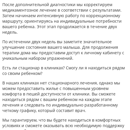
После дополнительной диагностики мы корректируем
медикаментозное лечение в соответствии с результатами.
Затем начинаем интенсивную работу по коррекционному
маршруту, ориентируясь на индивидуальные потребности
вашего ребенка. Этот этап продолжается в течение двух
недель.
По истечении двух недель вы заметите значительное
улучшение состояния вашего малыша. Для продолжения
терапии дома мы предоставим доступ к личному кабинету с
уникальным набором упражнений.
Есть ли стационар в клиниках? Смогу ли я находиться рядом
со своим ребенком?
В наших клиниках нет стационарного лечения, однако мы
можем предоставить жилье с повышенным уровнем
комфорта в пешей доступности от клиники. Вы сможете
находиться рядом с вашим ребенком на каждом этапе
лечения и следовать по индивидуально разработанному
четкому графику, который составит врач.
Мы гарантируем, что вы будете находиться в комфортных
условиях и сможете оказывать всю необходимую поддержку