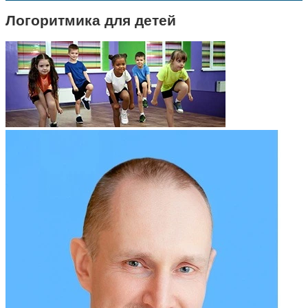
Логоритмика для детей