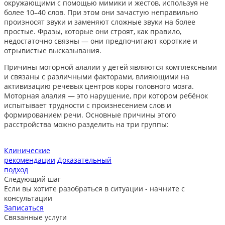
окружающими с помощью мимики и жестов, используя не
более 10–40 слов. При этом они зачастую неправильно
произносят звуки и заменяют сложные звуки на более
простые. Фразы, которые они строят, как правило,
недостаточно связны — они предпочитают короткие и
отрывистые высказывания.
Причины моторной алалии у детей являются комплексными
и связаны с различными факторами, влияющими на
активизацию речевых центров коры головного мозга.
Моторная алалия — это нарушение, при котором ребёнок
испытывает трудности с произнесением слов и
формированием речи. Основные причины этого
расстройства можно разделить на три группы:
Клинические
рекомендации
Доказательный
подход
Следующий шаг
Если вы хотите разобраться в ситуации - начните с
консультации
Записаться
Связанные услуги