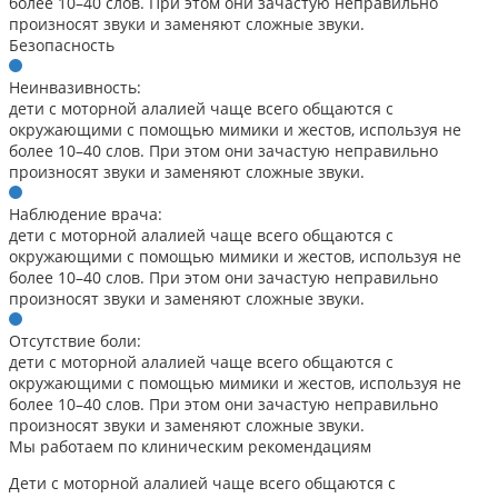
более 10–40 слов. При этом они зачастую неправильно
произносят звуки и заменяют сложные звуки.
Безопасность
Неинвазивность:
дети с моторной алалией чаще всего общаются с
окружающими с помощью мимики и жестов, используя не
более 10–40 слов. При этом они зачастую неправильно
произносят звуки и заменяют сложные звуки.
Наблюдение врача:
дети с моторной алалией чаще всего общаются с
окружающими с помощью мимики и жестов, используя не
более 10–40 слов. При этом они зачастую неправильно
произносят звуки и заменяют сложные звуки.
Отсутствие боли:
дети с моторной алалией чаще всего общаются с
окружающими с помощью мимики и жестов, используя не
более 10–40 слов. При этом они зачастую неправильно
произносят звуки и заменяют сложные звуки.
Мы работаем по клиническим рекомендациям
Дети с моторной алалией чаще всего общаются с