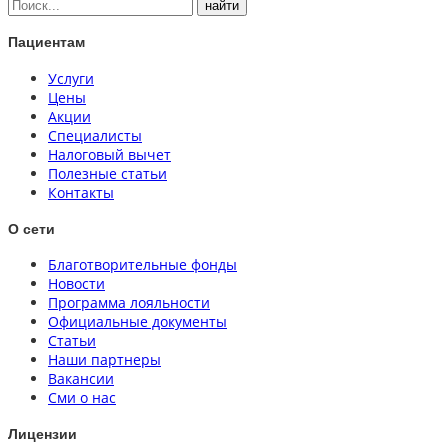
Пациентам
Услуги
Цены
Акции
Специалисты
Налоговый вычет
Полезные статьи
Контакты
О сети
Благотворительные фонды
Новости
Программа лояльности
Официальные документы
Статьи
Наши партнеры
Вакансии
Сми о нас
Лицензии