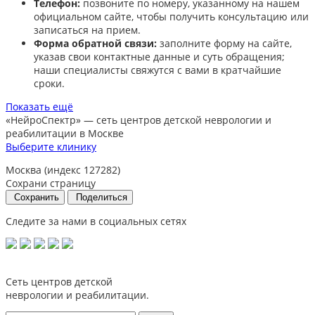
Телефон:
позвоните по номеру, указанному на нашем
официальном сайте, чтобы получить консультацию или
записаться на прием.​
Форма обратной связи:
заполните форму на сайте,
указав свои контактные данные и суть обращения;
наши специалисты свяжутся с вами в кратчайшие
сроки.​
Показать ещё
«НейроСпектр»
— сеть центров детской неврологии и
реабилитации в Москве
Выберите клинику
Москва (индекс 127282)
Сохрани страницу
Сохранить
Поделиться
Следите за нами в социальных сетях
Сеть центров детской
неврологии и реабилитации.