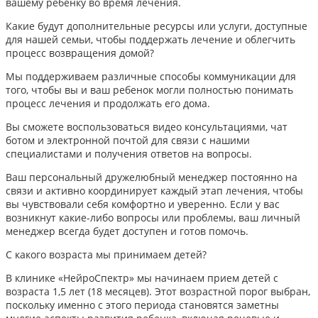
вашему ребенку во время лечения.
Какие будут дополнительные ресурсы или услуги, доступные
для нашей семьи, чтобы поддержать лечение и облегчить
процесс возвращения домой?
Мы поддерживаем различные способы коммуникации для
того, чтобы вы и ваш ребенок могли полностью понимать
процесс лечения и продолжать его дома.
Вы сможете воспользоваться видео консультациями, чат
ботом и электронной почтой для связи с нашими
специалистами и получения ответов на вопросы.
Ваш персональный дружелюбный менеджер постоянно на
связи и активно координирует каждый этап лечения, чтобы
вы чувствовали себя комфортно и уверенно. Если у вас
возникнут какие-либо вопросы или проблемы, ваш личный
менеджер всегда будет доступен и готов помочь.
С какого возраста мы принимаем детей?
В клинике «НейроСпектр» мы начинаем прием детей с
возраста 1,5 лет (18 месяцев). Этот возрастной порог выбран,
поскольку именно с этого периода становятся заметны