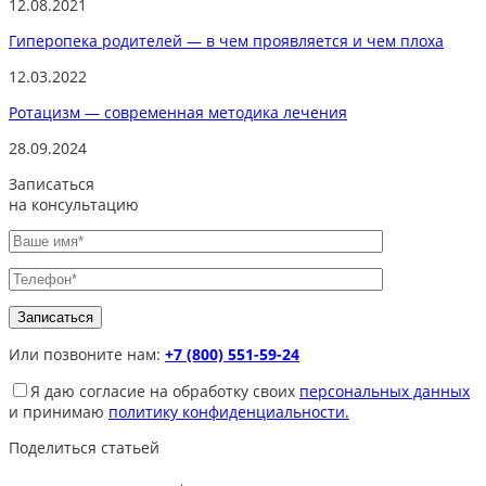
12.08.2021
Гиперопека родителей — в чем проявляется и чем плоха
12.03.2022
Ротацизм — современная методика лечения
28.09.2024
Записаться
на консультацию
Или позвоните нам:
+7 (800) 551-59-24
Я даю согласие на обработку своих
персональных данных
и принимаю
политику конфиденциальности.
Поделиться статьей