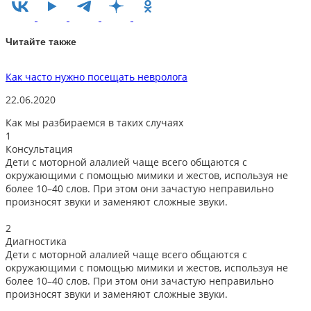
Читайте также
Как часто нужно посещать невролога
П
22.06.2020
2
Как мы разбираемся в таких случаях
1
Консультация
Дети с моторной алалией чаще всего общаются с
окружающими с помощью мимики и жестов, используя не
более 10–40 слов. При этом они зачастую неправильно
произносят звуки и заменяют сложные звуки.
2
Диагностика
Дети с моторной алалией чаще всего общаются с
окружающими с помощью мимики и жестов, используя не
более 10–40 слов. При этом они зачастую неправильно
произносят звуки и заменяют сложные звуки.