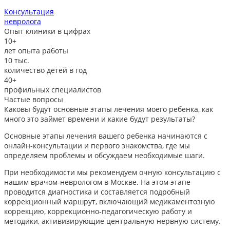
Консультация
невролога
л
Опыт клиники в цифрах
10+
лет опыта работы
10
тыс.
количество детей в год
40+
профильных специалистов
Частые вопросы
Каковы будут основные этапы лечения моего ребенка, как
много это займет времени и какие будут результаты?
Основные этапы лечения вашего ребенка начинаются с
онлайн-консультации и первого знакомства, где мы
определяем проблемы и обсуждаем необходимые шаги.
При необходимости мы рекомендуем очную консультацию с
нашим врачом-неврологом в Москве. На этом этапе
проводится диагностика и составляется подробный
коррекционный маршрут, включающий медикаментозную
коррекцию, коррекционно-педагогическую работу и
методики, активизирующие центральную нервную систему.