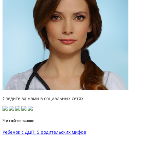
Следите за нами в социальных сетях
Читайте также
Ребенок с ДЦП: 5 родительских мифов