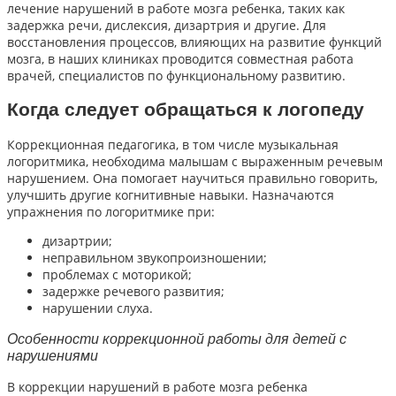
лечение нарушений в работе мозга ребенка, таких как
задержка речи, дислексия, дизартрия и другие. Для
восстановления процессов, влияющих на развитие функций
мозга, в наших клиниках проводится совместная работа
врачей, специалистов по функциональному развитию.
Когда следует обращаться к логопеду
Коррекционная педагогика, в том числе музыкальная
логоритмика, необходима малышам с выраженным речевым
нарушением. Она помогает научиться правильно говорить,
улучшить другие когнитивные навыки. Назначаются
упражнения по логоритмике при:
дизартрии;
неправильном звукопроизношении;
проблемах с моторикой;
задержке речевого развития;
нарушении слуха.
Особенности коррекционной работы для детей с
нарушениями
В коррекции нарушений в работе мозга ребенка