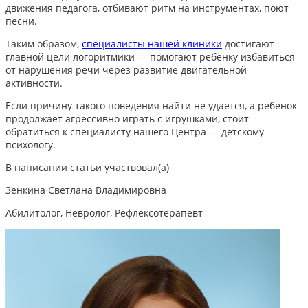
движения педагога, отбивают ритм на инструментах, поют
песни.
Таким образом,
специалисты нашей клиники
достигают
главной цели логоритмики — помогают ребенку избавиться
от нарушения речи через развитие двигательной
активности.
Если причину такого поведения найти не удается, а ребенок
продолжает агрессивно играть с игрушками,
стоит
обратиться к специалисту нашего Центра — детскому
психологу.
В написании статьи участвовал(а)
Зенкина Светлана Владимировна
Абилитолог, Невролог, Рефлексотерапевт