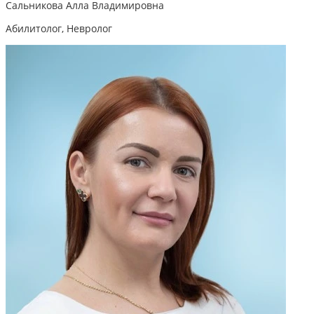
Сальникова Алла Владимировна
Абилитолог, Невролог