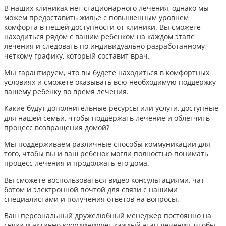
В наших клиниках нет стационарного лечения, однако мы
можем предоставить жилье с повышенным уровнем
комфорта в пешей доступности от клиники. Вы сможете
находиться рядом с вашим ребенком на каждом этапе
лечения и следовать по индивидуально разработанному
четкому графику, который составит врач.
Мы гарантируем, что вы будете находиться в комфортных
условиях и сможете оказывать всю необходимую поддержку
вашему ребенку во время лечения.
Какие будут дополнительные ресурсы или услуги, доступные
для нашей семьи, чтобы поддержать лечение и облегчить
процесс возвращения домой?
Мы поддерживаем различные способы коммуникации для
того, чтобы вы и ваш ребенок могли полностью понимать
процесс лечения и продолжать его дома.
Вы сможете воспользоваться видео консультациями, чат
ботом и электронной почтой для связи с нашими
специалистами и получения ответов на вопросы.
Ваш персональный дружелюбный менеджер постоянно на
связи и активно координирует каждый этап лечения, чтобы