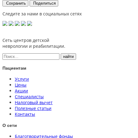
Сохранить
Поделиться
Следите за нами в социальных сетях
Сеть центров детской
неврологии и реабилитации.
Пациентам
Услуги
Цены
Акции
Специалисты
Налоговый вычет
Полезные статьи
Контакты
О сети
Благотворительные фонды