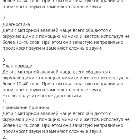
более 10–40 слов. При этом они зачастую неправильно
произносят звуки и заменяют сложные звуки.
2
Диагностика
Дети с моторной алалией чаще всего общаются с
окружающими с помощью мимики и жестов, используя не
более 10–40 слов. При этом они зачастую неправильно
произносят звуки и заменяют сложные звуки.
3
План помощи
Дети с моторной алалией чаще всего общаются с
окружающими с помощью мимики и жестов, используя не
более 10–40 слов. При этом они зачастую неправильно
произносят звуки и заменяют сложные звуки.
Что вы получите после диагностики
1.
Понимание причины
Дети с моторной алалией чаще всего общаются с
окружающими с помощью мимики и жестов, используя не
более 10–40 слов. При этом они зачастую неправильно
произносят звуки и заменяют сложные звуки.
2.