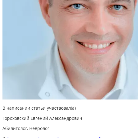
В написании статьи участвовал(а)
Гороховский Евгений Александрович
Абилитолог, Невролог