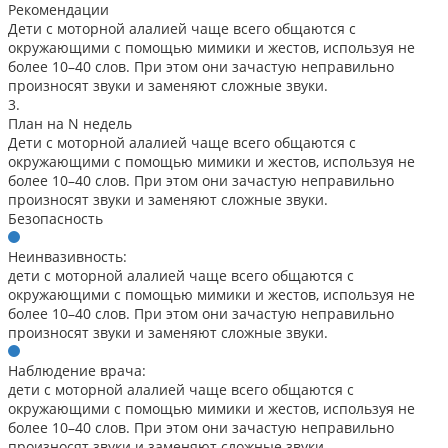
Рекомендации
Дети с моторной алалией чаще всего общаются с
окружающими с помощью мимики и жестов, используя не
более 10–40 слов. При этом они зачастую неправильно
произносят звуки и заменяют сложные звуки.
3.
План на N недель
Дети с моторной алалией чаще всего общаются с
окружающими с помощью мимики и жестов, используя не
более 10–40 слов. При этом они зачастую неправильно
произносят звуки и заменяют сложные звуки.
Безопасность
Неинвазивность:
дети с моторной алалией чаще всего общаются с
окружающими с помощью мимики и жестов, используя не
более 10–40 слов. При этом они зачастую неправильно
произносят звуки и заменяют сложные звуки.
Наблюдение врача:
дети с моторной алалией чаще всего общаются с
окружающими с помощью мимики и жестов, используя не
более 10–40 слов. При этом они зачастую неправильно
произносят звуки и заменяют сложные звуки.