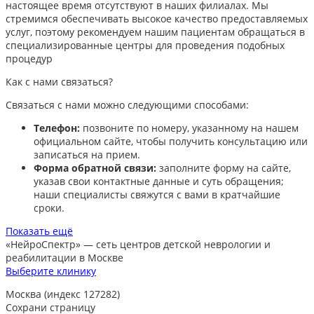
настоящее время отсутствуют в наших филиалах. Мы
стремимся обеспечивать высокое качество предоставляемых
услуг, поэтому рекомендуем нашим пациентам обращаться в
специализированные центры для проведения подобных
процедур
Как с нами связаться?
Связаться с нами можно следующими способами:​
Телефон:
позвоните по номеру, указанному на нашем
официальном сайте, чтобы получить консультацию или
записаться на прием.​
Форма обратной связи:
заполните форму на сайте,
указав свои контактные данные и суть обращения;
наши специалисты свяжутся с вами в кратчайшие
сроки.​
Показать ещё
«НейроСпектр»
— сеть центров детской неврологии и
реабилитации в Москве
Выберите клинику
Москва (индекс 127282)
Сохрани страницу