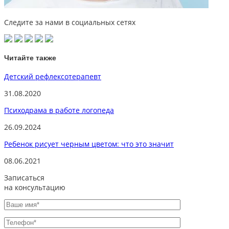
Следите за нами в социальных сетях
Читайте также
Детский рефлексотерапевт
31.08.2020
Психодрама в работе логопеда
26.09.2024
Ребенок рисует черным цветом: что это значит
08.06.2021
Записаться
на консультацию