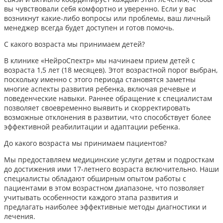
вы чувствовали себя комфортно и уверенно. Если у вас
возникнут какие-либо вопросы или проблемы, ваш личный
менеджер всегда будет доступен и готов помочь.
С какого возраста мы принимаем детей?
В клинике «НейроСпектр» мы начинаем прием детей с
возраста 1,5 лет (18 месяцев). Этот возрастной порог выбран,
поскольку именно с этого периода становятся заметны
многие аспекты развития ребенка, включая речевые и
поведенческие навыки. Раннее обращение к специалистам
позволяет своевременно выявить и скорректировать
возможные отклонения в развитии, что способствует более
эффективной реабилитации и адаптации ребенка.​
До какого возраста мы принимаем пациентов?
Мы предоставляем медицинские услуги детям и подросткам
до достижения ими 17-летнего возраста включительно. Наши
специалисты обладают обширным опытом работы с
пациентами в этом возрастном диапазоне, что позволяет
учитывать особенности каждого этапа развития и
предлагать наиболее эффективные методы диагностики и
лечения.​