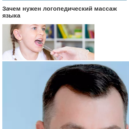
Зачем нужен логопедический массаж
языка