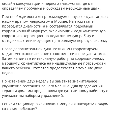
онлайн-консультации и первого знакомства, где мы
определяем проблемы и обсуждаем необходимые шаги.
При необходимости мы рекомендуем очную консультацию с
нашим врачом-неврологом в Москве. На этом этапе
проводится диагностика и составляется подробный
коррекционный маршрут, включающий медикаментозную
коррекцию, коррекционно-педагогическую работу и
методики, активизирующие центральную нервную систему.
После дополнительной диагностики мы корректируем
медикаментозное лечение в соответствии с результатами.
Затем начинаем интенсивную работу по коррекционному
маршруту, ориентируясь на индивидуальные потребности
вашего ребенка. Этот этап продолжается в течение двух
недель.
По истечении двух недель вы заметите значительное
улучшение состояния вашего малыша. Для продолжения
терапии дома мы предоставим доступ к личному кабинету с
уникальным набором упражнений.
Есть ли стационар в клиниках? Смогу ли я находиться рядом
со своим ребенком?