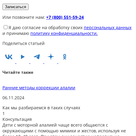
Или позвоните нам:
+7 (800) 551-59-24
Я даю согласие на обработку своих
персональных данных
и принимаю
политику конфиденциальности.
Поделиться статьей
Читайте также
Ранние методы коррекции алалии
Д
06.11.2024
0
Как мы разбираемся в таких случаях
1
Консультация
Дети с моторной алалией чаще всего общаются с
окружающими с помощью мимики и жестов, используя не