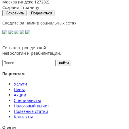
Москва (индекс 127282)
Сохрани страницу
Сохранить
Поделиться
Следите за нами в социальных сетях
Сеть центров детской
неврологии и реабилитации.
Пациентам
Услуги
Цены
Акции
Специалисты
Налоговый вычет
Полезные статьи
Контакты
О сети