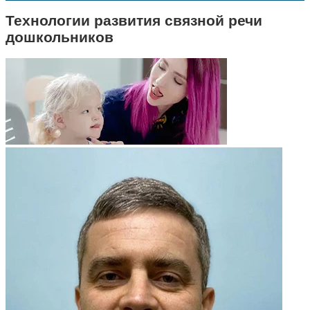
Технологии развития связной речи
дошкольников