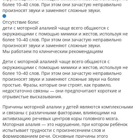
более 10–40 слов. При этом они зачастую неправильно
произносят звуки и заменяют сложные звуки.
Отсутствие боли:
дети с моторной алалией чаще всего общаются с
окружающими с помощью мимики и жестов, используя не
более 10–40 слов. При этом они зачастую неправильно
произносят звуки и заменяют сложные звуки.
Мы работаем по клиническим рекомендациям
Дети с моторной алалией чаще всего общаются с
окружающими с помощью мимики и жестов, используя не
более 10–40 слов. При этом они зачастую неправильно
произносят звуки и заменяют сложные звуки на более
простые. Фразы, которые они строят, как правило,
недостаточно связны — они предпочитают короткие и
отрывистые высказывания.
Причины моторной алалии у детей являются комплексными
и связаны с различными факторами, влияющими на
активизацию речевых центров коры головного мозга.
Моторная алалия — это нарушение, при котором ребёнок
испытывает трудности с произнесением слов и
формированием речи. Основные причины этого