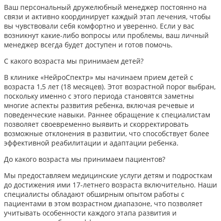
Ваш персональный дружелюбный менеджер постоянно на
связи и активно координирует каждый этап лечения, чтобы
вы чувствовали себя комфортно и уверенно. Если у вас
возникнут какие-либо вопросы или проблемы, ваш личный
менеджер всегда будет доступен и готов помочь.
С какого возраста мы принимаем детей?
В клинике «НейроСпектр» мы начинаем прием детей с
возраста 1,5 лет (18 месяцев). Этот возрастной порог выбран,
поскольку именно с этого периода становятся заметны
многие аспекты развития ребенка, включая речевые и
поведенческие навыки. Раннее обращение к специалистам
позволяет своевременно выявить и скорректировать
возможные отклонения в развитии, что способствует более
эффективной реабилитации и адаптации ребенка.​
До какого возраста мы принимаем пациентов?
Мы предоставляем медицинские услуги детям и подросткам
до достижения ими 17-летнего возраста включительно. Наши
специалисты обладают обширным опытом работы с
пациентами в этом возрастном диапазоне, что позволяет
учитывать особенности каждого этапа развития и