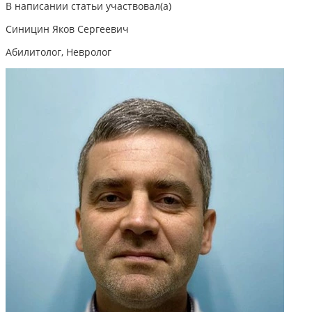
В написании статьи участвовал(а)
Синицин Яков Сергеевич
Абилитолог, Невролог