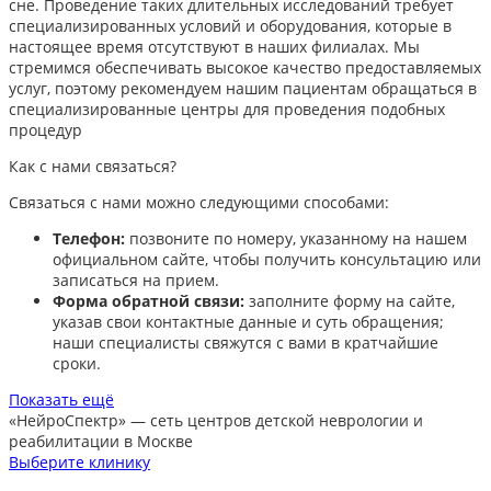
сне. Проведение таких длительных исследований требует
специализированных условий и оборудования, которые в
настоящее время отсутствуют в наших филиалах. Мы
стремимся обеспечивать высокое качество предоставляемых
услуг, поэтому рекомендуем нашим пациентам обращаться в
специализированные центры для проведения подобных
процедур
Как с нами связаться?
Связаться с нами можно следующими способами:​
Телефон:
позвоните по номеру, указанному на нашем
официальном сайте, чтобы получить консультацию или
записаться на прием.​
Форма обратной связи:
заполните форму на сайте,
указав свои контактные данные и суть обращения;
наши специалисты свяжутся с вами в кратчайшие
сроки.​
Показать ещё
«НейроСпектр»
— сеть центров детской неврологии и
реабилитации в Москве
Выберите клинику