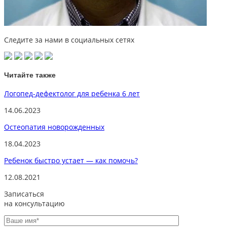
Следите за нами в социальных сетях
Читайте также
Логопед-дефектолог для ребенка 6 лет
14.06.2023
Остеопатия новорожденных
18.04.2023
Ребенок быстро устает — как помочь?
12.08.2021
Записаться
на консультацию