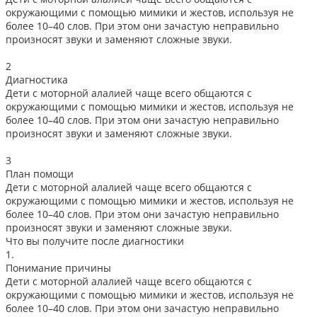
окружающими с помощью мимики и жестов, используя не
более 10–40 слов. При этом они зачастую неправильно
произносят звуки и заменяют сложные звуки.
2
Диагностика
Дети с моторной алалией чаще всего общаются с
окружающими с помощью мимики и жестов, используя не
более 10–40 слов. При этом они зачастую неправильно
произносят звуки и заменяют сложные звуки.
3
План помощи
Дети с моторной алалией чаще всего общаются с
окружающими с помощью мимики и жестов, используя не
более 10–40 слов. При этом они зачастую неправильно
произносят звуки и заменяют сложные звуки.
Что вы получите после диагностики
1.
Понимание причины
Дети с моторной алалией чаще всего общаются с
окружающими с помощью мимики и жестов, используя не
более 10–40 слов. При этом они зачастую неправильно