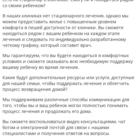
со своим ребенком?
В наших клиниках нет стационарного лечения, однако мы
можем предоставить жилье с повышенным уровнем
комфорта в пешей доступности от клиники. Вы сможете
находиться рядом с вашим ребенком на каждом этапе
лечения и следовать по индивидуально разработанному
четкому графику, который составит врач.
Мы гарантируем, что вы будете находиться в комфортных
условиях и сможете оказывать всю необходимую поддержку
вашему ребенку во время лечения.
Какие будут дополнительные ресурсы или услуги, доступные
для нашей семьи, чтобы поддержать лечение и облегчить
процесс возвращения домой?
Мы поддерживаем различные способы коммуникации для
того, чтобы вы и ваш ребенок могли полностью понимать
процесс лечения и продолжать его дома.
Вы сможете воспользоваться видео консультациями, чат
ботом и электронной почтой для связи с нашими
специалистами и получения ответов на вопросы.