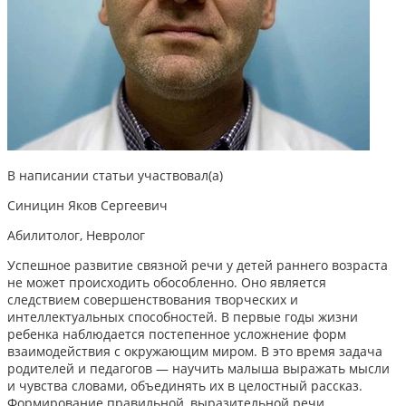
В написании статьи участвовал(а)
Синицин Яков Сергеевич
Абилитолог, Невролог
Успешное развитие связной речи у детей раннего возраста
не может происходить обособленно. Оно является
следствием совершенствования творческих и
интеллектуальных способностей. В первые годы жизни
ребенка наблюдается постепенное усложнение форм
взаимодействия с окружающим миром. В это время задача
родителей и педагогов — научить малыша выражать мысли
и чувства словами, объединять их в целостный рассказ.
Формирование правильной, выразительной речи