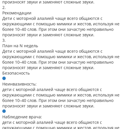
произносят звуки и заменяют сложные звуки.
2.
Рекомендации
Дети с моторной алалией чаще всего общаются с
окружающими с помощью мимики и жестов, используя не
более 10–40 слов. При этом они зачастую неправильно
произносят звуки и заменяют сложные звуки.
3.
План на N недель
Дети с моторной алалией чаще всего общаются с
окружающими с помощью мимики и жестов, используя не
более 10–40 слов. При этом они зачастую неправильно
произносят звуки и заменяют сложные звуки.
Безопасность
Неинвазивность:
дети с моторной алалией чаще всего общаются с
окружающими с помощью мимики и жестов, используя не
более 10–40 слов. При этом они зачастую неправильно
произносят звуки и заменяют сложные звуки.
Наблюдение врача:
дети с моторной алалией чаще всего общаются с
окружающими с помощью мимики и жестов, используя не