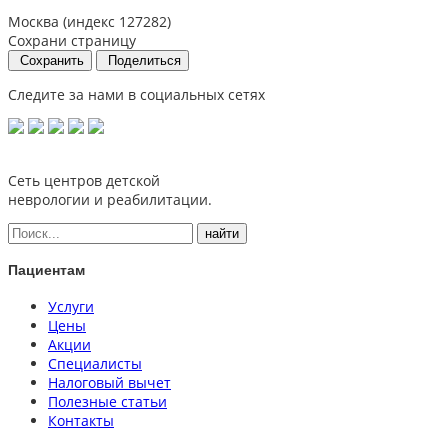
Москва (индекс 127282)
Сохрани страницу
Сохранить
Поделиться
Следите за нами в социальных сетях
Сеть центров детской
неврологии и реабилитации.
Пациентам
Услуги
Цены
Акции
Специалисты
Налоговый вычет
Полезные статьи
Контакты