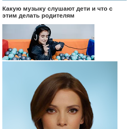
Какую музыку слушают дети и что с
этим делать родителям