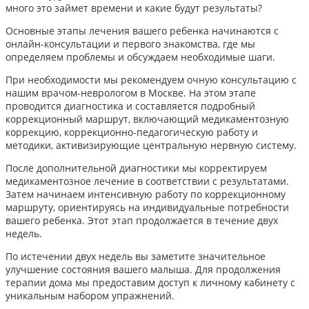
много это займет времени и какие будут результаты?
Основные этапы лечения вашего ребенка начинаются с
онлайн-консультации и первого знакомства, где мы
определяем проблемы и обсуждаем необходимые шаги.
При необходимости мы рекомендуем очную консультацию с
нашим врачом-неврологом в Москве. На этом этапе
проводится диагностика и составляется подробный
коррекционный маршрут, включающий медикаментозную
коррекцию, коррекционно-педагогическую работу и
методики, активизирующие центральную нервную систему.
После дополнительной диагностики мы корректируем
медикаментозное лечение в соответствии с результатами.
Затем начинаем интенсивную работу по коррекционному
маршруту, ориентируясь на индивидуальные потребности
вашего ребенка. Этот этап продолжается в течение двух
недель.
По истечении двух недель вы заметите значительное
улучшение состояния вашего малыша. Для продолжения
терапии дома мы предоставим доступ к личному кабинету с
уникальным набором упражнений.