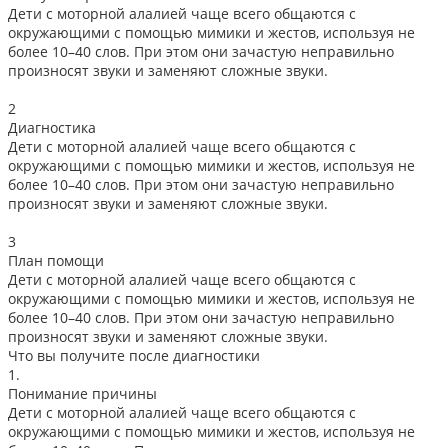
Дети с моторной алалией чаще всего общаются с
окружающими с помощью мимики и жестов, используя не
более 10–40 слов. При этом они зачастую неправильно
произносят звуки и заменяют сложные звуки.
2
Диагностика
Дети с моторной алалией чаще всего общаются с
окружающими с помощью мимики и жестов, используя не
более 10–40 слов. При этом они зачастую неправильно
произносят звуки и заменяют сложные звуки.
3
План помощи
Дети с моторной алалией чаще всего общаются с
окружающими с помощью мимики и жестов, используя не
более 10–40 слов. При этом они зачастую неправильно
произносят звуки и заменяют сложные звуки.
Что вы получите после диагностики
1.
Понимание причины
Дети с моторной алалией чаще всего общаются с
окружающими с помощью мимики и жестов, используя не