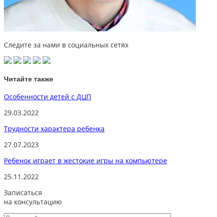
Следите за нами в социальных сетях
Читайте также
Особенности детей с ДЦП
29.03.2022
Трудности характера ребенка
27.07.2023
Ребенок играет в жестокие игры на компьютере
25.11.2022
Записаться
на консультацию