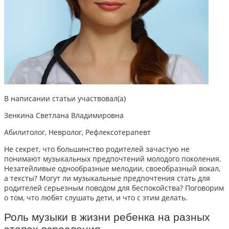
В написании статьи участвовал(а)
Зенкина Светлана Владимировна
Абилитолог, Невролог, Рефлексотерапевт
Не секрет, что большинство родителей зачастую не
понимают музыкальных предпочтений молодого поколения.
Незатейливые однообразные мелодии, своеобразный вокал,
а тексты? Могут ли музыкальные предпочтения стать для
родителей серьезным поводом для беспокойства? Поговорим
о том, что любят слушать дети, и что с этим делать.
Роль музыки в жизни ребенка на разных