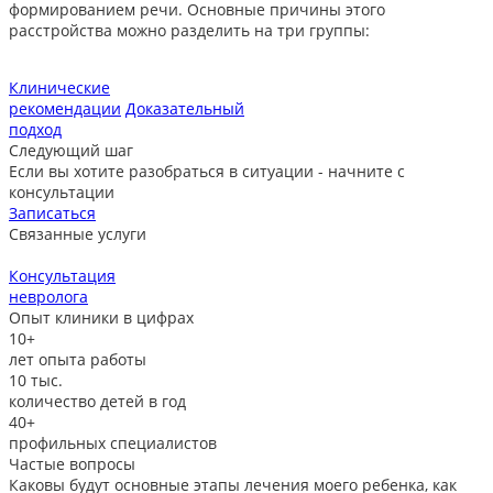
формированием речи. Основные причины этого
расстройства можно разделить на три группы:
Клинические
рекомендации
Доказательный
подход
Следующий шаг
Если вы хотите разобраться в ситуации - начните с
консультации
Записаться
Связанные услуги
Консультация
невролога
л
Опыт клиники в цифрах
10+
лет опыта работы
10
тыс.
количество детей в год
40+
профильных специалистов
Частые вопросы
Каковы будут основные этапы лечения моего ребенка, как