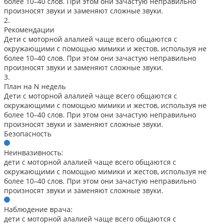
более 10–40 слов. При этом они зачастую неправильно
произносят звуки и заменяют сложные звуки.
2.
Рекомендации
Дети с моторной алалией чаще всего общаются с
окружающими с помощью мимики и жестов, используя не
более 10–40 слов. При этом они зачастую неправильно
произносят звуки и заменяют сложные звуки.
3.
План на N недель
Дети с моторной алалией чаще всего общаются с
окружающими с помощью мимики и жестов, используя не
более 10–40 слов. При этом они зачастую неправильно
произносят звуки и заменяют сложные звуки.
Безопасность
Неинвазивность:
дети с моторной алалией чаще всего общаются с
окружающими с помощью мимики и жестов, используя не
более 10–40 слов. При этом они зачастую неправильно
произносят звуки и заменяют сложные звуки.
Наблюдение врача:
дети с моторной алалией чаще всего общаются с