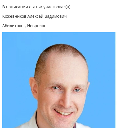
В написании статьи участвовал(а)
Кожевников Алексей Вадимович
Абилитолог, Невролог