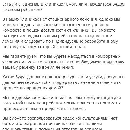
Есть ли стационар в клиниках? Смогу ли я находиться рядом
со своим ребенком?
В наших клиниках нет стационарного лечения, однако мы
можем предоставить жилье с повышенным уровнем
комфорта в пешей доступности от клиники. Вы сможете
находиться рядом с вашим ребенком на каждом этапе
лечения и следовать по индивидуально разработанному
четкому графику, который составит врач.
Мы гарантируем, что вы будете находиться в комфортных
условиях и сможете оказывать всю необходимую поддержку
вашему ребенку во время лечения.
Какие будут дополнительные ресурсы или услуги, доступные
для нашей семьи, чтобы поддержать лечение и облегчить
процесс возвращения домой?
Мы поддерживаем различные способы коммуникации для
того, чтобы вы и ваш ребенок могли полностью понимать
процесс лечения и продолжать его дома.
Вы сможете воспользоваться видео консультациями, чат
ботом и электронной почтой для связи с нашими
специалистами и получения ответов на вопросы.