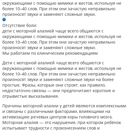
окружающими с помощью мимики и жестов, используя не
более 10–40 слов. При этом они зачастую неправильно
произносят звуки и заменяют сложные звуки.
Отсутствие боли:
дети с моторной алалией чаще всего общаются с
окружающими с помощью мимики и жестов, используя не
более 10–40 слов. При этом они зачастую неправильно
произносят звуки и заменяют сложные звуки.
Мы работаем по клиническим рекомендациям
Дети с моторной алалией чаще всего общаются с
окружающими с помощью мимики и жестов, используя не
более 10–40 слов. При этом они зачастую неправильно
произносят звуки и заменяют сложные звуки на более
простые. Фразы, которые они строят, как правило,
недостаточно связны — они предпочитают короткие и
отрывистые высказывания.
Причины моторной алалии у детей являются комплексными
и связаны с различными факторами, влияющими на
активизацию речевых центров коры головного мозга.
Моторная алалия — это нарушение, при котором ребёнок
испытывает трудности с произнесением слов и