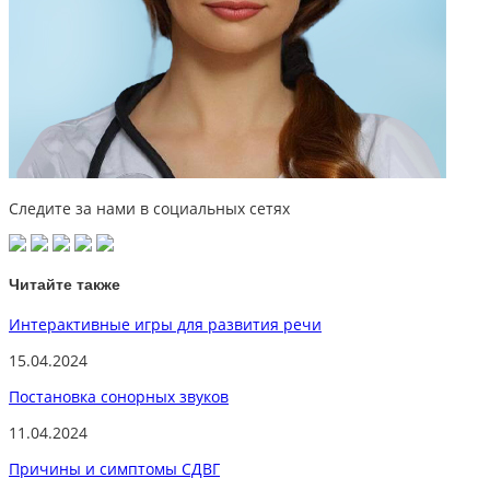
Следите за нами в социальных сетях
Читайте также
Интерактивные игры для развития речи
15.04.2024
Постановка сонорных звуков
11.04.2024
Причины и симптомы СДВГ