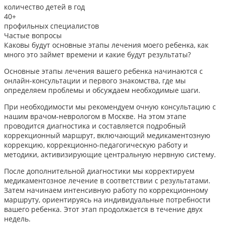
количество детей в год
40+
профильных специалистов
Частые вопросы
Каковы будут основные этапы лечения моего ребенка, как
много это займет времени и какие будут результаты?
Основные этапы лечения вашего ребенка начинаются с
онлайн-консультации и первого знакомства, где мы
определяем проблемы и обсуждаем необходимые шаги.
При необходимости мы рекомендуем очную консультацию с
нашим врачом-неврологом в Москве. На этом этапе
проводится диагностика и составляется подробный
коррекционный маршрут, включающий медикаментозную
коррекцию, коррекционно-педагогическую работу и
методики, активизирующие центральную нервную систему.
После дополнительной диагностики мы корректируем
медикаментозное лечение в соответствии с результатами.
Затем начинаем интенсивную работу по коррекционному
маршруту, ориентируясь на индивидуальные потребности
вашего ребенка. Этот этап продолжается в течение двух
недель.