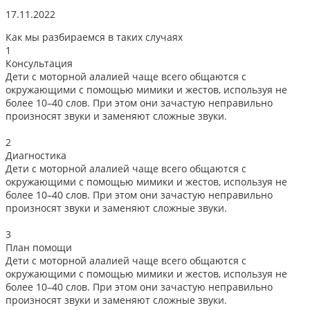
17.11.2022
0
Как мы разбираемся в таких случаях
1
Консультация
Дети с моторной алалией чаще всего общаются с
окружающими с помощью мимики и жестов, используя не
более 10–40 слов. При этом они зачастую неправильно
произносят звуки и заменяют сложные звуки.
2
Диагностика
Дети с моторной алалией чаще всего общаются с
окружающими с помощью мимики и жестов, используя не
более 10–40 слов. При этом они зачастую неправильно
произносят звуки и заменяют сложные звуки.
3
План помощи
Дети с моторной алалией чаще всего общаются с
окружающими с помощью мимики и жестов, используя не
более 10–40 слов. При этом они зачастую неправильно
произносят звуки и заменяют сложные звуки.