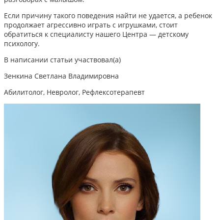
Если причину такого поведения найти не удается, а ребенок
продолжает агрессивно играть с игрушками,
стоит
обратиться к специалисту нашего Центра — детскому
психологу.
В написании статьи участвовал(а)
Зенкина Светлана Владимировна
Абилитолог, Невролог, Рефлексотерапевт