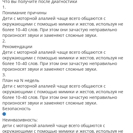
Что вы получите после диагностики
1.
Понимание причины
Дети с моторной алалией чаще всего общаются с
окружающими с помощью мимики и жестов, используя не
более 10–40 слов. При этом они зачастую неправильно
произносят звуки и заменяют сложные звуки.
2.
Рекомендации
Дети с моторной алалией чаще всего общаются с
окружающими с помощью мимики и жестов, используя не
более 10–40 слов. При этом они зачастую неправильно
произносят звуки и заменяют сложные звуки.
3.
План на N недель
Дети с моторной алалией чаще всего общаются с
окружающими с помощью мимики и жестов, используя не
более 10–40 слов. При этом они зачастую неправильно
произносят звуки и заменяют сложные звуки.
Безопасность
Неинвазивность:
дети с моторной алалией чаще всего общаются с
окружающими с помощью мимики и жестов, используя не