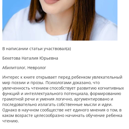
В написании статьи участвовал(а)
Бекетова Наталия Юрьевна
Абилитолог, Невролог
Интерес к книге открывает перед ребенком увлекательный
мир поэзии и прозы. Психологами доказано, что
увлеченность чтением способствует развитию когнитивных
функций и интеллектуального потенциала, формированию
грамотной речи и умения логично, аргументировано и
последовательно излагать собственные мысли и идеи.
Однако в научном сообществе нет единого мнения о том, в
каком возрасте целесообразно начинать обучение ребенка
чтению.