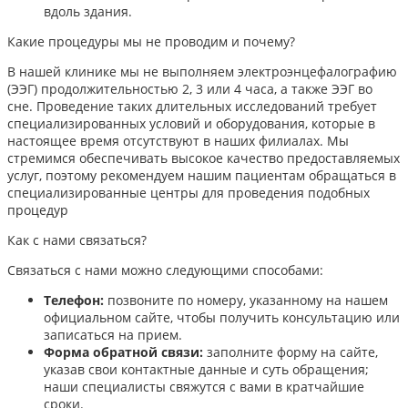
вдоль здания.
Какие процедуры мы не проводим и почему?
В нашей клинике мы не выполняем электроэнцефалографию
(ЭЭГ) продолжительностью 2, 3 или 4 часа, а также ЭЭГ во
сне. Проведение таких длительных исследований требует
специализированных условий и оборудования, которые в
настоящее время отсутствуют в наших филиалах. Мы
стремимся обеспечивать высокое качество предоставляемых
услуг, поэтому рекомендуем нашим пациентам обращаться в
специализированные центры для проведения подобных
процедур
Как с нами связаться?
Связаться с нами можно следующими способами:​
Телефон:
позвоните по номеру, указанному на нашем
официальном сайте, чтобы получить консультацию или
записаться на прием.​
Форма обратной связи:
заполните форму на сайте,
указав свои контактные данные и суть обращения;
наши специалисты свяжутся с вами в кратчайшие
сроки.​