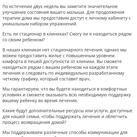
По истечении двух недель вы заметите значительное
улучшение состояния вашего малыша. Для продолжения
терапии дома мы предоставим доступ к личному кабинету с
уникальным набором упражнений.
Есть ли стационар в клиниках? Смогу ли я находиться рядом
со своим ребенком?
В наших клиниках нет стационарного лечения, однако мы
можем предоставить жилье с повышенным уровнем
комфорта в пешей доступности от клиники. Вы сможете
находиться рядом с вашим ребенком на каждом этапе
лечения и следовать по индивидуально разработанному
четкому графику, который составит врач.
Мы гарантируем, что вы будете находиться в комфортных
условиях и сможете оказывать всю необходимую поддержку
вашему ребенку во время лечения.
Какие будут дополнительные ресурсы или услуги, доступные
для нашей семьи, чтобы поддержать лечение и облегчить
процесс возвращения домой?
Мы поддерживаем различные способы коммуникации для