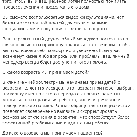
того, чтобы вы и ваш ребенок могли полностью понимать
процесс лечения и продолжать его дома.
Вы сможете воспользоваться видео консультациями, чат
ботом и электронной почтой для связи с нашими
специалистами и получения ответов на вопросы.
Ваш персональный дружелюбный менеджер постоянно на
связи и активно координирует каждый этап лечения, чтобы
вы чувствовали себя комфортно и уверенно. Если у вас
возникнут какие-либо вопросы или проблемы, ваш личный
менеджер всегда будет доступен и готов помочь.
С какого возраста мы принимаем детей?
В клинике «НейроСпектр» мы начинаем прием детей с
возраста 1,5 лет (18 месяцев). Этот возрастной порог выбран,
поскольку именно с этого периода становятся заметны
многие аспекты развития ребенка, включая речевые и
поведенческие навыки. Раннее обращение к специалистам
позволяет своевременно выявить и скорректировать
возможные отклонения в развитии, что способствует более
эффективной реабилитации и адаптации ребенка.​
До какого возраста мы принимаем пациентов?