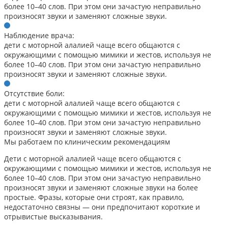
более 10–40 слов. При этом они зачастую неправильно
произносят звуки и заменяют сложные звуки.
Наблюдение врача:
дети с моторной алалией чаще всего общаются с
окружающими с помощью мимики и жестов, используя не
более 10–40 слов. При этом они зачастую неправильно
произносят звуки и заменяют сложные звуки.
Отсутствие боли:
дети с моторной алалией чаще всего общаются с
окружающими с помощью мимики и жестов, используя не
более 10–40 слов. При этом они зачастую неправильно
произносят звуки и заменяют сложные звуки.
Мы работаем по клиническим рекомендациям
Дети с моторной алалией чаще всего общаются с
окружающими с помощью мимики и жестов, используя не
более 10–40 слов. При этом они зачастую неправильно
произносят звуки и заменяют сложные звуки на более
простые. Фразы, которые они строят, как правило,
недостаточно связны — они предпочитают короткие и
отрывистые высказывания.