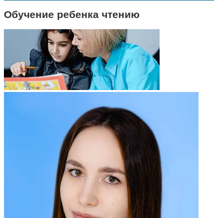
Обучение ребенка чтению