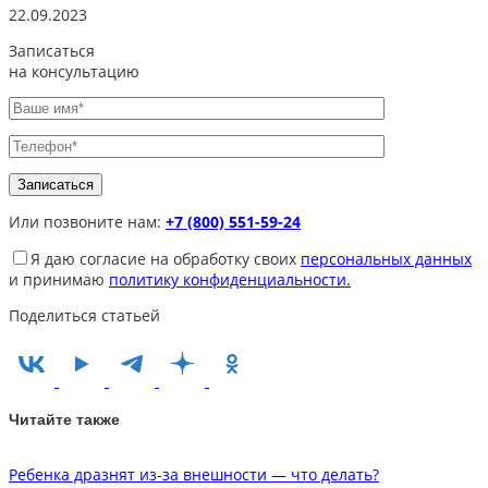
22.09.2023
Записаться
на консультацию
Или позвоните нам:
+7 (800) 551-59-24
Я даю согласие на обработку своих
персональных данных
и принимаю
политику конфиденциальности.
Поделиться статьей
Читайте также
Ребенка дразнят из-за внешности — что делать?
Н