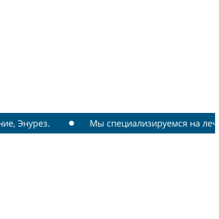
з.
Мы специализируемся на лечении: РАС, 