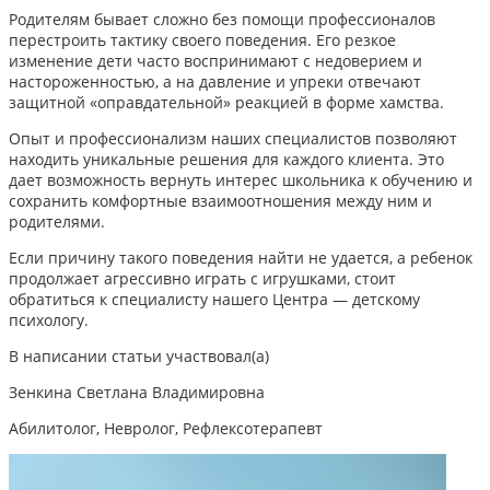
Родителям бывает сложно без помощи профессионалов
перестроить тактику своего поведения. Его резкое
изменение дети часто воспринимают с недоверием и
настороженностью, а на давление и упреки отвечают
защитной «оправдательной» реакцией в форме хамства.
Опыт и профессионализм наших специалистов позволяют
находить уникальные решения для каждого клиента. Это
дает возможность вернуть интерес школьника к обучению и
сохранить комфортные взаимоотношения между ним и
родителями.
Если причину такого поведения найти не удается, а ребенок
продолжает агрессивно играть с игрушками,
стоит
обратиться к специалисту нашего Центра — детскому
психологу.
В написании статьи участвовал(а)
Зенкина Светлана Владимировна
Абилитолог, Невролог, Рефлексотерапевт