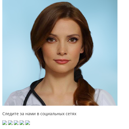
Следите за нами в социальных сетях