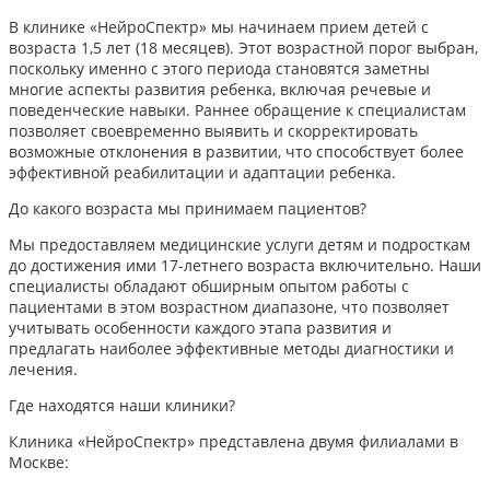
В клинике «НейроСпектр» мы начинаем прием детей с
возраста 1,5 лет (18 месяцев). Этот возрастной порог выбран,
поскольку именно с этого периода становятся заметны
многие аспекты развития ребенка, включая речевые и
поведенческие навыки. Раннее обращение к специалистам
позволяет своевременно выявить и скорректировать
возможные отклонения в развитии, что способствует более
эффективной реабилитации и адаптации ребенка.​
До какого возраста мы принимаем пациентов?
Мы предоставляем медицинские услуги детям и подросткам
до достижения ими 17-летнего возраста включительно. Наши
специалисты обладают обширным опытом работы с
пациентами в этом возрастном диапазоне, что позволяет
учитывать особенности каждого этапа развития и
предлагать наиболее эффективные методы диагностики и
лечения.​
Где находятся наши клиники?
Клиника «НейроСпектр» представлена двумя филиалами в
Москве:​