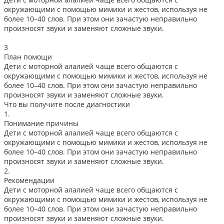
окружающими с помощью мимики и жестов, используя не
более 10–40 слов. При этом они зачастую неправильно
произносят звуки и заменяют сложные звуки.
3
План помощи
Дети с моторной алалией чаще всего общаются с
окружающими с помощью мимики и жестов, используя не
более 10–40 слов. При этом они зачастую неправильно
произносят звуки и заменяют сложные звуки.
Что вы получите после диагностики
1.
Понимание причины
Дети с моторной алалией чаще всего общаются с
окружающими с помощью мимики и жестов, используя не
более 10–40 слов. При этом они зачастую неправильно
произносят звуки и заменяют сложные звуки.
2.
Рекомендации
Дети с моторной алалией чаще всего общаются с
окружающими с помощью мимики и жестов, используя не
более 10–40 слов. При этом они зачастую неправильно
произносят звуки и заменяют сложные звуки.