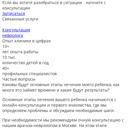
Если вы хотите разобраться в ситуации - начните с
консультации
Записаться
Связанные услуги
Консультация
невролога
л
Опыт клиники в цифрах
10+
лет опыта работы
10
тыс.
количество детей в год
40+
профильных специалистов
Частые вопросы
Каковы будут основные этапы лечения моего ребенка, как
много это займет времени и какие будут результаты?
Основные этапы лечения вашего ребенка начинаются с
онлайн-консультации и первого знакомства, где мы
определяем проблемы и обсуждаем необходимые шаги.
При необходимости мы рекомендуем очную консультацию с
нашим врачом-неврологом в Москве. На этом этапе