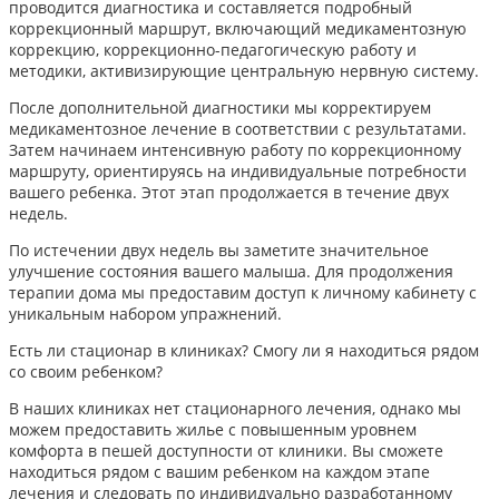
проводится диагностика и составляется подробный
коррекционный маршрут, включающий медикаментозную
коррекцию, коррекционно-педагогическую работу и
методики, активизирующие центральную нервную систему.
После дополнительной диагностики мы корректируем
медикаментозное лечение в соответствии с результатами.
Затем начинаем интенсивную работу по коррекционному
маршруту, ориентируясь на индивидуальные потребности
вашего ребенка. Этот этап продолжается в течение двух
недель.
По истечении двух недель вы заметите значительное
улучшение состояния вашего малыша. Для продолжения
терапии дома мы предоставим доступ к личному кабинету с
уникальным набором упражнений.
Есть ли стационар в клиниках? Смогу ли я находиться рядом
со своим ребенком?
В наших клиниках нет стационарного лечения, однако мы
можем предоставить жилье с повышенным уровнем
комфорта в пешей доступности от клиники. Вы сможете
находиться рядом с вашим ребенком на каждом этапе
лечения и следовать по индивидуально разработанному