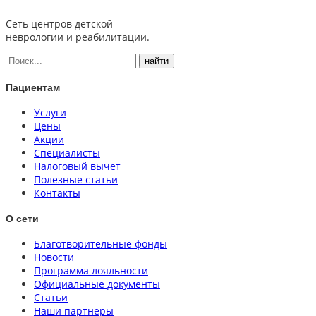
Сеть центров детской
неврологии и реабилитации.
Пациентам
Услуги
Цены
Акции
Специалисты
Налоговый вычет
Полезные статьи
Контакты
О сети
Благотворительные фонды
Новости
Программа лояльности
Официальные документы
Статьи
Наши партнеры