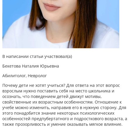
В написании статьи участвовал(а)
Бекетова Наталия Юрьевна
Абилитолог, Невролог
Почему дети не хотят учиться? Для ответа на этот вопрос
взрослым нужно поставить себя на место школьника и
осознать, что поведением детей движут мотивы,
свойственные их возрастным особенностям. Отношение к
учебе можно изменить, направив его в нужную сторону. Для
этого понадобится знание некоторых психологических
особенностей предпубертатного и подросткового возраста, а
также прозорливость и умение оказывать мягкое влияние.