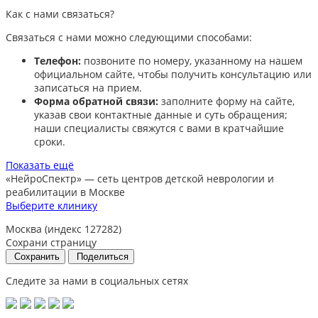
Как с нами связаться?
Связаться с нами можно следующими способами:​
Телефон:
позвоните по номеру, указанному на нашем
официальном сайте, чтобы получить консультацию или
записаться на прием.​
Форма обратной связи:
заполните форму на сайте,
указав свои контактные данные и суть обращения;
наши специалисты свяжутся с вами в кратчайшие
сроки.​
Показать ещё
«НейроСпектр»
— сеть центров детской неврологии и
реабилитации в Москве
Выберите клинику
Москва (индекс 127282)
Сохрани страницу
Сохранить
Поделиться
Следите за нами в социальных сетях