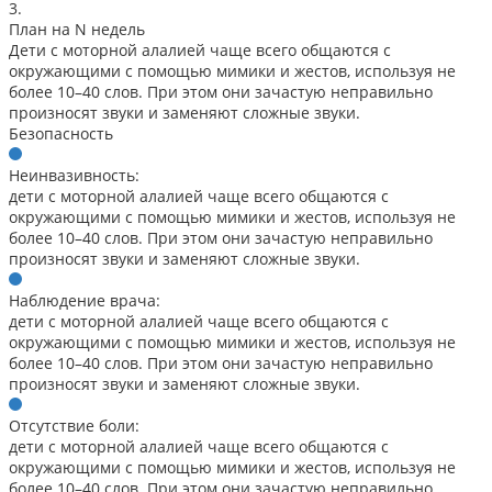
3.
План на N недель
Дети с моторной алалией чаще всего общаются с
окружающими с помощью мимики и жестов, используя не
более 10–40 слов. При этом они зачастую неправильно
произносят звуки и заменяют сложные звуки.
Безопасность
Неинвазивность:
дети с моторной алалией чаще всего общаются с
окружающими с помощью мимики и жестов, используя не
более 10–40 слов. При этом они зачастую неправильно
произносят звуки и заменяют сложные звуки.
Наблюдение врача:
дети с моторной алалией чаще всего общаются с
окружающими с помощью мимики и жестов, используя не
более 10–40 слов. При этом они зачастую неправильно
произносят звуки и заменяют сложные звуки.
Отсутствие боли:
дети с моторной алалией чаще всего общаются с
окружающими с помощью мимики и жестов, используя не
более 10–40 слов. При этом они зачастую неправильно