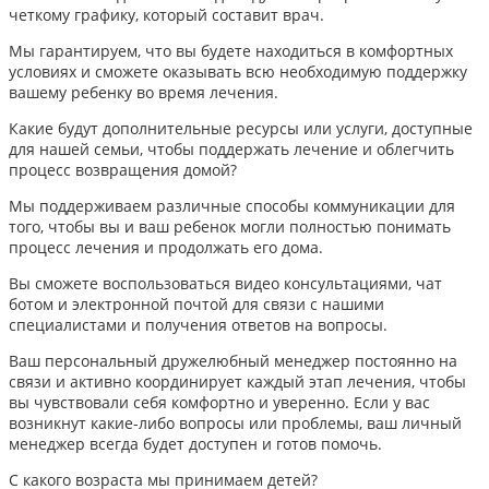
четкому графику, который составит врач.
Мы гарантируем, что вы будете находиться в комфортных
условиях и сможете оказывать всю необходимую поддержку
вашему ребенку во время лечения.
Какие будут дополнительные ресурсы или услуги, доступные
для нашей семьи, чтобы поддержать лечение и облегчить
процесс возвращения домой?
Мы поддерживаем различные способы коммуникации для
того, чтобы вы и ваш ребенок могли полностью понимать
процесс лечения и продолжать его дома.
Вы сможете воспользоваться видео консультациями, чат
ботом и электронной почтой для связи с нашими
специалистами и получения ответов на вопросы.
Ваш персональный дружелюбный менеджер постоянно на
связи и активно координирует каждый этап лечения, чтобы
вы чувствовали себя комфортно и уверенно. Если у вас
возникнут какие-либо вопросы или проблемы, ваш личный
менеджер всегда будет доступен и готов помочь.
С какого возраста мы принимаем детей?