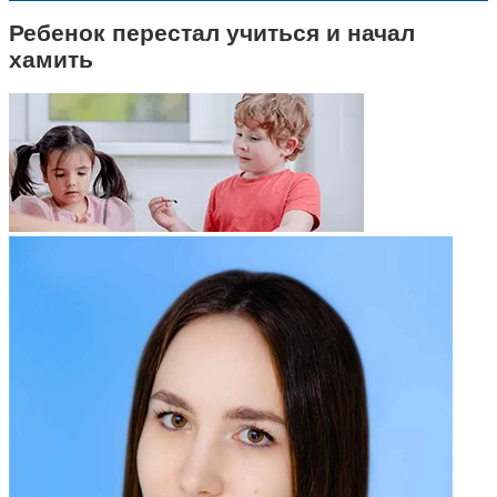
Ребенок перестал учиться и начал
хамить