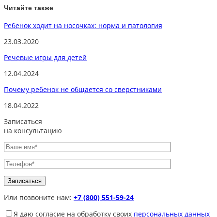
Читайте также
Ребенок ходит на носочках: норма и патология
23.03.2020
Речевые игры для детей
12.04.2024
Почему ребенок не общается со сверстниками
18.04.2022
Записаться
на консультацию
Или позвоните нам:
+7 (800) 551-59-24
Я даю согласие на обработку своих
персональных данных