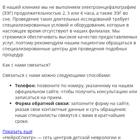
В нашей клинике мы не выполняем электроэнцефалографию
(ЭЭГ) продолжительностью 2, 3 или 4 часа, а также ЭЭГ во
сне. Проведение таких длительных исследований требует
специализированных условий и оборудования, которые в
настоящее время отсутствуют в наших филиалах. Мы
стремимся обеспечивать высокое качество предоставляемых
услуг, поэтому рекомендуем нашим пациентам обращаться в
специализированные центры для проведения подобных
процедур
Как с нами связаться?
Связаться с нами можно следующими способами:​
Телефон:
позвоните по номеру, указанному на нашем
официальном сайте, чтобы получить консультацию или
записаться на прием.​
Форма обратной связи:
заполните форму на сайте,
указав свои контактные данные и суть обращения;
наши специалисты свяжутся с вами в кратчайшие
сроки.​
Показать ещё
«НейроСпектр»
— сеть центров детской неврологии и