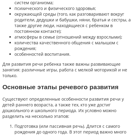
систем организма;
психического и физического здоровья;
окружающей среды (того, как разговаривают вокруг
родители, дедушки и бабушки, няни, братья и сестры, а
также другие люди, находящиеся с ребенком в
постоянном контакте);
атмосферы в семье (отношений между взрослыми);
количества качественного общения с малышом с
рождения;
особенностей воспитания.
Для развития речи ребенка также важны развивающие
занятия: различные игры, работа с мелкой моторикой и не
только.
Основные этапы речевого развития
Существуют определенные особенности развития речи у
детей раннего возраста, а также тех, кто уже достиг
дошкольного и школьного периода. Их условно можно
разделить на несколько этапов:
Подготовка (или пассивная речь). Длится с самого
рождения до одного года. В этот период важно много