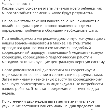
Частые вопросы
Каковы будут основные этапы лечения моего ребенка, как
много это займет времени и какие будут результаты?
Основные этапы лечения вашего ребенка начинаются с
онлайн-консультации и первого знакомства, где мы
определяем проблемы и обсуждаем необходимые шаги.
При необходимости мы рекомендуем очную консультацию с
нашим врачом-неврологом в Москве. На этом этапе
проводится диагностика и составляется подробный
коррекционный маршрут, включающий медикаментозную
коррекцию, коррекционно-педагогическую работу и
методики, активизирующие центральную нервную систему.
После дополнительной диагностики мы корректируем
медикаментозное лечение в соответствии с результатами.
Затем начинаем интенсивную работу по коррекционному
маршруту, ориентируясь на индивидуальные потребности
вашего ребенка. Этот этап продолжается в течение двух
недель.
По истечении двух недель вы заметите значительное
улучшение состояния вашего малыша. Для продолжения