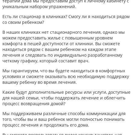
терапии дома мы предоставим доступ к личному кабинету с
уникальным набором упражнений.
Есть ли стационар в клиниках? Смогу ли я находиться рядом
со своим ребенком?
В наших клиниках нет стационарного лечения, однако мы
можем предоставить жилье с повышенным уровнем
комфорта в пешей доступности от клиники. Вы сможете
находиться рядом с вашим ребенком на каждом этапе
лечения и следовать по индивидуально разработанному
четкому графику, который составит врач.
Мы гарантируем, что вы будете находиться в комфортных
условиях и сможете оказывать всю необходимую поддержку
вашему ребенку во время лечения.
Какие будут дополнительные ресурсы или услуги, доступные
для нашей семьи, чтобы поддержать лечение и облегчить
процесс возвращения домой?
Мы поддерживаем различные способы коммуникации для
того, чтобы вы и ваш ребенок могли полностью понимать
процесс лечения и продолжать его дома.
Вы сможете воспользоваться видео консультациями, чат