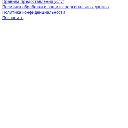
Правила предоставления услуг
Политика обработки и защиты персональных данных
Политика конфиденциальности
Позвонить