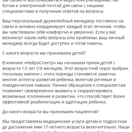
ботом и электронной почтой для связи с нашими
специалистами и получения ответов на вопросы.
Ваш персональный дружелюбный менеджер постоянно на
связи и активно координирует каждый этап лечения, чтобы
вы чувствовали себя комфортно и уверенно. Если у вас
возникнут какие-либо вопросы или проблемы, ваш личный
менеджер всегда будет доступен и готов помочь.
С какого возраста мы принимаем детей?
В клинике «НейроСпектр» мы начинаем прием детей с
возраста 1,5 лет (18 месяцев). Этот возрастной порог выбран,
поскольку именно с этого периода становятся заметны
многие аспекты развития ребенка, включая речевые и
поведенческие навыки. Раннее обращение к специалистам
позволяет своевременно выявить и скорректировать
возможные отклонения в развитии, что способствует более
эффективной реабилитации и адаптации ребенка.​
До какого возраста мы принимаем пациентов?
Мы предоставляем медицинские услуги детям и подросткам
до достижения ими 17-летнего возраста включительно. Наши