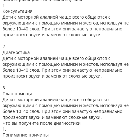
1
Консультация
Дети с моторной алалией чаще всего общаются с
окружающими с помощью мимики и жестов, используя не
более 10–40 слов. При этом они зачастую неправильно
произносят звуки и заменяют сложные звуки.
2
Диагностика
Дети с моторной алалией чаще всего общаются с
окружающими с помощью мимики и жестов, используя не
более 10–40 слов. При этом они зачастую неправильно
произносят звуки и заменяют сложные звуки.
3
План помощи
Дети с моторной алалией чаще всего общаются с
окружающими с помощью мимики и жестов, используя не
более 10–40 слов. При этом они зачастую неправильно
произносят звуки и заменяют сложные звуки.
Что вы получите после диагностики
1.
Понимание причины