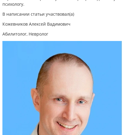
психологу.
В написании статьи участвовал(а)
Кожевников Алексей Вадимович
Абилитолог, Невролог