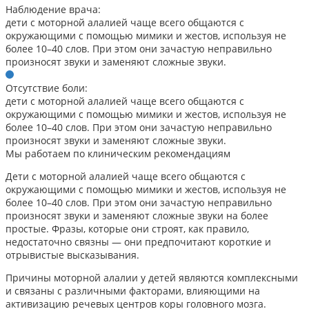
Наблюдение врача:
дети с моторной алалией чаще всего общаются с
окружающими с помощью мимики и жестов, используя не
более 10–40 слов. При этом они зачастую неправильно
произносят звуки и заменяют сложные звуки.
Отсутствие боли:
дети с моторной алалией чаще всего общаются с
окружающими с помощью мимики и жестов, используя не
более 10–40 слов. При этом они зачастую неправильно
произносят звуки и заменяют сложные звуки.
Мы работаем по клиническим рекомендациям
Дети с моторной алалией чаще всего общаются с
окружающими с помощью мимики и жестов, используя не
более 10–40 слов. При этом они зачастую неправильно
произносят звуки и заменяют сложные звуки на более
простые. Фразы, которые они строят, как правило,
недостаточно связны — они предпочитают короткие и
отрывистые высказывания.
Причины моторной алалии у детей являются комплексными
и связаны с различными факторами, влияющими на
активизацию речевых центров коры головного мозга.