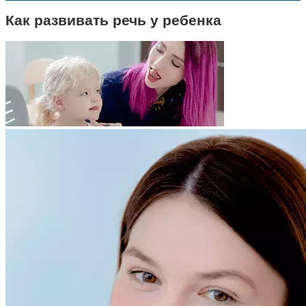
Как развивать речь у ребенка