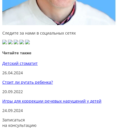
Следите за нами в социальных сетях
Читайте также
Детский стоматит
26.04.2024
Стоит ли ругать ребенка?
20.09.2022
Игры для коррекции речевых нарушений у детей
24.09.2024
Записаться
на консультацию