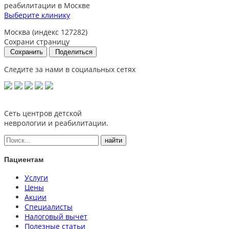
реабилитации в Москве
Выберите клинику
Москва (индекс 127282)
Сохрани страницу
Сохранить
Поделиться
Следите за нами в социальных сетях
Сеть центров детской
неврологии и реабилитации.
Пациентам
Услуги
Цены
Акции
Специалисты
Налоговый вычет
Полезные статьи