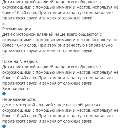
Дети с моторной алалией чаще всего общаются с
окружающими с помощью мимики и жестов, используя не
более 10–40 слов. При этом они зачастую неправильно
произносят звуки и заменяют сложные звуки.
2.
Рекомендации
Дети с моторной алалией чаще всего общаются с
окружающими с помощью мимики и жестов, используя не
более 10–40 слов. При этом они зачастую неправильно
произносят звуки и заменяют сложные звуки.
3.
План на N недель
Дети с моторной алалией чаще всего общаются с
окружающими с помощью мимики и жестов, используя не
более 10–40 слов. При этом они зачастую неправильно
произносят звуки и заменяют сложные звуки.
Безопасность
Неинвазивность:
дети с моторной алалией чаще всего общаются с
окружающими с помощью мимики и жестов, используя не
более 10–40 слов. При этом они зачастую неправильно
произносят звуки и заменяют сложные звуки.