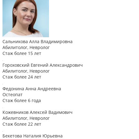
Сальникова Алла Владимировна
Абилитолог, Невролог
Стаж более 15 лет
Гороховский Евгений Александрович
Абилитолог, Невролог
Стаж более 24 лет
Федонина Анна Андреевна
Остеопат
Стаж более 6 года
Кожевников Алексей Вадимович
Абилитолог, Невролог
Стаж более 22 лет
Бекетова Наталия Юрьевна