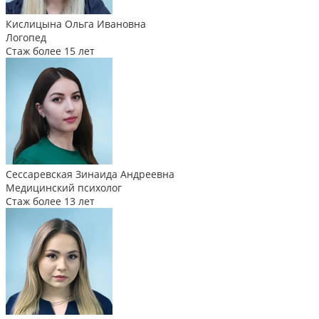
Кислицына Ольга Ивановна
Логопед
Стаж более 15 лет
Сессаревская Зинаида Андреевна
Медицинский психолог
Стаж более 13 лет