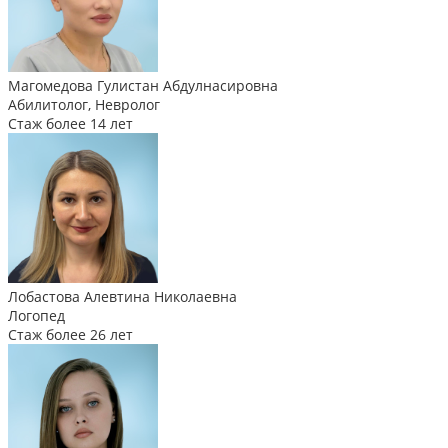
Магомедова Гулистан Абдулнасировна
Абилитолог, Невролог
Стаж более 14 лет
Лобастова Алевтина Николаевна
Логопед
Стаж более 26 лет