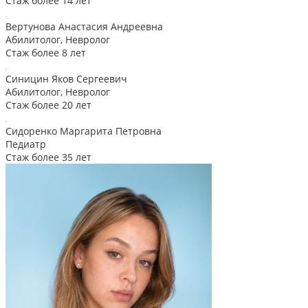
Стаж более 14 лет
Вертунова Анастасия Андреевна
Абилитолог, Невролог
Стаж более 8 лет
Синицин Яков Сергеевич
Абилитолог, Невролог
Стаж более 20 лет
Сидоренко Маргарита Петровна
Педиатр
Стаж более 35 лет