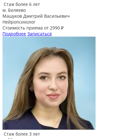
Стаж более 6 лет
м. Беляево
Машуков Дмитрий Васильевич
Нейропсихолог
Стоимость приема от 2990 ₽
Подробнее
Записаться
Стаж более 3 лет