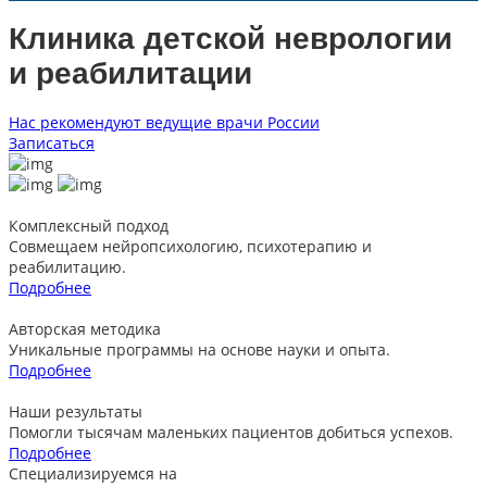
Клиника детской
неврологии
и реабилитации
Нас рекомендуют ведущие врачи России
Записаться
Комплексный подход
Совмещаем нейропсихологию, психотерапию и
реабилитацию.
Подробнее
Авторская методика
Уникальные программы на основе науки и опыта.
Подробнее
Наши результаты
Помогли тысячам маленьких пациентов добиться успехов.
Подробнее
Cпециализируемся на