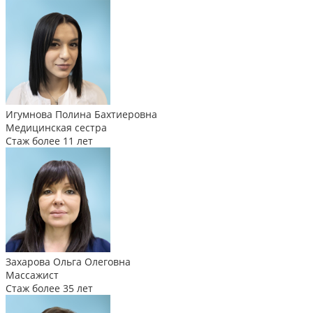
Игумнова Полина Бахтиеровна
Медицинская сестра
Стаж более 11 лет
Захарова Ольга Олеговна
Массажист
Стаж более 35 лет