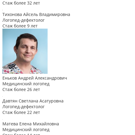
Стаж более 32 лет
Тихонова Айсель Владимировна
Логопед-дефектолог
Стаж более 9 лет
Еньков Андрей Александрович
Медицинский логопед
Стаж более 26 лет
Давтян Светлана Асатуровна
Логопед-дефектолог
Стаж более 22 лет
Матева Елена Михайловна
Медицинский логопед