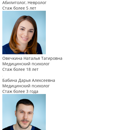
Абилитолог, Невролог
Стаж более 5 лет
Овечкина Наталья Тагировна
Медицинский психолог
Стаж более 18 лет
Бабина Дарья Алексеевна
Медицинский психолог
Стаж более 3 года