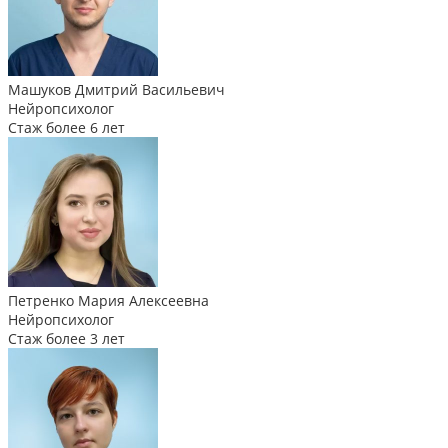
Машуков Дмитрий Васильевич
Нейропсихолог
Стаж более 6 лет
Петренко Мария Алексеевна
Нейропсихолог
Стаж более 3 лет