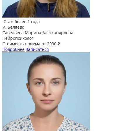
Стаж более 1 года
м. Беляево
Савельева Марина Александровна
Нейропсихолог
Стоимость приема от 2990 ₽
Подробнее
Записаться