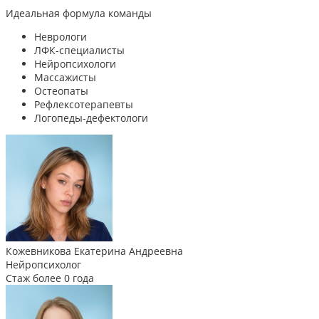
Идеальная формула команды
Неврологи
ЛФК-специалисты
Нейропсихологи
Массажисты
Остеопаты
Рефлексотерапевты
Логопеды-дефектологи
Кожевникова Екатерина Андреевна
Нейропсихолог
Стаж более 0 года