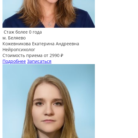
Стаж более 0 года
м. Беляево
Кожевникова Екатерина Андреевна
Нейропсихолог
Стоимость приема от 2990 ₽
Подробнее
Записаться