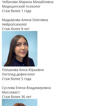
Чебанова Марина Михайловна
Медицинский психолог
Стаж более 1 года
Мадьярова Алина Олеговна
Нейропсихолог
Стаж более 8 лет
Полшкова Анна Юрьевна
Логопед-дефектолог
Стаж более 5 года
Суслова Елена Владимировна
Массажист
Стаж более 36 лет