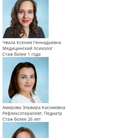
Чвала Ксения Геннадьевна
Медицинский психолог
Стаж более 1 года
Амирова Эльвира Касимовна
Рефлексотерапевт, Педиатр
Стаж более 26 лет