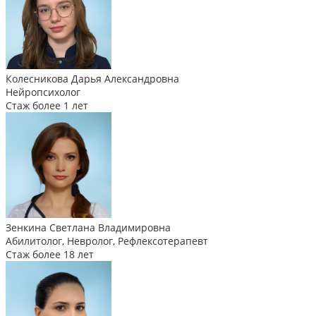
Колесникова Дарья Александровна
Нейропсихолог
Стаж более 1 лет
Зенкина Светлана Владимировна
Абилитолог, Невролог, Рефлексотерапевт
Стаж более 18 лет