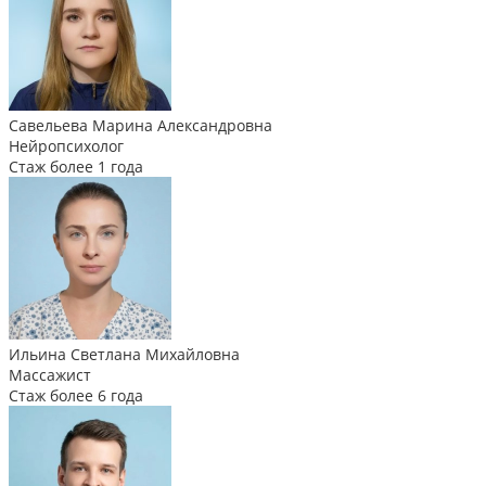
Савельева Марина Александровна
Нейропсихолог
Стаж более 1 года
Ильина Светлана Михайловна
Массажист
Стаж более 6 года