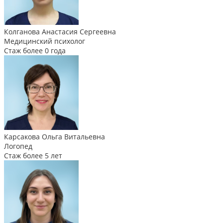
Колганова Анастасия Сергеевна
Медицинский психолог
Стаж более 0 года
Карсакова Ольга Витальевна
Логопед
Стаж более 5 лет