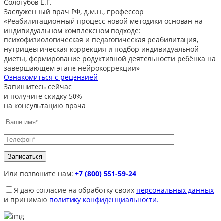
Сологубов Е.Г.
Заслуженный врач РФ, д.м.н., профессор
«Реабилитационный процесс новой методики основан на
индивидуальном комплексном подходе:
психофизиологическая и педагогическая реабилитация,
нутрицевтическая коррекция и подбор индивидуальной
диеты, формирование родуктивной деятельности ребёнка на
завершающем этапе нейрокоррекции»
Ознакомиться с рецензией
Запишитесь сейчас
и получите
скидку 50%
на консультацию врача
Или позвоните нам:
+7 (800) 551-59-24
Я даю согласие на обработку своих
персональных данных
и принимаю
политику конфиденциальности.