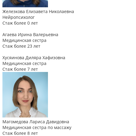
Железкова Елизавета Николаевна
Нейропсихолог
Стаж более 0 лет
Агаева Ирина Валерьевна
Медицинская сестра
Стаж более 23 лет
Хусяинова Диляра Хафизовна
Медицинская сестра
Стаж более 7 лет
Магомедова Лариса Давидовна
Медицинская сестра по массажу
Стаж более 8 лет