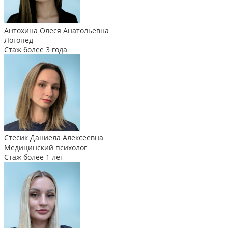
Антохина Олеся Анатольевна
Логопед
Стаж более 3 года
Стесик Даниела Алексеевна
Медицинский психолог
Стаж более 1 лет