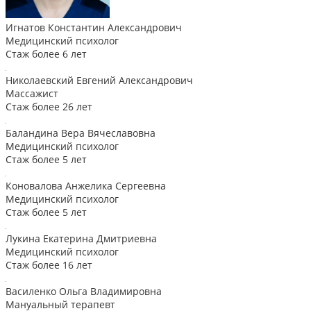
Игнатов Константин Александрович
Медицинский психолог
Стаж более 6 лет
Николаевский Евгений Александрович
Массажист
Стаж более 26 лет
Баландина Вера Вячеславовна
Медицинский психолог
Стаж более 5 лет
Коновалова Анжелика Сергеевна
Медицинский психолог
Стаж более 5 лет
Лукина Екатерина Дмитриевна
Медицинский психолог
Стаж более 16 лет
Василенко Ольга Владимировна
Мануальный терапевт