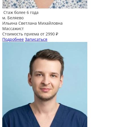
Стаж более 6 года
м. Беляево
Ильина Светлана Михайловна
Массажист
Стоимость приема от 2990 ₽
Подробнее
Записаться