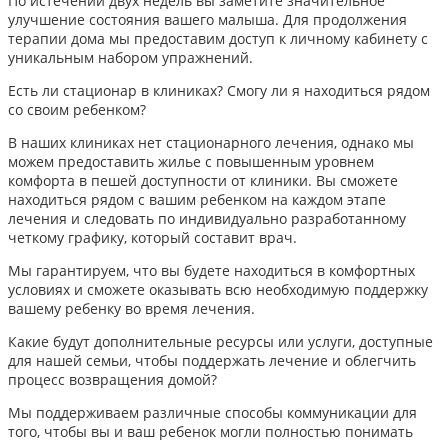
По истечении двух недель вы заметите значительное
улучшение состояния вашего малыша. Для продолжения
терапии дома мы предоставим доступ к личному кабинету с
уникальным набором упражнений.
Есть ли стационар в клиниках? Смогу ли я находиться рядом
со своим ребенком?
В наших клиниках нет стационарного лечения, однако мы
можем предоставить жилье с повышенным уровнем
комфорта в пешей доступности от клиники. Вы сможете
находиться рядом с вашим ребенком на каждом этапе
лечения и следовать по индивидуально разработанному
четкому графику, который составит врач.
Мы гарантируем, что вы будете находиться в комфортных
условиях и сможете оказывать всю необходимую поддержку
вашему ребенку во время лечения.
Какие будут дополнительные ресурсы или услуги, доступные
для нашей семьи, чтобы поддержать лечение и облегчить
процесс возвращения домой?
Мы поддерживаем различные способы коммуникации для
того, чтобы вы и ваш ребенок могли полностью понимать