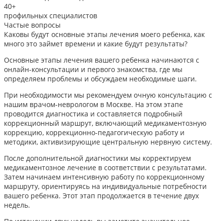
40+
профильных специалистов
Частые вопросы
Каковы будут основные этапы лечения моего ребенка, как
много это займет времени и какие будут результаты?
Основные этапы лечения вашего ребенка начинаются с
онлайн-консультации и первого знакомства, где мы
определяем проблемы и обсуждаем необходимые шаги.
При необходимости мы рекомендуем очную консультацию с
нашим врачом-неврологом в Москве. На этом этапе
проводится диагностика и составляется подробный
коррекционный маршрут, включающий медикаментозную
коррекцию, коррекционно-педагогическую работу и
методики, активизирующие центральную нервную систему.
После дополнительной диагностики мы корректируем
медикаментозное лечение в соответствии с результатами.
Затем начинаем интенсивную работу по коррекционному
маршруту, ориентируясь на индивидуальные потребности
вашего ребенка. Этот этап продолжается в течение двух
недель.