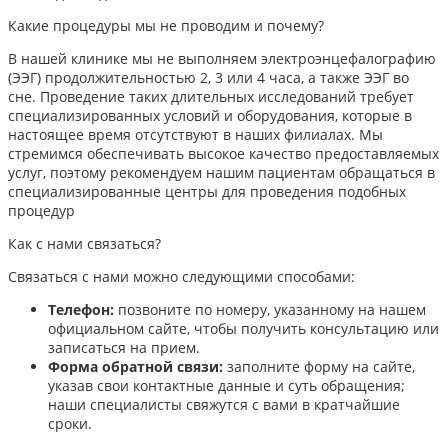
Какие процедуры мы не проводим и почему?
В нашей клинике мы не выполняем электроэнцефалографию
(ЭЭГ) продолжительностью 2, 3 или 4 часа, а также ЭЭГ во
сне. Проведение таких длительных исследований требует
специализированных условий и оборудования, которые в
настоящее время отсутствуют в наших филиалах. Мы
стремимся обеспечивать высокое качество предоставляемых
услуг, поэтому рекомендуем нашим пациентам обращаться в
специализированные центры для проведения подобных
процедур
Как с нами связаться?
Связаться с нами можно следующими способами:​
Телефон:
позвоните по номеру, указанному на нашем
официальном сайте, чтобы получить консультацию или
записаться на прием.​
Форма обратной связи:
заполните форму на сайте,
указав свои контактные данные и суть обращения;
наши специалисты свяжутся с вами в кратчайшие
сроки.​