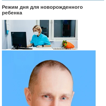
Режим дня для новорожденного
ребенка