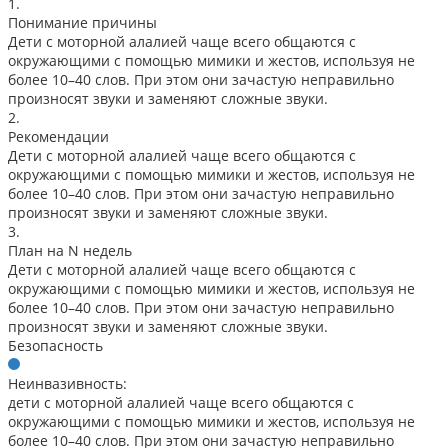
1.
Понимание причины
Дети с моторной алалией чаще всего общаются с
окружающими с помощью мимики и жестов, используя не
более 10–40 слов. При этом они зачастую неправильно
произносят звуки и заменяют сложные звуки.
2.
Рекомендации
Дети с моторной алалией чаще всего общаются с
окружающими с помощью мимики и жестов, используя не
более 10–40 слов. При этом они зачастую неправильно
произносят звуки и заменяют сложные звуки.
3.
План на N недель
Дети с моторной алалией чаще всего общаются с
окружающими с помощью мимики и жестов, используя не
более 10–40 слов. При этом они зачастую неправильно
произносят звуки и заменяют сложные звуки.
Безопасность
Неинвазивность:
дети с моторной алалией чаще всего общаются с
окружающими с помощью мимики и жестов, используя не
более 10–40 слов. При этом они зачастую неправильно