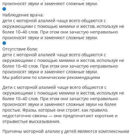
произносят звуки и заменяют сложные звуки.
Наблюдение врача:
дети с моторной алалией чаще всего общаются с
окружающими с помощью мимики и жестов, используя не
более 10–40 слов. При этом они зачастую неправильно
произносят звуки и заменяют сложные звуки.
Отсутствие боли:
дети с моторной алалией чаще всего общаются с
окружающими с помощью мимики и жестов, используя не
более 10–40 слов. При этом они зачастую неправильно
произносят звуки и заменяют сложные звуки.
Мы работаем по клиническим рекомендациям
Дети с моторной алалией чаще всего общаются с
окружающими с помощью мимики и жестов, используя не
более 10–40 слов. При этом они зачастую неправильно
произносят звуки и заменяют сложные звуки на более
простые. Фразы, которые они строят, как правило,
недостаточно связны — они предпочитают короткие и
отрывистые высказывания.
Причины моторной алалии у детей являются комплексными