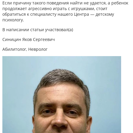
Если причину такого поведения найти не удается, а ребенок
продолжает агрессивно играть с игрушками,
стоит
обратиться к специалисту нашего Центра — детскому
психологу.
В написании статьи участвовал(а)
Синицин Яков Сергеевич
Абилитолог, Невролог