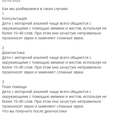
02.05.2022
2
Как мы разбираемся в таких случаях
1
Консультация
Дети с моторной алалией чаще всего общаются с
окружающими с помощью мимики и жестов, используя не
более 10–40 слов. При этом они зачастую неправильно
произносят звуки и заменяют сложные звуки.
2
Диагностика
Дети с моторной алалией чаще всего общаются с
окружающими с помощью мимики и жестов, используя не
более 10–40 слов. При этом они зачастую неправильно
произносят звуки и заменяют сложные звуки.
3
План помощи
Дети с моторной алалией чаще всего общаются с
окружающими с помощью мимики и жестов, используя не
более 10–40 слов. При этом они зачастую неправильно
произносят звуки и заменяют сложные звуки.
Что вы получите после диагностики