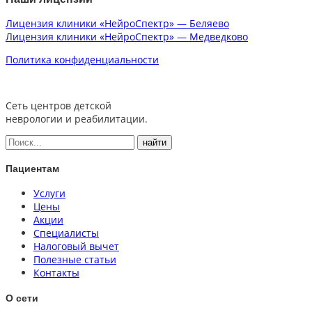
Лицензия клиники «НейроСпектр» — Беляево
Лицензия клиники «НейроСпектр» — Медведково
Политика конфиденциальности
Сеть центров детской
неврологии и реабилитации.
Пациентам
Услуги
Цены
Акции
Специалисты
Налоговый вычет
Полезные статьи
Контакты
О сети