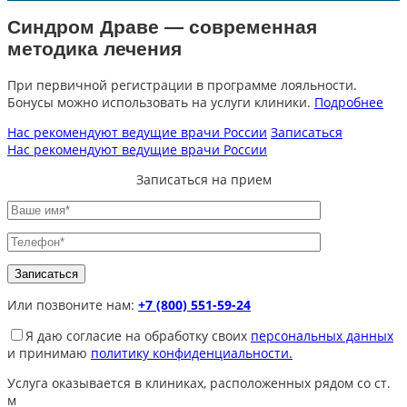
Синдром Драве — современная
методика лечения
При первичной регистрации в программе лояльности.
Бонусы можно использовать на услуги клиники.
Подробнее
Нас рекомендуют ведущие врачи России
Записаться
Нас рекомендуют ведущие врачи России
Записаться на прием
Или позвоните нам:
+7 (800) 551-59-24
Я даю согласие на обработку своих
персональных данных
и принимаю
политику конфиденциальности.
Услуга оказывается в клиниках, расположенных рядом со ст.
м