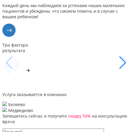
Каждый день мы наблюдаем за успехами наших маленьких
пациентов и убеждены, что сможем помочь и в случае с
вашим ребенком!
Три фактора
результата
Услуга оказывается в клиниках:
Беляево
Медведково
Запишитесь сейчас и получите
скидку 50%
на консультацию
врача