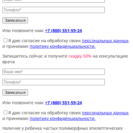
Или позвоните нам:
+7 (800) 551-59-24
Я даю согласие на обработку своих
персональных данных
и принимаю
политику конфиденциальности.
Запишитесь сейчас и получите
скидку 50%
на консультацию
врача
Или позвоните нам:
+7 (800) 551-59-24
Я даю согласие на обработку своих
персональных данных
и принимаю
политику конфиденциальности.
Наличие у ребенка частых полиморфных эпилептических