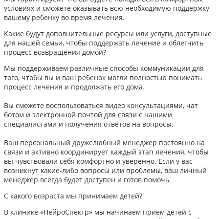
условиях и сможете оказывать всю необходимую поддержку
вашему ребенку во время лечения.
Какие будут дополнительные ресурсы или услуги, доступные
для нашей семьи, чтобы поддержать лечение и облегчить
процесс возвращения домой?
Мы поддерживаем различные способы коммуникации для
того, чтобы вы и ваш ребенок могли полностью понимать
процесс лечения и продолжать его дома.
Вы сможете воспользоваться видео консультациями, чат
ботом и электронной почтой для связи с нашими
специалистами и получения ответов на вопросы.
Ваш персональный дружелюбный менеджер постоянно на
связи и активно координирует каждый этап лечения, чтобы
вы чувствовали себя комфортно и уверенно. Если у вас
возникнут какие-либо вопросы или проблемы, ваш личный
менеджер всегда будет доступен и готов помочь.
С какого возраста мы принимаем детей?
В клинике «НейроСпектр» мы начинаем прием детей с