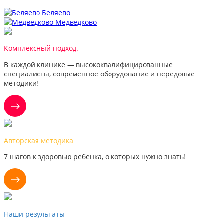
Беляево
Медведково
Комплексный подход.
В каждой клинике — высококвалифицированные
специалисты, современное оборудование и передовые
методики!
Авторская методика
7 шагов к здоровью ребенка, о которых нужно знать!
Наши результаты