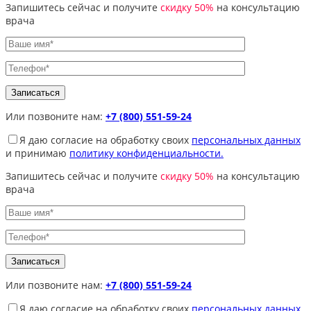
Запишитесь сейчас и получите
скидку 50%
на консультацию
врача
Или позвоните нам:
+7 (800) 551-59-24
Я даю согласие на обработку своих
персональных данных
и принимаю
политику конфиденциальности.
Запишитесь сейчас и получите
скидку 50%
на консультацию
врача
Или позвоните нам:
+7 (800) 551-59-24
Я даю согласие на обработку своих
персональных данных