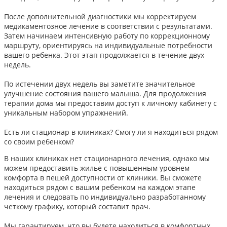
После дополнительной диагностики мы корректируем
медикаментозное лечение в соответствии с результатами.
Затем начинаем интенсивную работу по коррекционному
маршруту, ориентируясь на индивидуальные потребности
вашего ребенка. Этот этап продолжается в течение двух
недель.
По истечении двух недель вы заметите значительное
улучшение состояния вашего малыша. Для продолжения
терапии дома мы предоставим доступ к личному кабинету с
уникальным набором упражнений.
Есть ли стационар в клиниках? Смогу ли я находиться рядом
со своим ребенком?
В наших клиниках нет стационарного лечения, однако мы
можем предоставить жилье с повышенным уровнем
комфорта в пешей доступности от клиники. Вы сможете
находиться рядом с вашим ребенком на каждом этапе
лечения и следовать по индивидуально разработанному
четкому графику, который составит врач.
Мы гарантируем, что вы будете находиться в комфортных