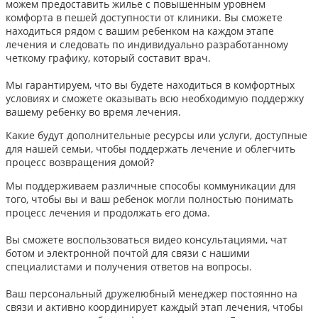
можем предоставить жилье с повышенным уровнем
комфорта в пешей доступности от клиники. Вы сможете
находиться рядом с вашим ребенком на каждом этапе
лечения и следовать по индивидуально разработанному
четкому графику, который составит врач.
Мы гарантируем, что вы будете находиться в комфортных
условиях и сможете оказывать всю необходимую поддержку
вашему ребенку во время лечения.
Какие будут дополнительные ресурсы или услуги, доступные
для нашей семьи, чтобы поддержать лечение и облегчить
процесс возвращения домой?
Мы поддерживаем различные способы коммуникации для
того, чтобы вы и ваш ребенок могли полностью понимать
процесс лечения и продолжать его дома.
Вы сможете воспользоваться видео консультациями, чат
ботом и электронной почтой для связи с нашими
специалистами и получения ответов на вопросы.
Ваш персональный дружелюбный менеджер постоянно на
связи и активно координирует каждый этап лечения, чтобы