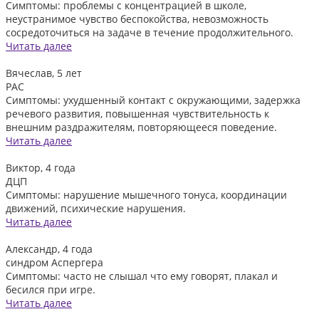
Симптомы: проблемы с концентрацией в школе,
неустранимое чувство беспокойства, невозможность
сосредоточиться на задаче в течение продолжительного.
Читать далее
Вячеслав, 5 лет
РАС
Симптомы: ухудшенный контакт с окружающими, задержка
речевого развития, повышенная чувствительность к
внешним раздражителям, повторяющееся поведение.
Читать далее
Виктор, 4 года
ДЦП
Симптомы: нарушение мышечного тонуса, координации
движений, психические нарушения.
Читать далее
Александр, 4 года
синдром Аспергера
Симптомы: часто не слышал что ему говорят, плакал и
бесился при игре.
Читать далее