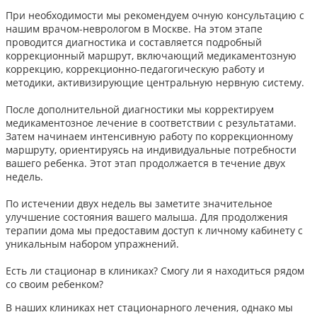
При необходимости мы рекомендуем очную консультацию с
нашим врачом-неврологом в Москве. На этом этапе
проводится диагностика и составляется подробный
коррекционный маршрут, включающий медикаментозную
коррекцию, коррекционно-педагогическую работу и
методики, активизирующие центральную нервную систему.
После дополнительной диагностики мы корректируем
медикаментозное лечение в соответствии с результатами.
Затем начинаем интенсивную работу по коррекционному
маршруту, ориентируясь на индивидуальные потребности
вашего ребенка. Этот этап продолжается в течение двух
недель.
По истечении двух недель вы заметите значительное
улучшение состояния вашего малыша. Для продолжения
терапии дома мы предоставим доступ к личному кабинету с
уникальным набором упражнений.
Есть ли стационар в клиниках? Смогу ли я находиться рядом
со своим ребенком?
В наших клиниках нет стационарного лечения, однако мы