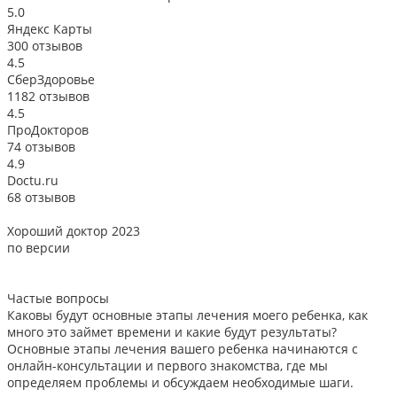
5.0
Яндекс Карты
300 отзывов
4.5
СберЗдоровье
1182 отзывов
4.5
ПроДокторов
74 отзывов
4.9
Doctu.ru
68 отзывов
Хороший доктор 2023
В
по версии
Частые вопросы
Каковы будут основные этапы лечения моего ребенка, как
много это займет времени и какие будут результаты?
Основные этапы лечения вашего ребенка начинаются с
онлайн-консультации и первого знакомства, где мы
определяем проблемы и обсуждаем необходимые шаги.