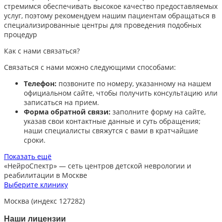
стремимся обеспечивать высокое качество предоставляемых
услуг, поэтому рекомендуем нашим пациентам обращаться в
специализированные центры для проведения подобных
процедур
Как с нами связаться?
Связаться с нами можно следующими способами:​
Телефон:
позвоните по номеру, указанному на нашем
официальном сайте, чтобы получить консультацию или
записаться на прием.​
Форма обратной связи:
заполните форму на сайте,
указав свои контактные данные и суть обращения;
наши специалисты свяжутся с вами в кратчайшие
сроки.​
Показать ещё
«НейроСпектр»
— сеть центров детской неврологии и
реабилитации в Москве
Выберите клинику
Москва (индекс 127282)
Наши лицензии