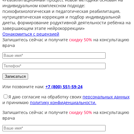
индивидуальном комплексном подходе:
психофизиологическая и педагогическая реабилитация,
нутрицевтическая коррекция и подбор индивидуальной
диеты, формирование родуктивной деятельности ребёнка на
завершающем этапе нейрокоррекции»
Ознакомиться с рецензией
Запишитесь сейчас и получите
скидку 50%
на консультацию
врача
Или позвоните нам:
+7 (800) 551-59-24
Я даю согласие на обработку своих
персональных данных
и принимаю
политику конфиденциальности.
Запишитесь сейчас и получите
скидку 50%
на консультацию
врача