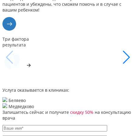
пациентов и убеждены, что сможем помочь и в случае с
вашим ребенком!
Три фактора
результата
Услуга оказывается в клиниках:
Беляево
Медведково
Запишитесь сейчас и получите
скидку 50%
на консультацию
врача