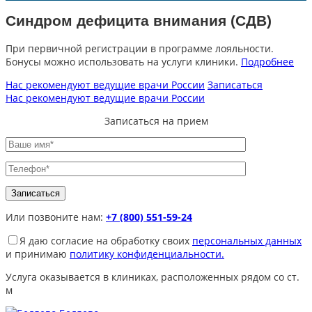
Синдром дефицита внимания (СДВ)
При первичной регистрации в программе лояльности.
Бонусы можно использовать на услуги клиники.
Подробнее
Нас рекомендуют ведущие врачи России
Записаться
Нас рекомендуют ведущие врачи России
Записаться на прием
Или позвоните нам:
+7 (800) 551-59-24
Я даю согласие на обработку своих
персональных данных
и принимаю
политику конфиденциальности.
Услуга оказывается в клиниках, расположенных рядом со ст.
м