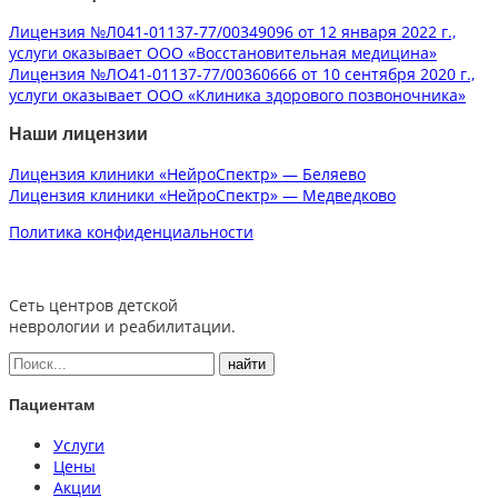
Лицензия №Л041-01137-77/00349096 от 12 января 2022 г.,
услуги оказывает ООО «Восстановительная медицина»
Лицензия №ЛО41-01137-77/00360666 от 10 сентября 2020 г.,
услуги оказывает ООО «Клиника здорового позвоночника»
Наши лицензии
Лицензия клиники «НейроСпектр» — Беляево
Лицензия клиники «НейроСпектр» — Медведково
Политика конфиденциальности
Сеть центров детской
неврологии и реабилитации.
Пациентам
Услуги
Цены
Акции