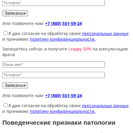
Или позвоните нам:
+7 (800) 551-59-24
Я даю согласие на обработку своих
персональных данных
и принимаю
политику конфиденциальности.
Запишитесь сейчас и получите
скидку 50%
на консультацию
врача
Или позвоните нам:
+7 (800) 551-59-24
Я даю согласие на обработку своих
персональных данных
и принимаю
политику конфиденциальности.
Поведенческие признаки патологии