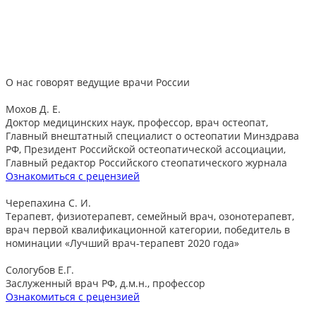
О нас говорят
ведущие врачи России
Мохов Д. Е.
Доктор медицинских наук, профессор, врач остеопат,
Главный внештатный специалист о остеопатии Минздрава
РФ, Президент Российской остеопатической ассоциации,
Главный редактор Российского стеопатического журнала
Ознакомиться с рецензией
Черепахина С. И.
Терапевт, физиотерапевт, семейный врач, озонотерапевт,
врач первой квалификационной категории, победитель в
номинации «Лучший врач-терапевт 2020 года»
Сологубов Е.Г.
Заслуженный врач РФ, д.м.н., профессор
Ознакомиться с рецензией