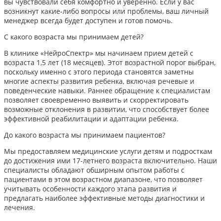
вы чувствовали себя комфортно и уверенно. Если у вас
возникнут какие-либо вопросы или проблемы, ваш личный
менеджер всегда будет доступен и готов помочь.
С какого возраста мы принимаем детей?
В клинике «НейроСпектр» мы начинаем прием детей с
возраста 1,5 лет (18 месяцев). Этот возрастной порог выбран,
поскольку именно с этого периода становятся заметны
многие аспекты развития ребенка, включая речевые и
поведенческие навыки. Раннее обращение к специалистам
позволяет своевременно выявить и скорректировать
возможные отклонения в развитии, что способствует более
эффективной реабилитации и адаптации ребенка.​
До какого возраста мы принимаем пациентов?
Мы предоставляем медицинские услуги детям и подросткам
до достижения ими 17-летнего возраста включительно. Наши
специалисты обладают обширным опытом работы с
пациентами в этом возрастном диапазоне, что позволяет
учитывать особенности каждого этапа развития и
предлагать наиболее эффективные методы диагностики и
лечения.​