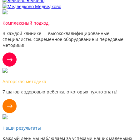
Беляево
Медведково
Комплексный подход.
В каждой клинике — высококвалифицированные
специалисты, современное оборудование и передовые
методики!
Авторская методика
7 шагов к здоровью ребенка, о которых нужно знать!
Наши результаты
Каждый день мы наблюдаем за успехами наших маленьких