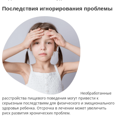
Последствия игнорирования проблемы
Необработанные
расстройства пищевого поведения могут привести к
серьезным последствиям для физического и эмоционального
здоровья ребенка. Отсрочка в лечении может увеличить
риск развития хронических проблем.