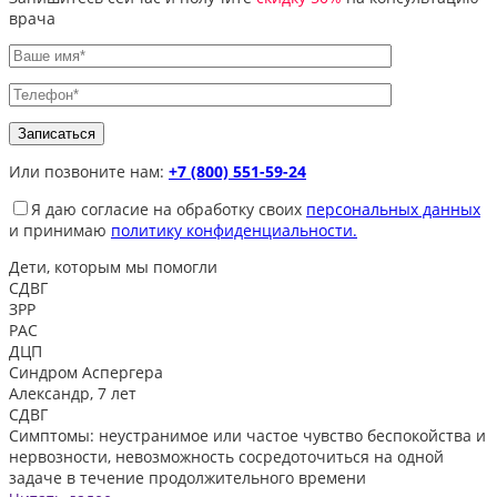
врача
Или позвоните нам:
+7 (800) 551-59-24
Я даю согласие на обработку своих
персональных данных
и принимаю
политику конфиденциальности.
Дети, которым
мы помогли
СДВГ
ЗРР
РАС
ДЦП
Синдром Аспергера
Александр, 7 лет
СДВГ
Симптомы: неустранимое или частое чувство беспокойства и
нервозности, невозможность сосредоточиться на одной
задаче в течение продолжительного времени