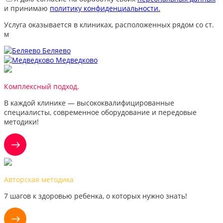
и принимаю
политику конфиденциальности.
Услуга оказывается в клиниках, расположенных рядом со ст.
м
Беляево
Медведково
Комплексный подход.
В каждой клинике — высококвалифицированные
специалисты, современное оборудование и передовые
методики!
Авторская методика
7 шагов к здоровью ребенка, о которых нужно знать!