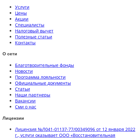
Услуги
Цены
Акции
Специалисты
Налоговый вычет
Полезные статьи
Контакты
О сети
Благотворительные фонды
Новости
Программа лояльности
Официальные документы
Статьи
Наши партнеры
Вакансии
Сми о нас
Лицензии
Лицензия №Л041-01137-77/00349096 от 12 января 2022
г., услуги оказывает ООО «Восстановительная