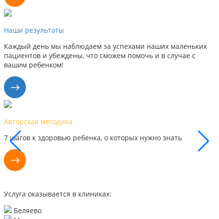
Наши результаты
Каждый день мы наблюдаем за успехами наших маленьких
пациентов и убеждены, что сможем помочь и в случае с
вашим ребенком!
Наши результаты
Каждый день мы видим успехи наших маленьких пациентов,
поэтому уверены, что сможем помочь и вам
Услуга оказывается в клиниках:
Беляево