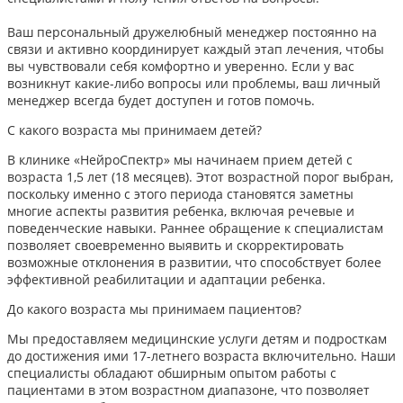
Ваш персональный дружелюбный менеджер постоянно на
связи и активно координирует каждый этап лечения, чтобы
вы чувствовали себя комфортно и уверенно. Если у вас
возникнут какие-либо вопросы или проблемы, ваш личный
менеджер всегда будет доступен и готов помочь.
С какого возраста мы принимаем детей?
В клинике «НейроСпектр» мы начинаем прием детей с
возраста 1,5 лет (18 месяцев). Этот возрастной порог выбран,
поскольку именно с этого периода становятся заметны
многие аспекты развития ребенка, включая речевые и
поведенческие навыки. Раннее обращение к специалистам
позволяет своевременно выявить и скорректировать
возможные отклонения в развитии, что способствует более
эффективной реабилитации и адаптации ребенка.​
До какого возраста мы принимаем пациентов?
Мы предоставляем медицинские услуги детям и подросткам
до достижения ими 17-летнего возраста включительно. Наши
специалисты обладают обширным опытом работы с
пациентами в этом возрастном диапазоне, что позволяет