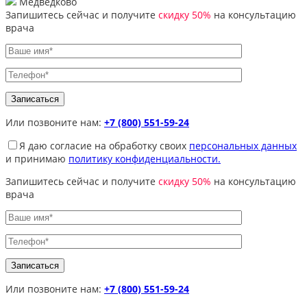
Медведково
Запишитесь сейчас и получите
скидку 50%
на консультацию
врача
Или позвоните нам:
+7 (800) 551-59-24
Я даю согласие на обработку своих
персональных данных
и принимаю
политику конфиденциальности.
Запишитесь сейчас и получите
скидку 50%
на консультацию
врача
Или позвоните нам:
+7 (800) 551-59-24