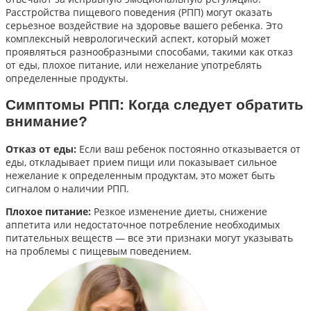
Расстройства пищевого поведения (РПП) могут оказать
серьезное воздействие на здоровье вашего ребенка. Это
комплексный неврологический аспект, который может
проявляться разнообразными способами, такими как отказ
от еды, плохое питание, или нежелание употреблять
определенные продукты.
Симптомы РПП: Когда следует обратить
внимание?
Отказ от еды:
Если ваш ребенок постоянно отказывается от
еды, откладывает прием пищи или показывает сильное
нежелание к определенным продуктам, это может быть
сигналом о наличии РПП.
Плохое питание:
Резкое изменение диеты, снижение
аппетита или недостаточное потребление необходимых
питательных веществ — все эти признаки могут указывать
на проблемы с пищевым поведением.