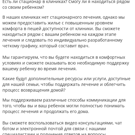
Есть ли стационар в клиниках? Смогу ли я находиться рядом
со своим ребенком?
В наших клиниках нет стационарного лечения, однако мы
можем предоставить жилье с повышенным уровнем
комфорта в пешей доступности от клиники. Вы сможете
находиться рядом с вашим ребенком на каждом этапе
лечения и следовать по индивидуально разработанному
четкому графику, который составит врач.
Мы гарантируем, что вы будете находиться в комфортных
условиях и сможете оказывать всю необходимую поддержку
вашему ребенку во время лечения.
Какие будут дополнительные ресурсы или услуги, доступные
для нашей семьи, чтобы поддержать лечение и облегчить
процесс возвращения домой?
Мы поддерживаем различные способы коммуникации для
того, чтобы вы и ваш ребенок могли полностью понимать
процесс лечения и продолжать его дома.
Вы сможете воспользоваться видео консультациями, чат
ботом и электронной почтой для связи с нашими
специалистами и получения ответов на вопросы.