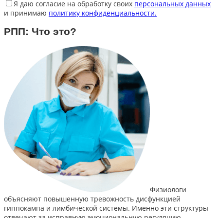
Я даю согласие на обработку своих
персональных данных
и принимаю
политику конфиденциальности.
РПП: Что это?
Физиологи
объясняют повышенную тревожность дисфункцией
гиппокампа и лимбической системы. Именно эти структуры
отвечают за исправную эмоциональную регуляцию.