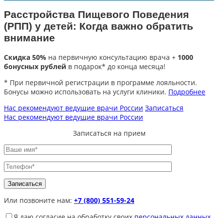
Расстройства Пищевого Поведения
(РПП) у детей: Когда важно обратить
внимание
Скидка 50%
на первичную консультацию врача +
1000
бонусных рублей
в подарок* до конца месяца!
* При первичной регистрации в программе лояльности.
Бонусы можно использовать на услуги клиники.
Подробнее
Нас рекомендуют ведущие врачи России
Записаться
Нас рекомендуют ведущие врачи России
Записаться на прием
Или позвоните нам:
+7 (800) 551-59-24
Я даю согласие на обработку своих
персональных данных