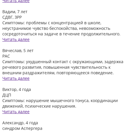
Читать далее
Вадим, 7 лет
СДВГ, ЗРР
Симптомы: проблемы с концентрацией в школе,
неустранимое чувство беспокойства, невозможность
сосредоточиться на задаче в течение продолжительного.
Читать далее
Вячеслав, 5 лет
РАС
Симптомы: ухудшенный контакт с окружающими, задержка
речевого развития, повышенная чувствительность к
внешним раздражителям, повторяющееся поведение.
Читать далее
Виктор, 4 года
ДЦП
Симптомы: нарушение мышечного тонуса, координации
движений, психические нарушения.
Читать далее
Александр, 4 года
синдром Аспергера