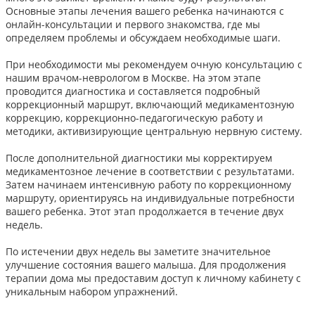
Основные этапы лечения вашего ребенка начинаются с
онлайн-консультации и первого знакомства, где мы
определяем проблемы и обсуждаем необходимые шаги.
При необходимости мы рекомендуем очную консультацию с
нашим врачом-неврологом в Москве. На этом этапе
проводится диагностика и составляется подробный
коррекционный маршрут, включающий медикаментозную
коррекцию, коррекционно-педагогическую работу и
методики, активизирующие центральную нервную систему.
После дополнительной диагностики мы корректируем
медикаментозное лечение в соответствии с результатами.
Затем начинаем интенсивную работу по коррекционному
маршруту, ориентируясь на индивидуальные потребности
вашего ребенка. Этот этап продолжается в течение двух
недель.
По истечении двух недель вы заметите значительное
улучшение состояния вашего малыша. Для продолжения
терапии дома мы предоставим доступ к личному кабинету с
уникальным набором упражнений.