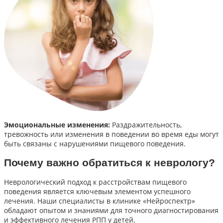
Эмоциональные изменения:
Раздражительность,
тревожность или изменения в поведении во время еды могут
быть связаны с нарушениями пищевого поведения.
Почему важно обратиться к неврологу?
Неврологический подход к расстройствам пищевого
поведения является ключевым элементом успешного
лечения. Наши специалисты в клинике «Нейроспектр»
обладают опытом и знаниями для точного диагностирования
и эффективного лечения РПП у детей.