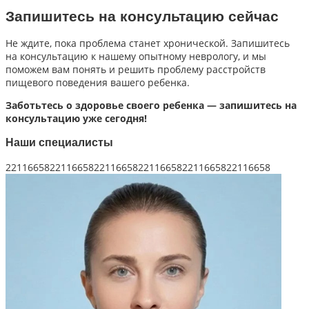
Запишитесь на консультацию сейчас
Не ждите, пока проблема станет хронической. Запишитесь
на консультацию к нашему опытному неврологу, и мы
поможем вам понять и решить проблему расстройств
пищевого поведения вашего ребенка.
Заботьтесь о здоровье своего ребенка — запишитесь на
консультацию уже сегодня!
Наши специалисты
221166162211661622116616221166162211661622116616