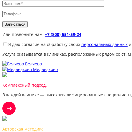
Или позвоните нам:
+7 (800) 551-59-24
Я даю согласие на обработку своих
персональных данных
и
Услуга оказывается в клиниках, расположенных рядом со ст. м
Беляево
Медведково
Комплексный подход.
В каждой клинике — высококвалифицированные специалисты,
Авторская методика