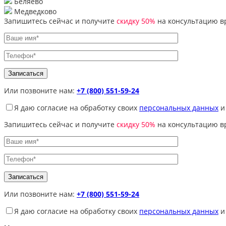
Беляево
Медведково
Запишитесь сейчас и получите
скидку 50%
на консультацию в
Или позвоните нам:
+7 (800) 551-59-24
Я даю согласие на обработку своих
персональных данных
и
Запишитесь сейчас и получите
скидку 50%
на консультацию в
Или позвоните нам:
+7 (800) 551-59-24
Я даю согласие на обработку своих
персональных данных
и