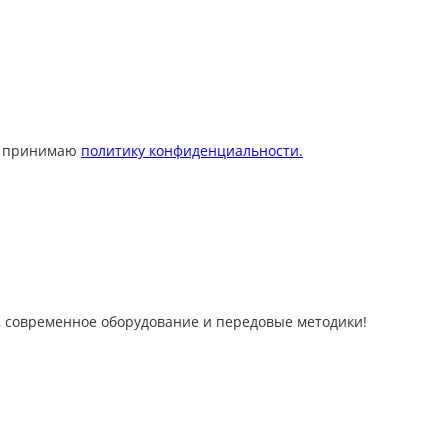
 принимаю
политику конфиденциальности.
 современное оборудование и передовые методики!