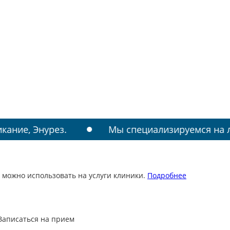
ез.
Мы специализируемся на лечении: РАС,
 можно использовать на услуги клиники.
Подробнее
Записаться на прием