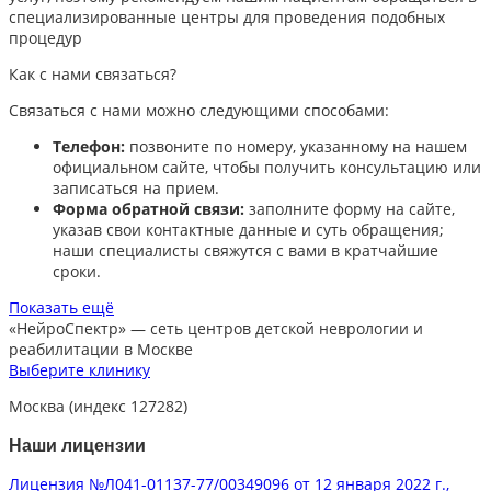
специализированные центры для проведения подобных
процедур
Как с нами связаться?
Связаться с нами можно следующими способами:​
Телефон:
позвоните по номеру, указанному на нашем
официальном сайте, чтобы получить консультацию или
записаться на прием.​
Форма обратной связи:
заполните форму на сайте,
указав свои контактные данные и суть обращения;
наши специалисты свяжутся с вами в кратчайшие
сроки.​
Показать ещё
«НейроСпектр»
— сеть центров детской неврологии и
реабилитации в Москве
Выберите клинику
Москва (индекс 127282)
Наши лицензии
Лицензия №Л041-01137-77/00349096 от 12 января 2022 г.,