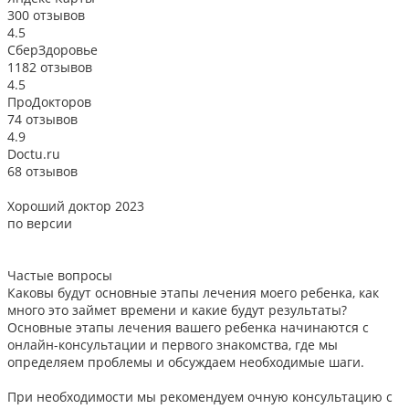
300 отзывов
4.5
СберЗдоровье
1182 отзывов
4.5
ПроДокторов
74 отзывов
4.9
Doctu.ru
68 отзывов
Хороший доктор 2023
В
по версии
Частые вопросы
Каковы будут основные этапы лечения моего ребенка, как
много это займет времени и какие будут результаты?
Основные этапы лечения вашего ребенка начинаются с
онлайн-консультации и первого знакомства, где мы
определяем проблемы и обсуждаем необходимые шаги.
При необходимости мы рекомендуем очную консультацию с