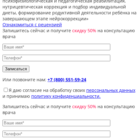
психофизиологическая и педагогическая реабилитация,
нутрицевтическая коррекция и подбор индивидуальной
диеты, формирование родуктивной деятельности ребёнка на
завершающем этапе нейрокоррекции»
Ознакомиться с рецензией
Запишитесь сейчас и получите
скидку 50%
на консультацию
врача
Или позвоните нам:
+7 (800) 551-59-24
Я даю согласие на обработку своих
персональных данных
и принимаю
политику конфиденциальности.
Запишитесь сейчас и получите
скидку 50%
на консультацию
врача