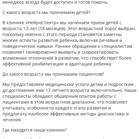
менеджер всегда будет доступен и готов помочь.
С какого возраста мы принимаем детей?
В клинике «НейроСпектр» мы начинаем прием детей с
возраста 1,5 лет (18 месяцев). Этот возрастной порог выбран,
поскольку именно с этого периода становятся заметны
многие аспекты развития ребенка, включая речевые и
поведенческие навыки. Раннее обращение к специалистам
позволяет своевременно выявить и скорректировать
возможные отклонения в развитии, что способствует более
эффективной реабилитации и адаптации ребенка.​
До какого возраста мы принимаем пациентов?
Мы предоставляем медицинские услуги детям и подросткам
до достижения ими 17-летнего возраста включительно. Наши
специалисты обладают обширным опытом работы с
пациентами в этом возрастном диапазоне, что позволяет
учитывать особенности каждого этапа развития и
предлагать наиболее эффективные методы диагностики и
лечения.​
Где находятся наши клиники?