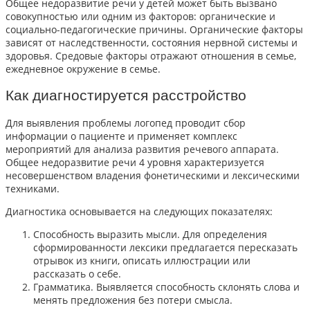
Общее недоразвитие речи у детей может быть вызвано
совокупностью или одним из факторов: органические и
социально-педагогические причины. Органические факторы
зависят от наследственности, состояния нервной системы и
здоровья. Средовые факторы отражают отношения в семье,
ежедневное окружение в семье.
Как диагностируется расстройство
Для выявления проблемы логопед проводит сбор
информации о пациенте и применяет комплекс
мероприятий для анализа развития речевого аппарата.
Общее недоразвитие речи 4 уровня характеризуется
несовершенством владения фонетическими и лексическими
техниками.
Диагностика основывается на следующих показателях:
Способность выразить мысли. Для определения
сформированности лексики предлагается пересказать
отрывок из книги, описать иллюстрации или
рассказать о себе.
Грамматика. Выявляется способность склонять слова и
менять предложения без потери смысла.