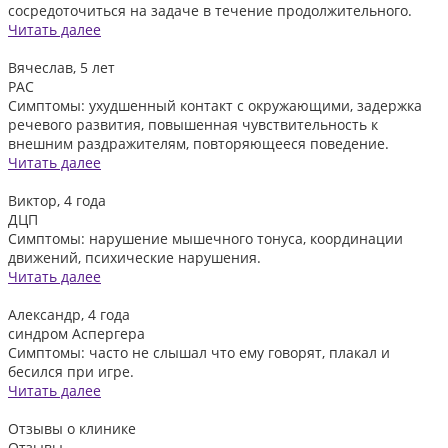
сосредоточиться на задаче в течение продолжительного.
Читать далее
Вячеслав, 5 лет
РАС
Симптомы: ухудшенный контакт с окружающими, задержка
речевого развития, повышенная чувствительность к
внешним раздражителям, повторяющееся поведение.
Читать далее
Виктор, 4 года
ДЦП
Симптомы: нарушение мышечного тонуса, координации
движений, психические нарушения.
Читать далее
Александр, 4 года
синдром Аспергера
Симптомы: часто не слышал что ему говорят, плакал и
бесился при игре.
Читать далее
Отзывы
о клинике
Отзывы