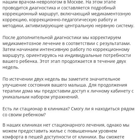
нашим врачом-неврологом в Москве. На этом этапе
проводится диагностика и составляется подробный
коррекционный маршрут, включающий медикаментозную
коррекцию, коррекционно-педагогическую работу и
методики, активизирующие центральную нервную систему.
После дополнительной диагностики мы корректируем
медикаментозное лечение в соответствии с результатами.
Затем начинаем интенсивную работу по коррекционному
маршруту, ориентируясь на индивидуальные потребности
вашего ребенка. Этот этап продолжается в течение двух
недель.
По истечении двух недель вы заметите значительное
улучшение состояния вашего малыша. Для продолжения
терапии дома мы предоставим доступ к личному кабинету с
уникальным набором упражнений.
Есть ли стационар в клиниках? Смогу ли я находиться рядом
со своим ребенком?
В наших клиниках нет стационарного лечения, однако мы
можем предоставить жилье с повышенным уровнем
комфорта в пешей доступности от клиники. Вы сможете