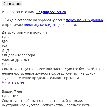
Или позвоните нам:
+7 (800) 551-59-24
Я даю согласие на обработку своих
персональных данных
и принимаю
политику конфиденциальности.
Дети, которым
мы помогли
СДВГ
ЗРР
РАС
ДЦП
Синдром Аспергера
Александр, 7 лет
СДВГ
Симптомы: неустранимое или частое чувство беспокойства и
нервозности, невозможность сосредоточиться на одной
задаче в течение продолжительного времени
Читать далее
Вадим, 7 лет
СДВГ, ЗРР
Симптомы: проблемы с концентрацией в школе,
неустранимое чувство беспокойства, невозможность