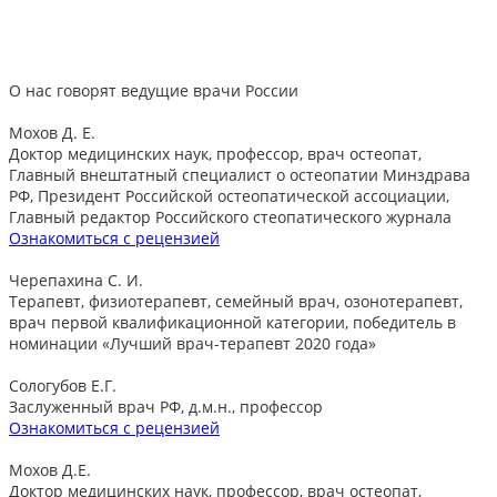
О нас говорят
ведущие врачи России
Мохов Д. Е.
Доктор медицинских наук, профессор, врач остеопат,
Главный внештатный специалист о остеопатии Минздрава
РФ, Президент Российской остеопатической ассоциации,
Главный редактор Российского стеопатического журнала
Ознакомиться с рецензией
Черепахина С. И.
Терапевт, физиотерапевт, семейный врач, озонотерапевт,
врач первой квалификационной категории, победитель в
номинации «Лучший врач-терапевт 2020 года»
Сологубов Е.Г.
Заслуженный врач РФ, д.м.н., профессор
Ознакомиться с рецензией
Мохов Д.Е.
Доктор медицинских наук, профессор, врач остеопат,