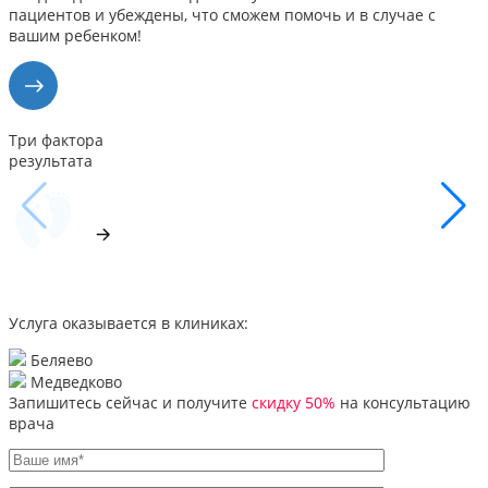
пациентов и убеждены, что сможем помочь и в случае с
вашим ребенком!
Три фактора
результата
Услуга оказывается в клиниках:
Беляево
Медведково
Запишитесь сейчас и получите
скидку 50%
на консультацию
врача