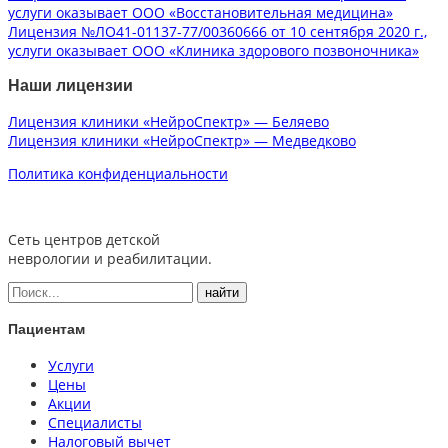
услуги оказывает ООО «Восстановительная медицина»
Лицензия №ЛО41-01137-77/00360666 от 10 сентября 2020 г.,
услуги оказывает ООО «Клиника здорового позвоночника»
Наши лицензии
Лицензия клиники «НейроСпектр» — Беляево
Лицензия клиники «НейроСпектр» — Медведково
Политика конфиденциальности
Сеть центров детской
неврологии и реабилитации.
Пациентам
Услуги
Цены
Акции
Специалисты
Налоговый вычет