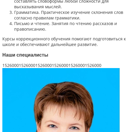
составлять словоформы любой сложности для
высказывания мыслей.
Грамматика. Практическое изучение склонения слов
согласно правилам грамматики.
Письмо и чтение. Занятия по чтению рассказов и
правописанию.
Курсы коррекционного обучения помогают подготовиться к
школе и обеспечивают дальнейшее развитие.
Наши специалисты
152600015260001526000152600015260001526000