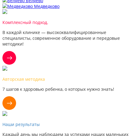
Беляево
Медведково
Комплексный подход.
В каждой клинике — высококвалифицированные
специалисты, современное оборудование и передовые
методики!
Авторская методика
7 шагов к здоровью ребенка, о которых нужно знать!
Наши результаты
Каждый день мы наблюдаем за успехами наших маленьких