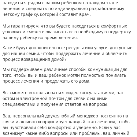
находиться рядом с вашим ребенком на каждом этапе
лечения и следовать по индивидуально разработанному
четкому графику, который составит врач.
Мы гарантируем, что вы будете находиться в комфортных
условиях и сможете оказывать всю необходимую поддержку
вашему ребенку во время лечения.
Какие будут дополнительные ресурсы или услуги, доступные
для нашей семьи, чтобы поддержать лечение и облегчить
процесс возвращения домой?
Мы поддерживаем различные способы коммуникации для
того, чтобы вы и ваш ребенок могли полностью понимать
процесс лечения и продолжать его дома.
Вы сможете воспользоваться видео консультациями, чат
ботом и электронной почтой для связи с нашими
специалистами и получения ответов на вопросы.
Ваш персональный дружелюбный менеджер постоянно на
связи и активно координирует каждый этап лечения, чтобы
вы чувствовали себя комфортно и уверенно. Если у вас
возникнут какие-либо вопросы или проблемы, ваш личный