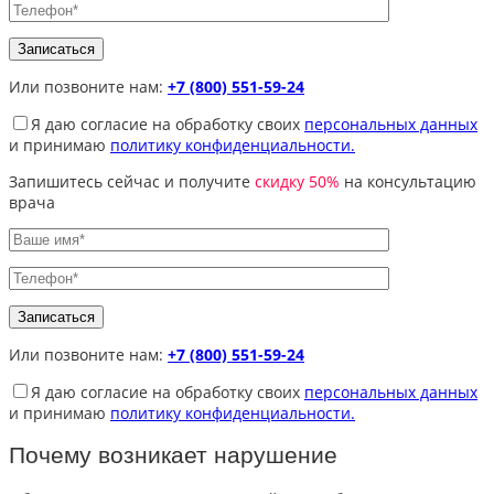
Или позвоните нам:
+7 (800) 551-59-24
Я даю согласие на обработку своих
персональных данных
и принимаю
политику конфиденциальности.
Запишитесь сейчас и получите
скидку 50%
на консультацию
врача
Или позвоните нам:
+7 (800) 551-59-24
Я даю согласие на обработку своих
персональных данных
и принимаю
политику конфиденциальности.
Почему возникает нарушение