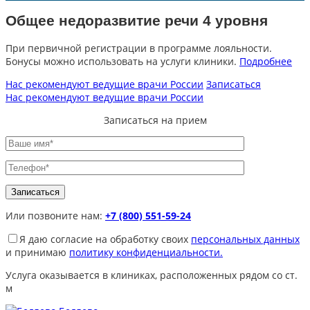
Общее недоразвитие речи 4 уровня
При первичной регистрации в программе лояльности.
Бонусы можно использовать на услуги клиники.
Подробнее
Нас рекомендуют ведущие врачи России
Записаться
Нас рекомендуют ведущие врачи России
Записаться на прием
Или позвоните нам:
+7 (800) 551-59-24
Я даю согласие на обработку своих
персональных данных
и принимаю
политику конфиденциальности.
Услуга оказывается в клиниках, расположенных рядом со ст.
м