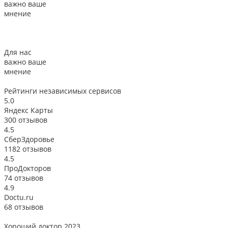
важно ваше
мнение
Для нас
важно ваше
мнение
Рейтинги
независимых сервисов
5.0
Яндекс Карты
300 отзывов
4.5
СберЗдоровье
1182 отзывов
4.5
ПроДокторов
74 отзывов
4.9
Doctu.ru
68 отзывов
Хороший доктор 2023
В