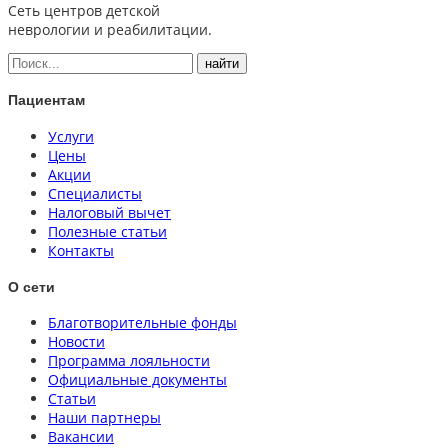
Сеть центров детской
неврологии и реабилитации.
Пациентам
Услуги
Цены
Акции
Специалисты
Налоговый вычет
Полезные статьи
Контакты
О сети
Благотворительные фонды
Новости
Программа лояльности
Официальные документы
Статьи
Наши партнеры
Вакансии