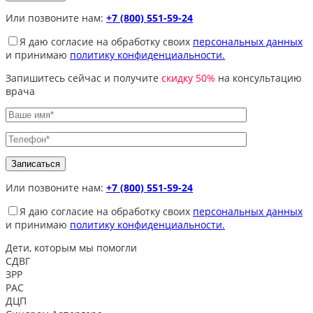
Или позвоните нам:
+7 (800) 551-59-24
Я даю согласие на обработку своих
персональных данных
и принимаю
политику конфиденциальности.
Запишитесь сейчас и получите
скидку 50%
на консультацию
врача
Или позвоните нам:
+7 (800) 551-59-24
Я даю согласие на обработку своих
персональных данных
и принимаю
политику конфиденциальности.
Дети, которым
мы помогли
СДВГ
ЗРР
РАС
ДЦП