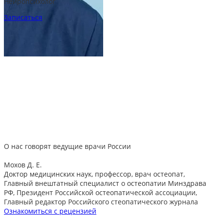
Нейропсихолог
Записаться
О нас говорят
ведущие врачи России
Мохов Д. Е.
Доктор медицинских наук, профессор, врач остеопат,
Главный внештатный специалист о остеопатии Минздрава
РФ, Президент Российской остеопатической ассоциации,
Главный редактор Российского стеопатического журнала
Ознакомиться с рецензией