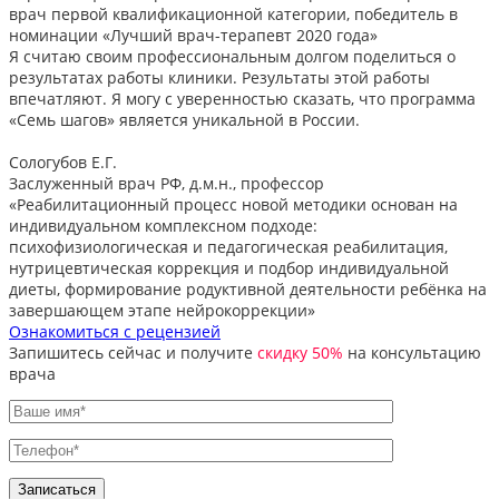
врач первой квалификационной категории, победитель в
номинации «Лучший врач-терапевт 2020 года»
Я считаю своим профессиональным долгом поделиться о
результатах работы клиники. Результаты этой работы
впечатляют. Я могу с уверенностью сказать, что программа
«Семь шагов» является уникальной в России.
Сологубов Е.Г.
Заслуженный врач РФ, д.м.н., профессор
«Реабилитационный процесс новой методики основан на
индивидуальном комплексном подходе:
психофизиологическая и педагогическая реабилитация,
нутрицевтическая коррекция и подбор индивидуальной
диеты, формирование родуктивной деятельности ребёнка на
завершающем этапе нейрокоррекции»
Ознакомиться с рецензией
Запишитесь сейчас и получите
скидку 50%
на консультацию
врача