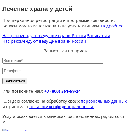
Лечение храпа у детей
При первичной регистрации в программе лояльности.
Бонусы можно использовать на услуги клиники.
Подробнее
Нас рекомендуют ведущие врачи России
Записаться
Нас рекомендуют ведущие врачи России
Записаться на прием
Или позвоните нам:
+7 (800) 551-59-24
Я даю согласие на обработку своих
персональных данных
и принимаю
политику конфиденциальности.
Услуга оказывается в клиниках, расположенных рядом со ст.
м