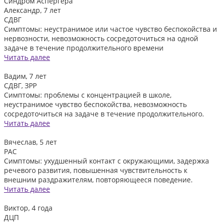
Синдром Аспергера
Александр, 7 лет
СДВГ
Симптомы: неустранимое или частое чувство беспокойства и
нервозности, невозможность сосредоточиться на одной
задаче в течение продолжительного времени
Читать далее
Вадим, 7 лет
СДВГ, ЗРР
Симптомы: проблемы с концентрацией в школе,
неустранимое чувство беспокойства, невозможность
сосредоточиться на задаче в течение продолжительного.
Читать далее
Вячеслав, 5 лет
РАС
Симптомы: ухудшенный контакт с окружающими, задержка
речевого развития, повышенная чувствительность к
внешним раздражителям, повторяющееся поведение.
Читать далее
Виктор, 4 года
ДЦП