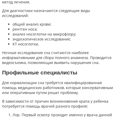
метод лечения.
Для диагностики назначаются следующие виды
исследований:
общий анализ крови;
рентген носа;
анализ носоглотки на микрофлору;
эндоскопическое исследование;
КТ носоглотки.
Ночные исследования сна считаются наиболее
информативными для сбора полного анамнеза. Проводится
видеосъемка, позволяющая выявить нарушения сна.
Профильные специалисты
Для нормализации сна требуется квалифицированная
помощь медицинских работников, которые консервативным
или оперативным путем решат проблему.
В зависимости от причин возникновения храпа у ребенка
потребуется помощь врачей разного профиля:
Лор. Первый осмотр проходит именно у врача данной