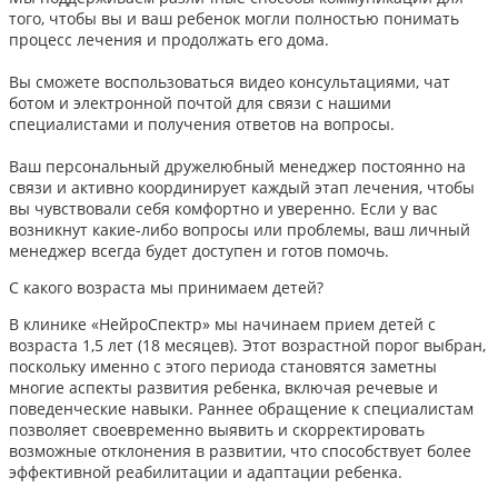
того, чтобы вы и ваш ребенок могли полностью понимать
процесс лечения и продолжать его дома.
Вы сможете воспользоваться видео консультациями, чат
ботом и электронной почтой для связи с нашими
специалистами и получения ответов на вопросы.
Ваш персональный дружелюбный менеджер постоянно на
связи и активно координирует каждый этап лечения, чтобы
вы чувствовали себя комфортно и уверенно. Если у вас
возникнут какие-либо вопросы или проблемы, ваш личный
менеджер всегда будет доступен и готов помочь.
С какого возраста мы принимаем детей?
В клинике «НейроСпектр» мы начинаем прием детей с
возраста 1,5 лет (18 месяцев). Этот возрастной порог выбран,
поскольку именно с этого периода становятся заметны
многие аспекты развития ребенка, включая речевые и
поведенческие навыки. Раннее обращение к специалистам
позволяет своевременно выявить и скорректировать
возможные отклонения в развитии, что способствует более
эффективной реабилитации и адаптации ребенка.​