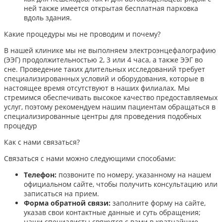
ней также имеется открытая бесплатная парковка
вдоль здания.
Какие процедуры мы не проводим и почему?
В нашей клинике мы не выполняем электроэнцефалографию
(ЭЭГ) продолжительностью 2, 3 или 4 часа, а также ЭЭГ во
сне. Проведение таких длительных исследований требует
специализированных условий и оборудования, которые в
настоящее время отсутствуют в наших филиалах. Мы
стремимся обеспечивать высокое качество предоставляемых
услуг, поэтому рекомендуем нашим пациентам обращаться в
специализированные центры для проведения подобных
процедур
Как с нами связаться?
Связаться с нами можно следующими способами:​
Телефон:
позвоните по номеру, указанному на нашем
официальном сайте, чтобы получить консультацию или
записаться на прием.​
Форма обратной связи:
заполните форму на сайте,
указав свои контактные данные и суть обращения;
наши специалисты свяжутся с вами в кратчайшие