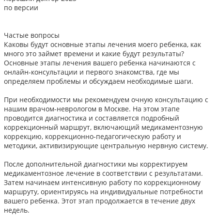
по версии
Частые вопросы
Каковы будут основные этапы лечения моего ребенка, как
много это займет времени и какие будут результаты?
Основные этапы лечения вашего ребенка начинаются с
онлайн-консультации и первого знакомства, где мы
определяем проблемы и обсуждаем необходимые шаги.
При необходимости мы рекомендуем очную консультацию с
нашим врачом-неврологом в Москве. На этом этапе
проводится диагностика и составляется подробный
коррекционный маршрут, включающий медикаментозную
коррекцию, коррекционно-педагогическую работу и
методики, активизирующие центральную нервную систему.
После дополнительной диагностики мы корректируем
медикаментозное лечение в соответствии с результатами.
Затем начинаем интенсивную работу по коррекционному
маршруту, ориентируясь на индивидуальные потребности
вашего ребенка. Этот этап продолжается в течение двух
недель.