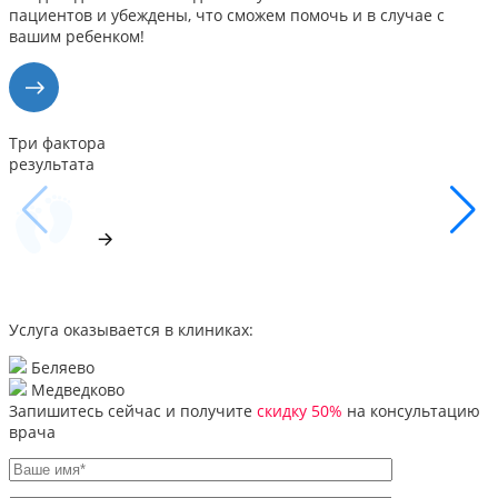
пациентов и убеждены, что сможем помочь и в случае с
вашим ребенком!
Три фактора
результата
Услуга оказывается в клиниках:
Беляево
Медведково
Запишитесь сейчас и получите
скидку 50%
на консультацию
врача