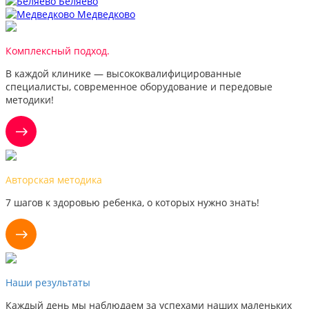
Беляево
Медведково
Комплексный подход.
В каждой клинике — высококвалифицированные
специалисты, современное оборудование и передовые
методики!
Авторская методика
7 шагов к здоровью ребенка, о которых нужно знать!
Наши результаты
Каждый день мы наблюдаем за успехами наших маленьких