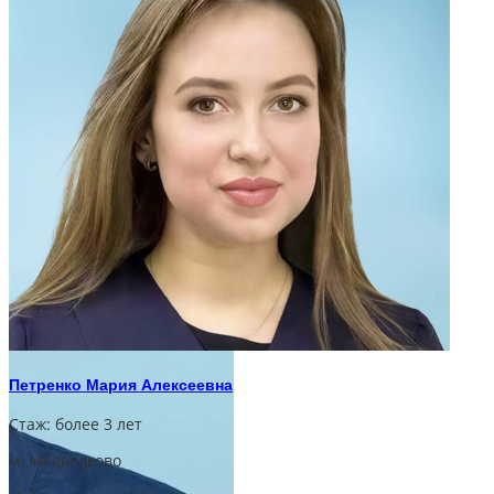
Петренко Мария Алексеевна
Стаж:
более 3 лет
м. Медведково