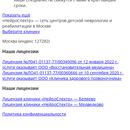
сроки.​
Показать ещё
«НейроСпектр»
— сеть центров детской неврологии и
реабилитации в Москве
Выберите клинику
Москва (индекс 127282)
Наши лицензии
Лицензия №Л041-01137-77/00349096 от 12 января 2022 г.,
услуги оказывает ООО «Восстановительная медицина»
Лицензия №ЛО41-01137-77/00360666 от 10 сентября 2020 г.,
услуги оказывает ООО «Клиника здорового позвоночника»
Наши лицензии
Лицензия клиники «НейроСпектр» — Беляево
Лицензия клиники «НейроСпектр» — Медведково
Политика конфиденциальности