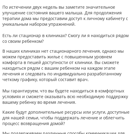
По истечении двух недель вы заметите значительное
улучшение состояния вашего малыша. Для продолжения
терапии дома мы предоставим доступ к личному кабинету с
уникальным набором упражнений.
Есть ли стационар в клиниках? Смогу ли я находиться рядом
со своим ребенком?
В наших клиниках нет стационарного лечения, однако мы
можем предоставить жилье с повышенным уровнем
комфорта в пешей доступности от клиники. Вы сможете
находиться рядом с вашим ребенком на каждом этапе
лечения и следовать по индивидуально разработанному
четкому графику, который составит врач.
Мы гарантируем, что вы будете находиться в комфортных
условиях и сможете оказывать всю необходимую поддержку
вашему ребенку во время лечения.
Какие будут дополнительные ресурсы или услуги, доступные
для нашей семьи, чтобы поддержать лечение и облегчить
процесс возвращения домой?
Мы поддерживаем различные способы коммуникации для