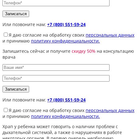
Или позвоните нам:
+7 (800) 551-59-24
Я даю согласие на обработку своих
персональных данных
и принимаю
политику конфиденциальности.
Запишитесь сейчас и получите
скидку 50%
на консультацию
врача
Или позвоните нам:
+7 (800) 551-59-24
Я даю согласие на обработку своих
персональных данных
и принимаю
политику конфиденциальности.
Храп у ребенка может говорить о наличии проблем с
дыхательной системой, а также о нарушениях в работе
некоторых органов. В первую очередь необходимо