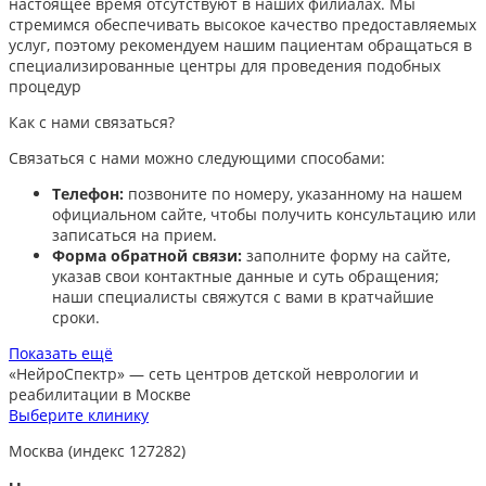
настоящее время отсутствуют в наших филиалах. Мы
стремимся обеспечивать высокое качество предоставляемых
услуг, поэтому рекомендуем нашим пациентам обращаться в
специализированные центры для проведения подобных
процедур
Как с нами связаться?
Связаться с нами можно следующими способами:​
Телефон:
позвоните по номеру, указанному на нашем
официальном сайте, чтобы получить консультацию или
записаться на прием.​
Форма обратной связи:
заполните форму на сайте,
указав свои контактные данные и суть обращения;
наши специалисты свяжутся с вами в кратчайшие
сроки.​
Показать ещё
«НейроСпектр»
— сеть центров детской неврологии и
реабилитации в Москве
Выберите клинику
Москва (индекс 127282)