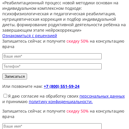
«Реабилитационный процесс новой методики основан на
индивидуальном комплексном подходе:
психофизиологическая и педагогическая реабилитация,
нутрицевтическая коррекция и подбор индивидуальной
диеты, формирование родуктивной деятельности ребёнка на
завершающем этапе нейрокоррекции»
Ознакомиться с рецензией
Запишитесь сейчас и получите
скидку 50%
на консультацию
врача
Или позвоните нам:
+7 (800) 551-59-24
Я даю согласие на обработку своих
персональных данных
и принимаю
политику конфиденциальности.
Запишитесь сейчас и получите
скидку 50%
на консультацию
врача