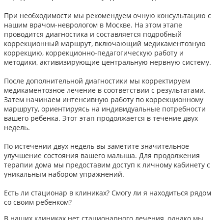
При необходимости мы рекомендуем очную консультацию с
нашим врачом-неврологом в Москве. На этом этапе
проводится диагностика и составляется подробный
коррекционный маршрут, включающий медикаментозную
коррекцию, коррекционно-педагогическую работу и
методики, активизирующие центральную нервную систему.
После дополнительной диагностики мы корректируем
медикаментозное лечение в соответствии с результатами.
Затем начинаем интенсивную работу по коррекционному
маршруту, ориентируясь на индивидуальные потребности
вашего ребенка. Этот этап продолжается в течение двух
недель.
По истечении двух недель вы заметите значительное
улучшение состояния вашего малыша. Для продолжения
терапии дома мы предоставим доступ к личному кабинету с
уникальным набором упражнений.
Есть ли стационар в клиниках? Смогу ли я находиться рядом
со своим ребенком?
В наших клиниках нет стационарного лечения, однако мы