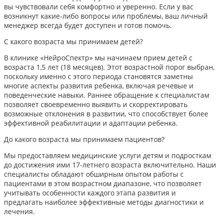
вы чувствовали себя комфортно и уверенно. Если у вас
возникнут какие-либо вопросы или проблемы, ваш личный
менеджер всегда будет доступен и готов помочь.
С какого возраста мы принимаем детей?
В клинике «НейроСпектр» мы начинаем прием детей с
возраста 1,5 лет (18 месяцев). Этот возрастной порог выбран,
поскольку именно с этого периода становятся заметны
многие аспекты развития ребенка, включая речевые и
поведенческие навыки. Раннее обращение к специалистам
позволяет своевременно выявить и скорректировать
возможные отклонения в развитии, что способствует более
эффективной реабилитации и адаптации ребенка.​
До какого возраста мы принимаем пациентов?
Мы предоставляем медицинские услуги детям и подросткам
до достижения ими 17-летнего возраста включительно. Наши
специалисты обладают обширным опытом работы с
пациентами в этом возрастном диапазоне, что позволяет
учитывать особенности каждого этапа развития и
предлагать наиболее эффективные методы диагностики и
лечения.​