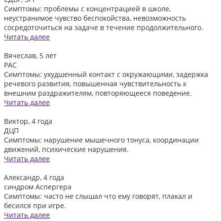
Симптомы: проблемы с концентрацией в школе,
неустранимое чувство беспокойства, невозможность
сосредоточиться на задаче в течение продолжительного.
Читать далее
Вячеслав, 5 лет
РАС
Симптомы: ухудшенный контакт с окружающими, задержка
речевого развития, повышенная чувствительность к
внешним раздражителям, повторяющееся поведение.
Читать далее
Виктор, 4 года
ДЦП
Симптомы: нарушение мышечного тонуса, координации
движений, психические нарушения.
Читать далее
Александр, 4 года
синдром Аспергера
Симптомы: часто не слышал что ему говорят, плакал и
бесился при игре.
Читать далее