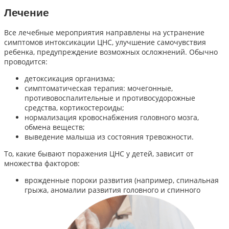
Лечение
Все лечебные мероприятия направлены на устранение
симптомов интоксикации ЦНС, улучшение самочувствия
ребенка, предупреждение возможных осложнений. Обычно
проводится:
детоксикация организма;
симптоматическая терапия: мочегонные,
противовоспалительные и противосудорожные
средства, кортикостероиды;
нормализация кровоснабжения головного мозга,
обмена веществ;
выведение малыша из состояния тревожности.
То, какие бывают поражения ЦНС у детей, зависит от
множества факторов:
врожденные пороки развития (например, спинальная
грыжа, аномалии развития головного и спинного