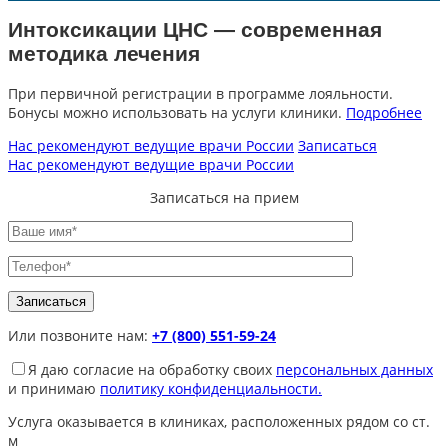
Интоксикации ЦНС — современная
методика лечения
При первичной регистрации в программе лояльности.
Бонусы можно использовать на услуги клиники.
Подробнее
Нас рекомендуют ведущие врачи России
Записаться
Нас рекомендуют ведущие врачи России
Записаться на прием
Или позвоните нам:
+7 (800) 551-59-24
Я даю согласие на обработку своих
персональных данных
и принимаю
политику конфиденциальности.
Услуга оказывается в клиниках, расположенных рядом со ст.
м