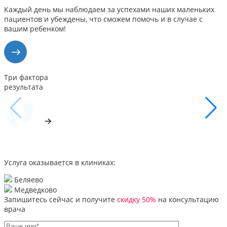
Каждый день мы наблюдаем за успехами наших маленьких
пациентов и убеждены, что сможем помочь и в случае с
вашим ребенком!
Три фактора
результата
Услуга оказывается в клиниках:
Беляево
Медведково
Запишитесь сейчас и получите
скидку 50%
на консультацию
врача