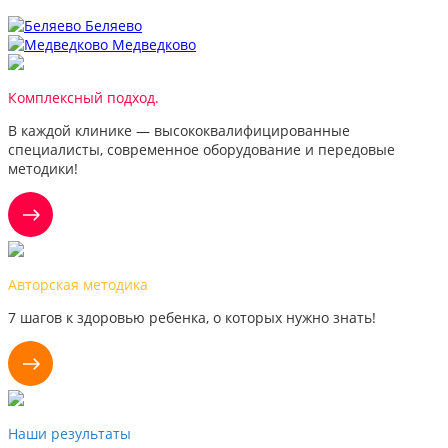
Беляево
Медведково
Комплексный подход.
В каждой клинике — высококвалифицированные
специалисты, современное оборудование и передовые
методики!
Авторская методика
7 шагов к здоровью ребенка, о которых нужно знать!
Наши результаты