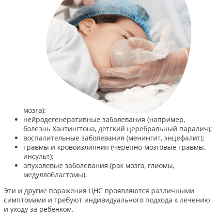
мозга);
нейродегенеративные заболевания (например,
болезнь Хантингтона, детский церебральный паралич);
воспалительные заболевания (менингит, энцефалит);
травмы и кровоизлияния (черепно-мозговые травмы,
инсульт);
опухолевые заболевания (рак мозга, глиомы,
медуллобластомы).
Эти и другие поражения ЦНС проявляются различными
симптомами и требуют индивидуального подхода к лечению
и уходу за ребенком.