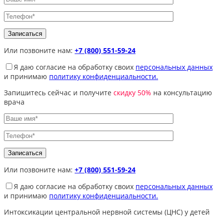
Или позвоните нам:
+7 (800) 551-59-24
Я даю согласие на обработку своих
персональных данных
и принимаю
политику конфиденциальности.
Запишитесь сейчас и получите
скидку 50%
на консультацию
врача
Или позвоните нам:
+7 (800) 551-59-24
Я даю согласие на обработку своих
персональных данных
и принимаю
политику конфиденциальности.
Интоксикации центральной нервной системы (ЦНС) у детей