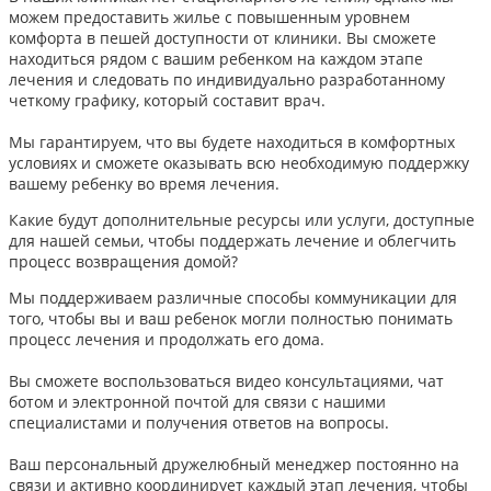
можем предоставить жилье с повышенным уровнем
комфорта в пешей доступности от клиники. Вы сможете
находиться рядом с вашим ребенком на каждом этапе
лечения и следовать по индивидуально разработанному
четкому графику, который составит врач.
Мы гарантируем, что вы будете находиться в комфортных
условиях и сможете оказывать всю необходимую поддержку
вашему ребенку во время лечения.
Какие будут дополнительные ресурсы или услуги, доступные
для нашей семьи, чтобы поддержать лечение и облегчить
процесс возвращения домой?
Мы поддерживаем различные способы коммуникации для
того, чтобы вы и ваш ребенок могли полностью понимать
процесс лечения и продолжать его дома.
Вы сможете воспользоваться видео консультациями, чат
ботом и электронной почтой для связи с нашими
специалистами и получения ответов на вопросы.
Ваш персональный дружелюбный менеджер постоянно на
связи и активно координирует каждый этап лечения, чтобы