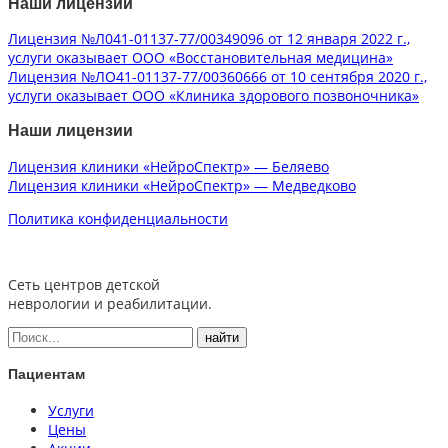
Наши лицензии
Лицензия №Л041-01137-77/00349096 от 12 января 2022 г.,
услуги оказывает ООО «Восстановительная медицина»
Лицензия №ЛО41-01137-77/00360666 от 10 сентября 2020 г.,
услуги оказывает ООО «Клиника здорового позвоночника»
Наши лицензии
Лицензия клиники «НейроСпектр» — Беляево
Лицензия клиники «НейроСпектр» — Медведково
Политика конфиденциальности
Сеть центров детской
неврологии и реабилитации.
Пациентам
Услуги
Цены