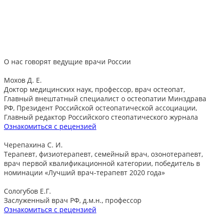
О нас говорят
ведущие врачи России
Мохов Д. Е.
Доктор медицинских наук, профессор, врач остеопат,
Главный внештатный специалист о остеопатии Минздрава
РФ, Президент Российской остеопатической ассоциации,
Главный редактор Российского стеопатического журнала
Ознакомиться с рецензией
Черепахина С. И.
Терапевт, физиотерапевт, семейный врач, озонотерапевт,
врач первой квалификационной категории, победитель в
номинации «Лучший врач-терапевт 2020 года»
Сологубов Е.Г.
Заслуженный врач РФ, д.м.н., профессор
Ознакомиться с рецензией