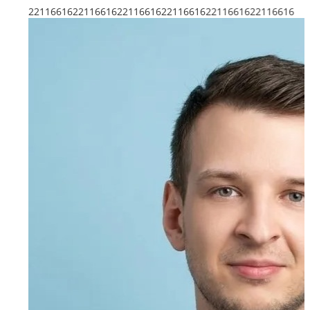
221166162211661622116616221166162211661622116616