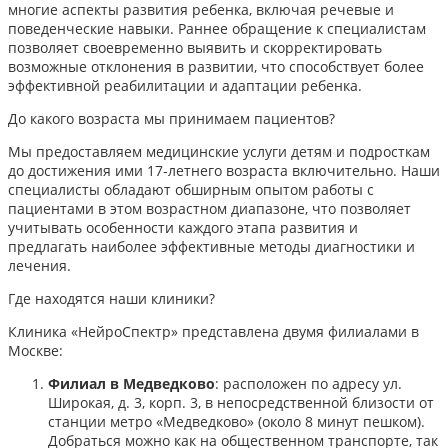
многие аспекты развития ребенка, включая речевые и
поведенческие навыки. Раннее обращение к специалистам
позволяет своевременно выявить и скорректировать
возможные отклонения в развитии, что способствует более
эффективной реабилитации и адаптации ребенка.​
До какого возраста мы принимаем пациентов?
Мы предоставляем медицинские услуги детям и подросткам
до достижения ими 17-летнего возраста включительно. Наши
специалисты обладают обширным опытом работы с
пациентами в этом возрастном диапазоне, что позволяет
учитывать особенности каждого этапа развития и
предлагать наиболее эффективные методы диагностики и
лечения.​
Где находятся наши клиники?
Клиника «НейроСпектр» представлена двумя филиалами в
Москве:​
Филиал в Медведково
: расположен по адресу ул.
Широкая, д. 3, корп. 3, в непосредственной близости от
станции метро «Медведково» (около 8 минут пешком).
Добраться можно как на общественном транспорте, так