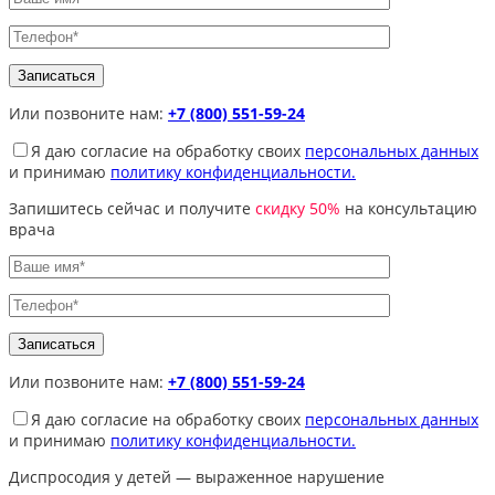
Или позвоните нам:
+7 (800) 551-59-24
Я даю согласие на обработку своих
персональных данных
и принимаю
политику конфиденциальности.
Запишитесь сейчас и получите
скидку 50%
на консультацию
врача
Или позвоните нам:
+7 (800) 551-59-24
Я даю согласие на обработку своих
персональных данных
и принимаю
политику конфиденциальности.
Диспросодия у детей — выраженное нарушение