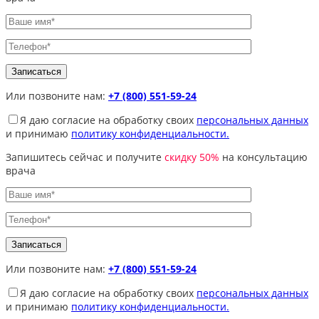
Или позвоните нам:
+7 (800) 551-59-24
Я даю согласие на обработку своих
персональных данных
и принимаю
политику конфиденциальности.
Запишитесь сейчас и получите
скидку 50%
на консультацию
врача
Или позвоните нам:
+7 (800) 551-59-24
Я даю согласие на обработку своих
персональных данных
и принимаю
политику конфиденциальности.