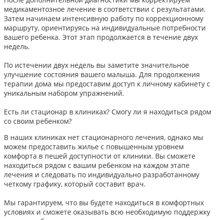
медикаментозное лечение в соответствии с результатами.
Затем начинаем интенсивную работу по коррекционному
маршруту, ориентируясь на индивидуальные потребности
вашего ребенка. Этот этап продолжается в течение двух
недель.
По истечении двух недель вы заметите значительное
улучшение состояния вашего малыша. Для продолжения
терапии дома мы предоставим доступ к личному кабинету с
уникальным набором упражнений.
Есть ли стационар в клиниках? Смогу ли я находиться рядом
со своим ребенком?
В наших клиниках нет стационарного лечения, однако мы
можем предоставить жилье с повышенным уровнем
комфорта в пешей доступности от клиники. Вы сможете
находиться рядом с вашим ребенком на каждом этапе
лечения и следовать по индивидуально разработанному
четкому графику, который составит врач.
Мы гарантируем, что вы будете находиться в комфортных
условиях и сможете оказывать всю необходимую поддержку