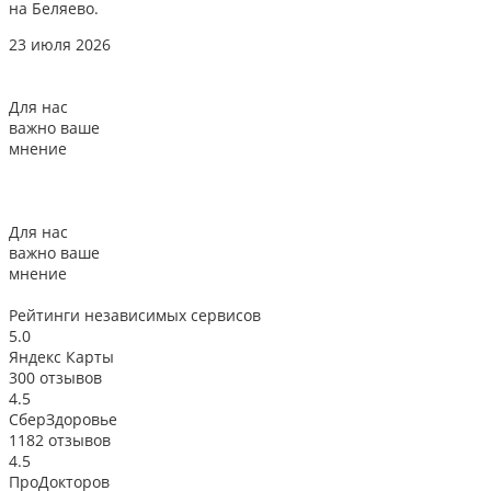
на Беляево.
2
23 июля 2026
Для нас
важно ваше
мнение
Для нас
важно ваше
мнение
Рейтинги
независимых сервисов
5.0
Яндекс Карты
300 отзывов
4.5
СберЗдоровье
1182 отзывов
4.5
ПроДокторов