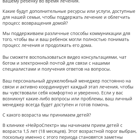
вашему ребенку во время лечения.
Какие будут дополнительные ресурсы или услуги, доступные
для нашей семьи, чтобы поддержать лечение и облегчить
процесс возвращения домой?
Мы поддерживаем различные способы коммуникации для
того, чтобы вы и ваш ребенок могли полностью понимать
процесс лечения и продолжать его дома.
Вы сможете воспользоваться видео консультациями, чат
ботом и электронной почтой для связи с нашими
специалистами и получения ответов на вопросы.
Ваш персональный дружелюбный менеджер постоянно на
связи и активно координирует каждый этап лечения, чтобы
вы чувствовали себя комфортно и уверенно. Если у вас
возникнут какие-либо вопросы или проблемы, ваш личный
менеджер всегда будет доступен и готов помочь.
С какого возраста мы принимаем детей?
В клинике «НейроСпектр» мы начинаем прием детей с
возраста 1,5 лет (18 месяцев). Этот возрастной порог выбран,
поскольку именно с этого периода становятся заметны