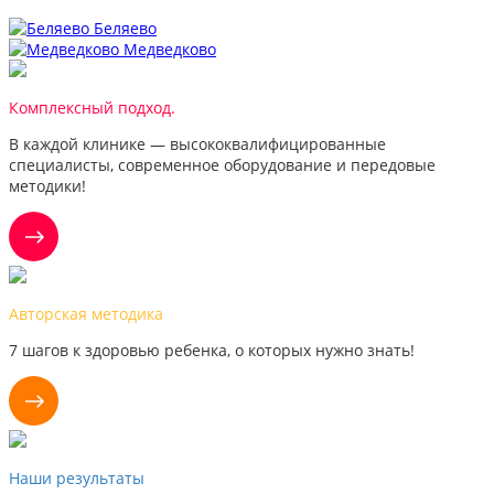
Беляево
Медведково
Комплексный подход.
В каждой клинике — высококвалифицированные
специалисты, современное оборудование и передовые
методики!
Авторская методика
7 шагов к здоровью ребенка, о которых нужно знать!
Наши результаты