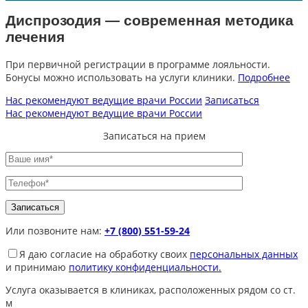
Диспрозодия — современная методика
лечения
При первичной регистрации в программе лояльности.
Бонусы можно использовать на услуги клиники.
Подробнее
Нас рекомендуют ведущие врачи России
Записаться
Нас рекомендуют ведущие врачи России
Записаться на прием
Или позвоните нам:
+7 (800) 551-59-24
Я даю согласие на обработку своих
персональных данных
и принимаю
политику конфиденциальности.
Услуга оказывается в клиниках, расположенных рядом со ст.
м