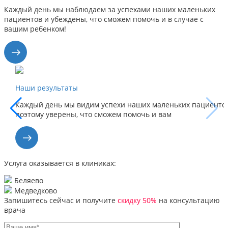
Каждый день мы наблюдаем за успехами наших маленьких
пациентов и убеждены, что сможем помочь и в случае с
вашим ребенком!
Наши результаты
Каждый день мы видим успехи наших маленьких пациентов,
поэтому уверены, что сможем помочь и вам
Услуга оказывается в клиниках:
Беляево
Медведково
Запишитесь сейчас и получите
скидку 50%
на консультацию
врача