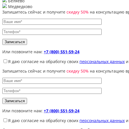
Беляево
Медведково
Запишитесь сейчас и получите
скидку 50%
на консультацию в
Или позвоните нам:
+7 (800) 551-59-24
Я даю согласие на обработку своих
персональных данных
и
Запишитесь сейчас и получите
скидку 50%
на консультацию в
Или позвоните нам:
+7 (800) 551-59-24
Я даю согласие на обработку своих
персональных данных
и