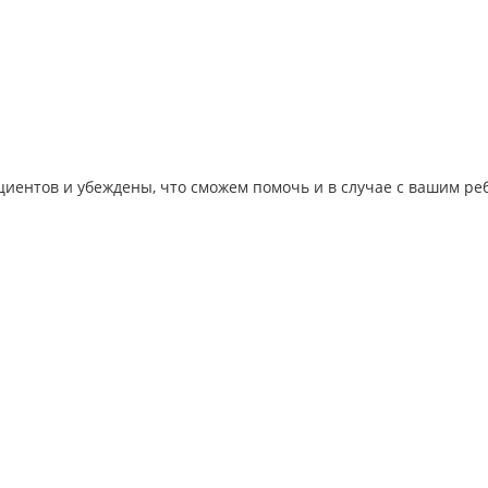
иентов и убеждены, что сможем помочь и в случае с вашим ре