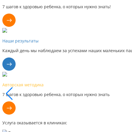
7 шагов к здоровью ребенка, о которых нужно знать!
Наши результаты
Каждый день мы наблюдаем за успехами наших маленьких пац
Авторская методика
7 шагов к здоровью ребенка, о которых нужно знать
Услуга оказывается в клиниках: