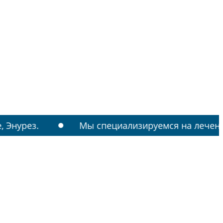
Мы специализируемся на лечении: РАС, ТИ