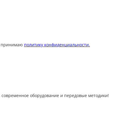
 принимаю
политику конфиденциальности.
 современное оборудование и передовые методики!