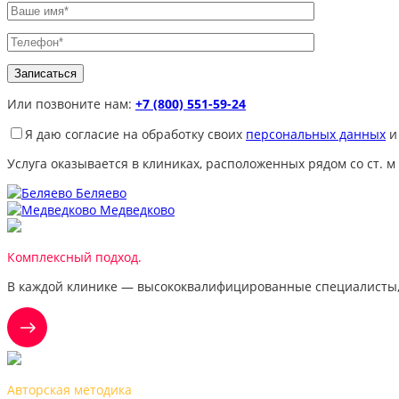
Или позвоните нам:
+7 (800) 551-59-24
Я даю согласие на обработку своих
персональных данных
и
Услуга оказывается в клиниках, расположенных рядом со ст. м
Беляево
Медведково
Комплексный подход.
В каждой клинике — высококвалифицированные специалисты,
Авторская методика