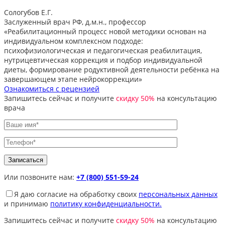
Сологубов Е.Г.
Заслуженный врач РФ, д.м.н., профессор
«Реабилитационный процесс новой методики основан на
индивидуальном комплексном подходе:
психофизиологическая и педагогическая реабилитация,
нутрицевтическая коррекция и подбор индивидуальной
диеты, формирование родуктивной деятельности ребёнка на
завершающем этапе нейрокоррекции»
Ознакомиться с рецензией
Запишитесь сейчас и получите
скидку 50%
на консультацию
врача
Или позвоните нам:
+7 (800) 551-59-24
Я даю согласие на обработку своих
персональных данных
и принимаю
политику конфиденциальности.
Запишитесь сейчас и получите
скидку 50%
на консультацию