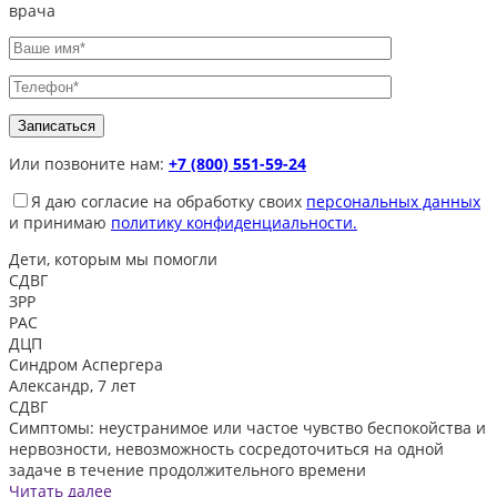
врача
Или позвоните нам:
+7 (800) 551-59-24
Я даю согласие на обработку своих
персональных данных
и принимаю
политику конфиденциальности.
Дети, которым
мы помогли
СДВГ
ЗРР
РАС
ДЦП
Синдром Аспергера
Александр, 7 лет
СДВГ
Симптомы: неустранимое или частое чувство беспокойства и
нервозности, невозможность сосредоточиться на одной
задаче в течение продолжительного времени
Читать далее