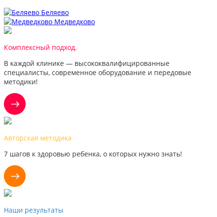
Беляево
Медведково
Комплексный подход.
В каждой клинике — высококвалифицированные
специалисты, современное оборудование и передовые
методики!
Авторская методика
7 шагов к здоровью ребенка, о которых нужно знать!
Наши результаты