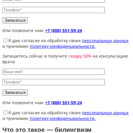
Или позвоните нам:
+7 (800) 551-59-24
Я даю согласие на обработку своих
персональных данных
и принимаю
политику конфиденциальности.
Запишитесь сейчас и получите
скидку 50%
на консультацию
врача
Или позвоните нам:
+7 (800) 551-59-24
Я даю согласие на обработку своих
персональных данных
и принимаю
политику конфиденциальности.
Что это такое — билингвизм