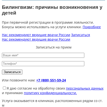
Билингвизм: причины возникновения у
детей
При первичной регистрации в программе лояльности.
Бонусы можно использовать на услуги клиники.
Подробнее
Нас рекомендуют ведущие врачи России
Записаться
Нас рекомендуют ведущие врачи России
Записаться на прием
Или позвоните нам:
+7 (800) 551-59-24
Я даю согласие на обработку своих
персональных данных
и принимаю
политику конфиденциальности.
Услуга оказывается в клиниках, расположенных рядом со ст.
м