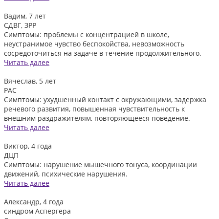
Вадим, 7 лет
СДВГ, ЗРР
Симптомы: проблемы с концентрацией в школе,
неустранимое чувство беспокойства, невозможность
сосредоточиться на задаче в течение продолжительного.
Читать далее
Вячеслав, 5 лет
РАС
Симптомы: ухудшенный контакт с окружающими, задержка
речевого развития, повышенная чувствительность к
внешним раздражителям, повторяющееся поведение.
Читать далее
Виктор, 4 года
ДЦП
Симптомы: нарушение мышечного тонуса, координации
движений, психические нарушения.
Читать далее
Александр, 4 года
синдром Аспергера