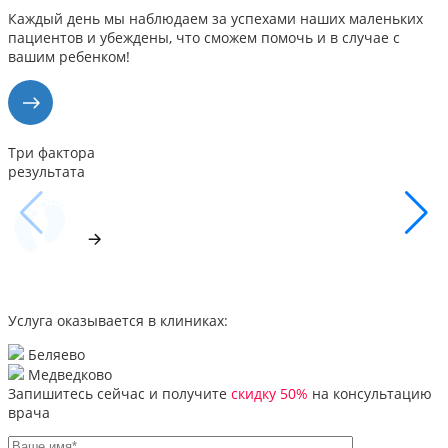
Каждый день мы наблюдаем за успехами наших маленьких
пациентов и убеждены, что сможем помочь и в случае с
вашим ребенком!
Три фактора
результата
Услуга оказывается в клиниках:
Беляево
Медведково
Запишитесь сейчас и получите
скидку 50%
на консультацию
врача