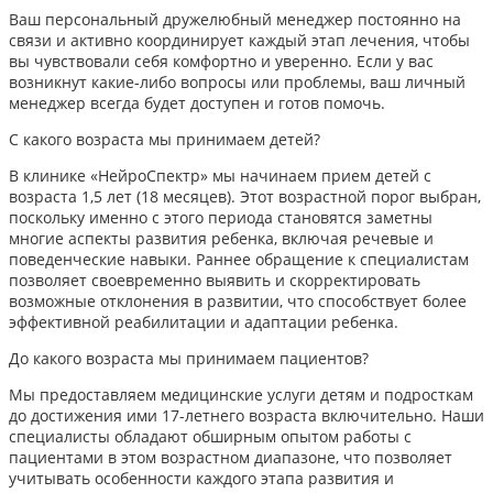
Ваш персональный дружелюбный менеджер постоянно на
связи и активно координирует каждый этап лечения, чтобы
вы чувствовали себя комфортно и уверенно. Если у вас
возникнут какие-либо вопросы или проблемы, ваш личный
менеджер всегда будет доступен и готов помочь.
С какого возраста мы принимаем детей?
В клинике «НейроСпектр» мы начинаем прием детей с
возраста 1,5 лет (18 месяцев). Этот возрастной порог выбран,
поскольку именно с этого периода становятся заметны
многие аспекты развития ребенка, включая речевые и
поведенческие навыки. Раннее обращение к специалистам
позволяет своевременно выявить и скорректировать
возможные отклонения в развитии, что способствует более
эффективной реабилитации и адаптации ребенка.​
До какого возраста мы принимаем пациентов?
Мы предоставляем медицинские услуги детям и подросткам
до достижения ими 17-летнего возраста включительно. Наши
специалисты обладают обширным опытом работы с
пациентами в этом возрастном диапазоне, что позволяет
учитывать особенности каждого этапа развития и