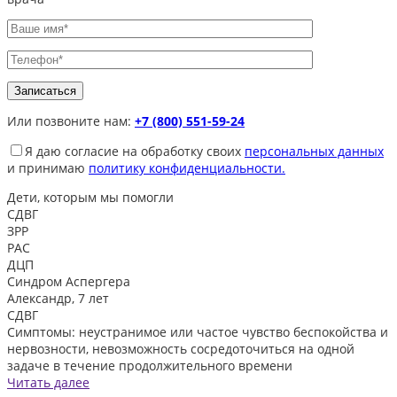
Или позвоните нам:
+7 (800) 551-59-24
Я даю согласие на обработку своих
персональных данных
и принимаю
политику конфиденциальности.
Дети, которым
мы помогли
СДВГ
ЗРР
РАС
ДЦП
Синдром Аспергера
Александр, 7 лет
СДВГ
Симптомы: неустранимое или частое чувство беспокойства и
нервозности, невозможность сосредоточиться на одной
задаче в течение продолжительного времени
Читать далее