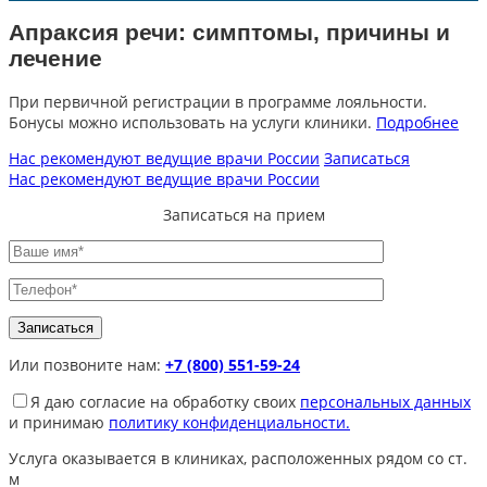
Апраксия речи: симптомы, причины и
лечение
При первичной регистрации в программе лояльности.
Бонусы можно использовать на услуги клиники.
Подробнее
Нас рекомендуют ведущие врачи России
Записаться
Нас рекомендуют ведущие врачи России
Записаться на прием
Или позвоните нам:
+7 (800) 551-59-24
Я даю согласие на обработку своих
персональных данных
и принимаю
политику конфиденциальности.
Услуга оказывается в клиниках, расположенных рядом со ст.
м