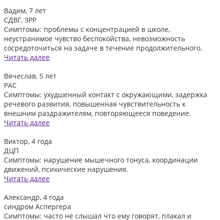
Вадим, 7 лет
СДВГ, ЗРР
Симптомы: проблемы с концентрацией в школе,
неустранимое чувство беспокойства, невозможность
сосредоточиться на задаче в течение продолжительного.
Читать далее
Вячеслав, 5 лет
РАС
Симптомы: ухудшенный контакт с окружающими, задержка
речевого развития, повышенная чувствительность к
внешним раздражителям, повторяющееся поведение.
Читать далее
Виктор, 4 года
ДЦП
Симптомы: нарушение мышечного тонуса, координации
движений, психические нарушения.
Читать далее
Александр, 4 года
синдром Аспергера
Симптомы: часто не слышал что ему говорят, плакал и