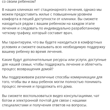
со своим ребенком?
В наших клиниках нет стационарного лечения, однако мы
можем предоставить жилье с повышенным уровнем
комфорта в пешей доступности от клиники. Вы сможете
находиться рядом с вашим ребенком на каждом этапе
лечения и следовать по индивидуально разработанному
четкому графику, который составит врач.
Мы гарантируем, что вы будете находиться в комфортных
условиях и сможете оказывать всю необходимую поддержку
вашему ребенку во время лечения.
Какие будут дополнительные ресурсы или услуги, доступные
для нашей семьи, чтобы поддержать лечение и облегчить
процесс возвращения домой?
Мы поддерживаем различные способы коммуникации для
того, чтобы вы и ваш ребенок могли полностью понимать
процесс лечения и продолжать его дома.
Вы сможете воспользоваться видео консультациями, чат
ботом и электронной почтой для связи с нашими
специалистами и получения ответов на вопросы.