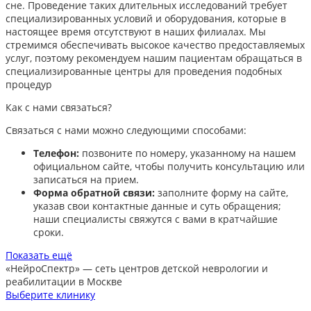
сне. Проведение таких длительных исследований требует
специализированных условий и оборудования, которые в
настоящее время отсутствуют в наших филиалах. Мы
стремимся обеспечивать высокое качество предоставляемых
услуг, поэтому рекомендуем нашим пациентам обращаться в
специализированные центры для проведения подобных
процедур
Как с нами связаться?
Связаться с нами можно следующими способами:​
Телефон:
позвоните по номеру, указанному на нашем
официальном сайте, чтобы получить консультацию или
записаться на прием.​
Форма обратной связи:
заполните форму на сайте,
указав свои контактные данные и суть обращения;
наши специалисты свяжутся с вами в кратчайшие
сроки.​
Показать ещё
«НейроСпектр»
— сеть центров детской неврологии и
реабилитации в Москве
Выберите клинику