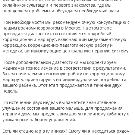
онлайн-консультации и первого знакомства, где мы
определяем проблемы и обсуждаем необходимые шаги.
При необходимости мы рекомендуем очную консультацию с
нашим врачом-неврологом в Москве. На этом этапе
проводится диагностика и составляется подробный
коррекционный маршрут, включающий медикаментозную
коррекцию, коррекционно-педагогическую работу и
методики, активизирующие центральную нервную систему.
После дополнительной диагностики мы корректируем
медикаментозное лечение в соответствии с результатами.
Затем начинаем интенсивную работу по коррекционному
маршруту, ориентируясь на индивидуальные потребности
вашего ребенка. Этот этап продолжается в течение двух
недель.
По истечении двух недель вы заметите значительное
улучшение состояния вашего малыша. Для продолжения
терапии дома мы предоставим доступ к личному кабинету с
уникальным набором упражнений.
Есть ли стационар в клиниках? Смогу ли я находиться рядом