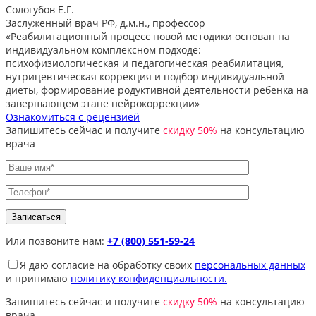
Сологубов Е.Г.
Заслуженный врач РФ, д.м.н., профессор
«Реабилитационный процесс новой методики основан на
индивидуальном комплексном подходе:
психофизиологическая и педагогическая реабилитация,
нутрицевтическая коррекция и подбор индивидуальной
диеты, формирование родуктивной деятельности ребёнка на
завершающем этапе нейрокоррекции»
Ознакомиться с рецензией
Запишитесь сейчас и получите
скидку 50%
на консультацию
врача
Или позвоните нам:
+7 (800) 551-59-24
Я даю согласие на обработку своих
персональных данных
и принимаю
политику конфиденциальности.
Запишитесь сейчас и получите
скидку 50%
на консультацию
врача