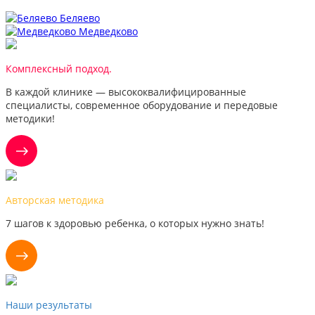
Беляево
Медведково
Комплексный подход.
В каждой клинике — высококвалифицированные
специалисты, современное оборудование и передовые
методики!
Авторская методика
7 шагов к здоровью ребенка, о которых нужно знать!
Наши результаты