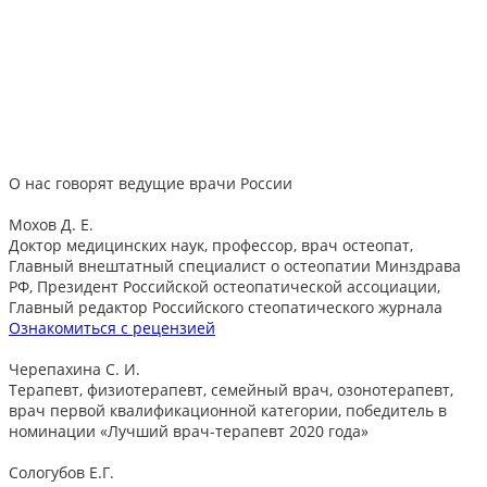
О нас говорят
ведущие врачи России
Мохов Д. Е.
Доктор медицинских наук, профессор, врач остеопат,
Главный внештатный специалист о остеопатии Минздрава
РФ, Президент Российской остеопатической ассоциации,
Главный редактор Российского стеопатического журнала
Ознакомиться с рецензией
Черепахина С. И.
Терапевт, физиотерапевт, семейный врач, озонотерапевт,
врач первой квалификационной категории, победитель в
номинации «Лучший врач-терапевт 2020 года»
Сологубов Е.Г.