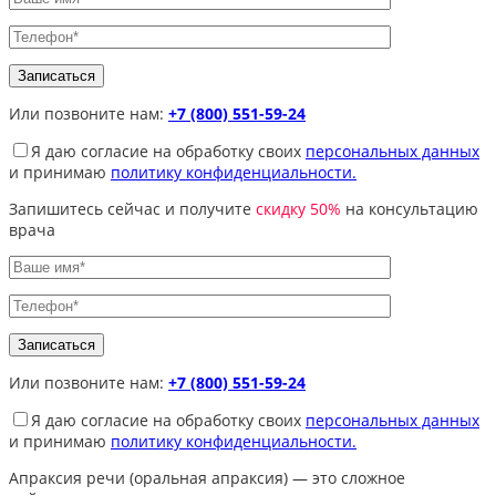
Или позвоните нам:
+7 (800) 551-59-24
Я даю согласие на обработку своих
персональных данных
и принимаю
политику конфиденциальности.
Запишитесь сейчас и получите
скидку 50%
на консультацию
врача
Или позвоните нам:
+7 (800) 551-59-24
Я даю согласие на обработку своих
персональных данных
и принимаю
политику конфиденциальности.
Апраксия речи (оральная апраксия) — это сложное