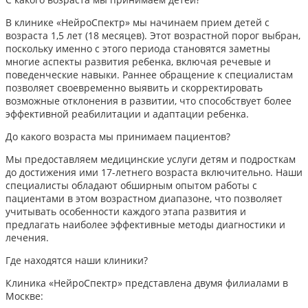
В клинике «НейроСпектр» мы начинаем прием детей с
возраста 1,5 лет (18 месяцев). Этот возрастной порог выбран,
поскольку именно с этого периода становятся заметны
многие аспекты развития ребенка, включая речевые и
поведенческие навыки. Раннее обращение к специалистам
позволяет своевременно выявить и скорректировать
возможные отклонения в развитии, что способствует более
эффективной реабилитации и адаптации ребенка.​
До какого возраста мы принимаем пациентов?
Мы предоставляем медицинские услуги детям и подросткам
до достижения ими 17-летнего возраста включительно. Наши
специалисты обладают обширным опытом работы с
пациентами в этом возрастном диапазоне, что позволяет
учитывать особенности каждого этапа развития и
предлагать наиболее эффективные методы диагностики и
лечения.​
Где находятся наши клиники?
Клиника «НейроСпектр» представлена двумя филиалами в
Москве:​