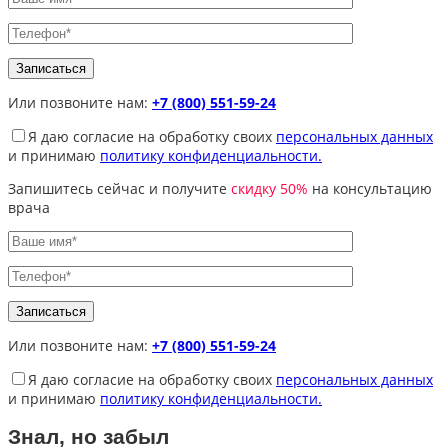
Или позвоните нам:
+7 (800) 551-59-24
Я даю согласие на обработку своих
персональных данных
и принимаю
политику конфиденциальности.
Запишитесь сейчас и получите
скидку 50%
на консультацию
врача
Или позвоните нам:
+7 (800) 551-59-24
Я даю согласие на обработку своих
персональных данных
и принимаю
политику конфиденциальности.
Знал, но забыл