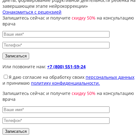
диеты, формирование родуктивной деятельности ребёнка на
завершающем этапе нейрокоррекции»
Ознакомиться с рецензией
Запишитесь сейчас и получите
скидку 50%
на консультацию
врача
Или позвоните нам:
+7 (800) 551-59-24
Я даю согласие на обработку своих
персональных данных
и принимаю
политику конфиденциальности.
Запишитесь сейчас и получите
скидку 50%
на консультацию
врача