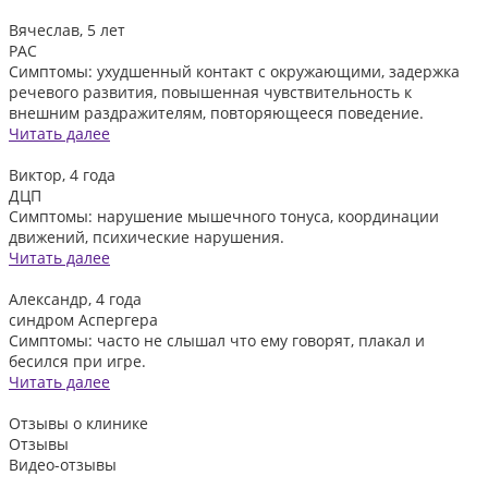
Вячеслав, 5 лет
РАС
Симптомы: ухудшенный контакт с окружающими, задержка
речевого развития, повышенная чувствительность к
внешним раздражителям, повторяющееся поведение.
Читать далее
Виктор, 4 года
ДЦП
Симптомы: нарушение мышечного тонуса, координации
движений, психические нарушения.
Читать далее
Александр, 4 года
синдром Аспергера
Симптомы: часто не слышал что ему говорят, плакал и
бесился при игре.
Читать далее
Отзывы
о клинике
Отзывы
Видео-отзывы