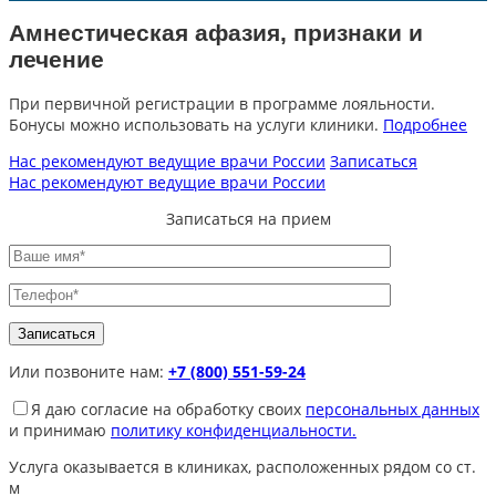
Амнестическая афазия, признаки и
лечение
При первичной регистрации в программе лояльности.
Бонусы можно использовать на услуги клиники.
Подробнее
Нас рекомендуют ведущие врачи России
Записаться
Нас рекомендуют ведущие врачи России
Записаться на прием
Или позвоните нам:
+7 (800) 551-59-24
Я даю согласие на обработку своих
персональных данных
и принимаю
политику конфиденциальности.
Услуга оказывается в клиниках, расположенных рядом со ст.
м