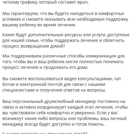
четкому графику, который составит врач.
Мы гарантируем, что вы будете находиться в комфортных
условиях и сможете оказывать всю необходимую поддержку
вашему ребенку во время лечения.
Какие будут дополнительные ресурсы или услуги, доступные
для нашей семьи, чтобы поддержать лечение и облегчить
процесс возвращения домой?
Мы поддерживаем различные способы коммуникации для
того, чтобы вы и ваш ребенок могли полностью понимать
процесс лечения и продолжать его дома.
Вы сможете воспользоваться видео консультациями, чат
ботом и электронной почтой для связи с нашими
специалистами и получения ответов на вопросы.
Ваш персональный дружелюбный менеджер постоянно на
связи и активно координирует каждый этап лечения, чтобы
вы чувствовали себя комфортно и уверенно. Если у вас
возникнут какие-либо вопросы или проблемы, ваш личный
менеджер всегда будет доступен и готов помочь.
С какого возраста мы принимаем детей?