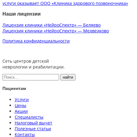
услуги оказывает ООО «Клиника здорового позвоночника»
Наши лицензии
Лицензия клиники «НейроСпектр» — Беляево
Лицензия клиники «НейроСпектр» — Медведково
Политика конфиденциальности
Сеть центров детской
неврологии и реабилитации.
Пациентам
Услуги
Цены
Акции
Специалисты
Налоговый вычет
Полезные статьи
Контакты