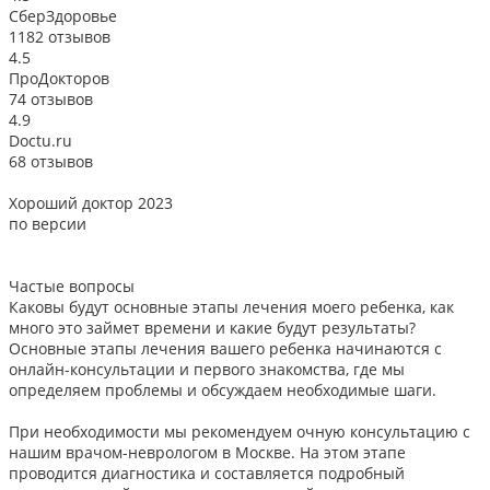
СберЗдоровье
1182 отзывов
4.5
ПроДокторов
74 отзывов
4.9
Doctu.ru
68 отзывов
Хороший доктор 2023
В
по версии
Частые вопросы
Каковы будут основные этапы лечения моего ребенка, как
много это займет времени и какие будут результаты?
Основные этапы лечения вашего ребенка начинаются с
онлайн-консультации и первого знакомства, где мы
определяем проблемы и обсуждаем необходимые шаги.
При необходимости мы рекомендуем очную консультацию с
нашим врачом-неврологом в Москве. На этом этапе
проводится диагностика и составляется подробный