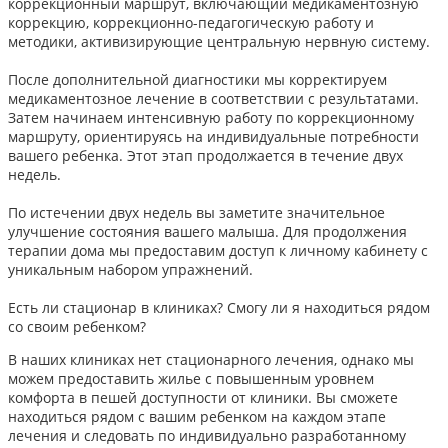
коррекционный маршрут, включающий медикаментозную
коррекцию, коррекционно-педагогическую работу и
методики, активизирующие центральную нервную систему.
После дополнительной диагностики мы корректируем
медикаментозное лечение в соответствии с результатами.
Затем начинаем интенсивную работу по коррекционному
маршруту, ориентируясь на индивидуальные потребности
вашего ребенка. Этот этап продолжается в течение двух
недель.
По истечении двух недель вы заметите значительное
улучшение состояния вашего малыша. Для продолжения
терапии дома мы предоставим доступ к личному кабинету с
уникальным набором упражнений.
Есть ли стационар в клиниках? Смогу ли я находиться рядом
со своим ребенком?
В наших клиниках нет стационарного лечения, однако мы
можем предоставить жилье с повышенным уровнем
комфорта в пешей доступности от клиники. Вы сможете
находиться рядом с вашим ребенком на каждом этапе
лечения и следовать по индивидуально разработанному