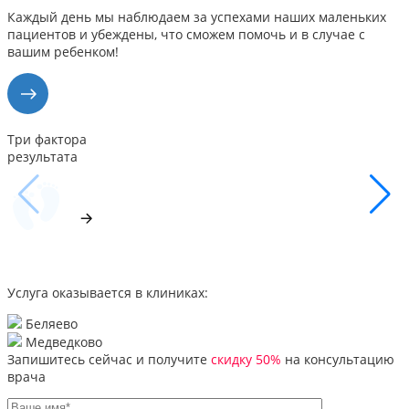
Каждый день мы наблюдаем за успехами наших маленьких
пациентов и убеждены, что сможем помочь и в случае с
вашим ребенком!
Три фактора
результата
Услуга оказывается в клиниках:
Беляево
Медведково
Запишитесь сейчас и получите
скидку 50%
на консультацию
врача