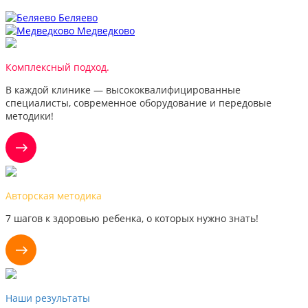
Беляево
Медведково
Комплексный подход.
В каждой клинике — высококвалифицированные
специалисты, современное оборудование и передовые
методики!
Авторская методика
7 шагов к здоровью ребенка, о которых нужно знать!
Наши результаты