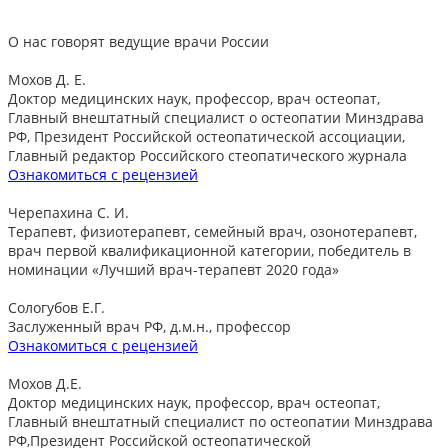
О нас говорят
ведущие врачи России
Мохов Д. Е.
Доктор медицинских наук, профессор, врач остеопат,
Главный внештатный специалист о остеопатии Минздрава
РФ, Президент Российской остеопатической ассоциации,
Главный редактор Российского стеопатического журнала
Ознакомиться с рецензией
Черепахина С. И.
Терапевт, физиотерапевт, семейный врач, озонотерапевт,
врач первой квалификационной категории, победитель в
номинации «Лучший врач-терапевт 2020 года»
Сологубов Е.Г.
Заслуженный врач РФ, д.м.н., профессор
Ознакомиться с рецензией
Мохов Д.Е.
Доктор медицинских наук, профессор, врач остеопат,
Главный внештатный специалист по остеопатии Минздрава
РФ,Президент Российской остеопатической