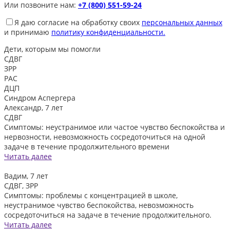
Или позвоните нам:
+7 (800) 551-59-24
Я даю согласие на обработку своих
персональных данных
и принимаю
политику конфиденциальности.
Дети, которым
мы помогли
СДВГ
ЗРР
РАС
ДЦП
Синдром Аспергера
Александр, 7 лет
СДВГ
Симптомы: неустранимое или частое чувство беспокойства и
нервозности, невозможность сосредоточиться на одной
задаче в течение продолжительного времени
Читать далее
Вадим, 7 лет
СДВГ, ЗРР
Симптомы: проблемы с концентрацией в школе,
неустранимое чувство беспокойства, невозможность
сосредоточиться на задаче в течение продолжительного.
Читать далее