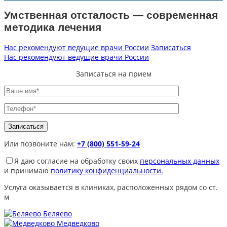
Умственная отсталость — современная
методика лечения
Нас рекомендуют ведущие врачи России
Записаться
Нас рекомендуют ведущие врачи России
Записаться на прием
Или позвоните нам:
+7 (800) 551-59-24
Я даю согласие на обработку своих
персональных данных
и принимаю
политику конфиденциальности.
Услуга оказывается в клиниках, расположенных рядом со ст.
м
Беляево
Медведково