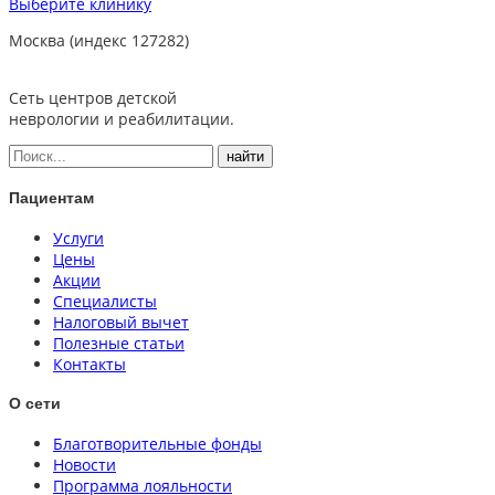
Выберите клинику
Москва (индекс 127282)
Сеть центров детской
неврологии и реабилитации.
Пациентам
Услуги
Цены
Акции
Специалисты
Налоговый вычет
Полезные статьи
Контакты
О сети
Благотворительные фонды
Новости
Программа лояльности