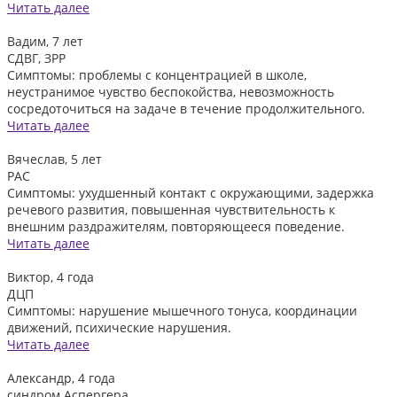
Читать далее
Вадим, 7 лет
СДВГ, ЗРР
Симптомы: проблемы с концентрацией в школе,
неустранимое чувство беспокойства, невозможность
сосредоточиться на задаче в течение продолжительного.
Читать далее
Вячеслав, 5 лет
РАС
Симптомы: ухудшенный контакт с окружающими, задержка
речевого развития, повышенная чувствительность к
внешним раздражителям, повторяющееся поведение.
Читать далее
Виктор, 4 года
ДЦП
Симптомы: нарушение мышечного тонуса, координации
движений, психические нарушения.
Читать далее
Александр, 4 года
синдром Аспергера