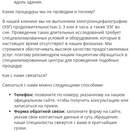
вдоль здания.
Какие процедуры мы не проводим и почему?
В нашей клинике мы не выполняем электроэнцефалографию
(ЭЭГ) продолжительностью 2, 3 или 4 часа, а также ЭЭГ во
сне. Проведение таких длительных исследований требует
специализированных условий и оборудования, которые в
настоящее время отсутствуют в наших филиалах. Мы
стремимся обеспечивать высокое качество предоставляемых
услуг, поэтому рекомендуем нашим пациентам обращаться в
специализированные центры для проведения подобных
процедур
Как с нами связаться?
Связаться с нами можно следующими способами:​
Телефон:
позвоните по номеру, указанному на нашем
официальном сайте, чтобы получить консультацию или
записаться на прием.​
Форма обратной связи:
заполните форму на сайте,
указав свои контактные данные и суть обращения;
наши специалисты свяжутся с вами в кратчайшие
сроки.​