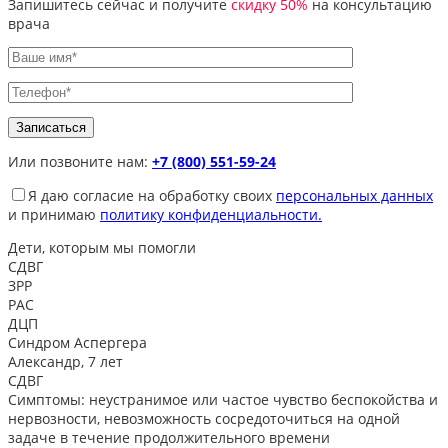
Запишитесь сейчас и получите
скидку 50%
на консультацию
врача
Или позвоните нам:
+7 (800) 551-59-24
Я даю согласие на обработку своих
персональных данных
и принимаю
политику конфиденциальности.
Дети, которым
мы помогли
СДВГ
ЗРР
РАС
ДЦП
Синдром Аспергера
Александр, 7 лет
СДВГ
Симптомы: неустранимое или частое чувство беспокойства и
нервозности, невозможность сосредоточиться на одной
задаче в течение продолжительного времени