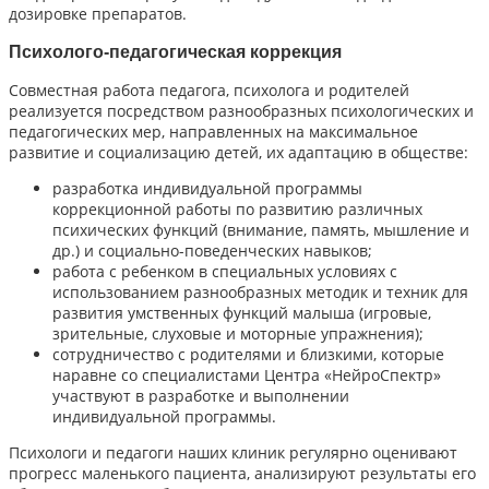
дозировке препаратов.
Психолого-педагогическая коррекция
Совместная работа педагога, психолога и родителей
реализуется посредством разнообразных психологических и
педагогических мер, направленных на максимальное
развитие и социализацию детей, их адаптацию в обществе:
разработка индивидуальной программы
коррекционной работы по развитию различных
психических функций (внимание, память, мышление и
др.) и социально-поведенческих навыков;
работа с ребенком в специальных условиях с
использованием разнообразных методик и техник для
развития умственных функций малыша (игровые,
зрительные, слуховые и моторные упражнения);
сотрудничество с родителями и близкими, которые
наравне со специалистами Центра «НейроСпектр»
участвуют в разработке и выполнении
индивидуальной программы.
Психологи и педагоги наших клиник регулярно оценивают
прогресс маленького пациента, анализируют результаты его