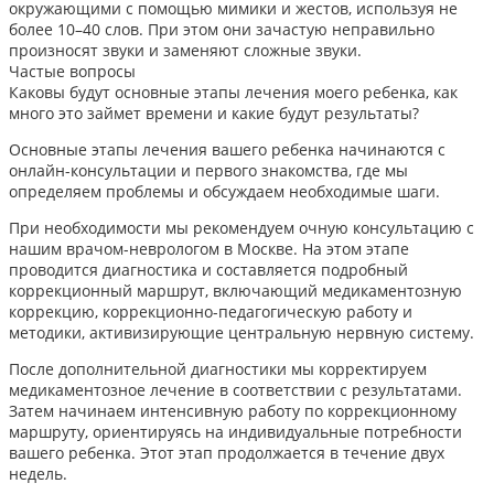
окружающими с помощью мимики и жестов, используя не
более 10–40 слов. При этом они зачастую неправильно
произносят звуки и заменяют сложные звуки.
Частые вопросы
Каковы будут основные этапы лечения моего ребенка, как
много это займет времени и какие будут результаты?
Основные этапы лечения вашего ребенка начинаются с
онлайн-консультации и первого знакомства, где мы
определяем проблемы и обсуждаем необходимые шаги.
При необходимости мы рекомендуем очную консультацию с
нашим врачом-неврологом в Москве. На этом этапе
проводится диагностика и составляется подробный
коррекционный маршрут, включающий медикаментозную
коррекцию, коррекционно-педагогическую работу и
методики, активизирующие центральную нервную систему.
После дополнительной диагностики мы корректируем
медикаментозное лечение в соответствии с результатами.
Затем начинаем интенсивную работу по коррекционному
маршруту, ориентируясь на индивидуальные потребности
вашего ребенка. Этот этап продолжается в течение двух
недель.