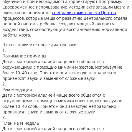
обучения и при необходимости корректируют программу.
Своевременное использование методик активизации мозга и
одинаковое понимание
специалистами нашего Центра
процессов, которые мешают развитию центрального отдела
нервной системы ребенка, создают мощный алгоритм
воздействия, способствующий восстановлению нормальной
работы мозга.
Что вы получите после диагностики
1.
Понимание причины
Дети с моторной алалией чаще всего общаются с
окружающими с помощью мимики и жестов, используя не
более 10–40 слов. При этом они зачастую неправильно
произносят звуки и заменяют сложные звуки.
2.
Рекомендации
Дети с моторной алалией чаще всего общаются с
окружающими с помощью мимики и жестов, используя не
более 10–40 слов. При этом они зачастую неправильно
произносят звуки и заменяют сложные звуки.
3.
План на N недель
Дети с моторной алалией чаще всего общаются с