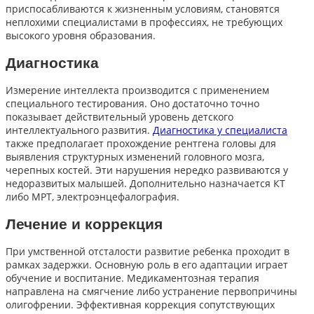
приспосабливаются к жизненным условиям, становятся
неплохими специалистами в профессиях, не требующих
высокого уровня образования.
Диагностика
Измерение интеллекта производится с применением
специального тестирования. Оно достаточно точно
показывает действительный уровень детского
интеллектуального развития.
Диагностика у специалиста
также предполагает прохождение рентгена головы для
выявления структурных изменений головного мозга,
черепных костей. Эти нарушения нередко развиваются у
недоразвитых малышей. Дополнительно назначается КТ
либо МРТ, электроэнцефалография.
Лечение и коррекция
При умственной отсталости развитие ребенка проходит в
рамках задержки. Основную роль в его адаптации играет
обучение и воспитание. Медикаментозная терапия
направлена на смягчение либо устранение первопричины
олигофрении. Эффективная коррекция сопутствующих