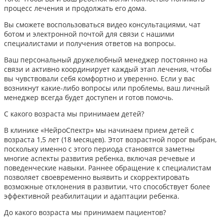
процесс лечения и продолжать его дома.
Вы сможете воспользоваться видео консультациями, чат
ботом и электронной почтой для связи с нашими
специалистами и получения ответов на вопросы.
Ваш персональный дружелюбный менеджер постоянно на
связи и активно координирует каждый этап лечения, чтобы
вы чувствовали себя комфортно и уверенно. Если у вас
возникнут какие-либо вопросы или проблемы, ваш личный
менеджер всегда будет доступен и готов помочь.
С какого возраста мы принимаем детей?
В клинике «НейроСпектр» мы начинаем прием детей с
возраста 1,5 лет (18 месяцев). Этот возрастной порог выбран,
поскольку именно с этого периода становятся заметны
многие аспекты развития ребенка, включая речевые и
поведенческие навыки. Раннее обращение к специалистам
позволяет своевременно выявить и скорректировать
возможные отклонения в развитии, что способствует более
эффективной реабилитации и адаптации ребенка.​
До какого возраста мы принимаем пациентов?