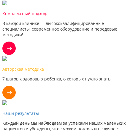
Комплексный подход.
В каждой клинике — высококвалифицированные
специалисты, современное оборудование и передовые
методики!
Авторская методика
7 шагов к здоровью ребенка, о которых нужно знать!
Наши результаты
Каждый день мы наблюдаем за успехами наших маленьких
пациентов и убеждены, что сможем помочь и в случае с