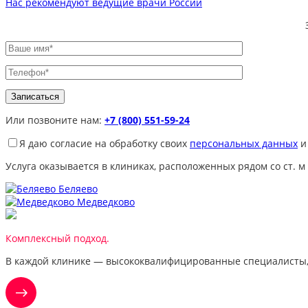
Нас рекомендуют ведущие врачи России
Или позвоните нам:
+7 (800) 551-59-24
Я даю согласие на обработку своих
персональных данных
и
Услуга оказывается в клиниках, расположенных рядом со ст. м
Беляево
Медведково
Комплексный подход.
В каждой клинике — высококвалифицированные специалисты,