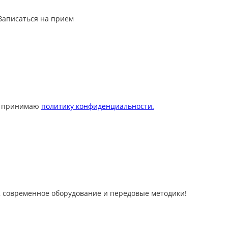
Записаться на прием
 принимаю
политику конфиденциальности.
 современное оборудование и передовые методики!