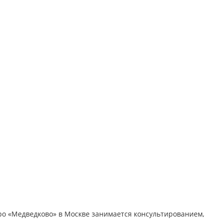
о «Медведково» в Москве занимается консультированием,