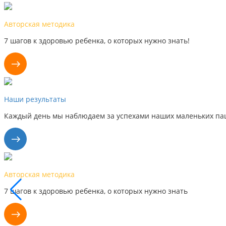
Авторская методика
7 шагов к здоровью ребенка, о которых нужно знать!
Наши результаты
Каждый день мы наблюдаем за успехами наших маленьких пац
Авторская методика
7 шагов к здоровью ребенка, о которых нужно знать