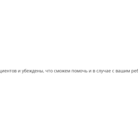
иентов и убеждены, что сможем помочь и в случае с вашим ре