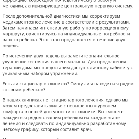
методики, активизирующие центральную нервную систему.
После дополнительной диагностики мы корректируем
медикаментозное лечение в соответствии с результатами.
Затем начинаем интенсивную работу по коррекционному
маршруту, ориентируясь на индивидуальные потребности
вашего ребенка. Этот этап продолжается в течение двух
недель.
По истечении двух недель вы заметите значительное
улучшение состояния вашего малыша. Для продолжения
терапии дома мы предоставим доступ к личному кабинету с
уникальным набором упражнений.
Есть ли стационар в клиниках? Смогу ли я находиться рядом
со своим ребенком?
В наших клиниках нет стационарного лечения, однако мы
можем предоставить жилье с повышенным уровнем
комфорта в пешей доступности от клиники. Вы сможете
находиться рядом с вашим ребенком на каждом этапе
лечения и следовать по индивидуально разработанному
четкому графику, который составит врач.