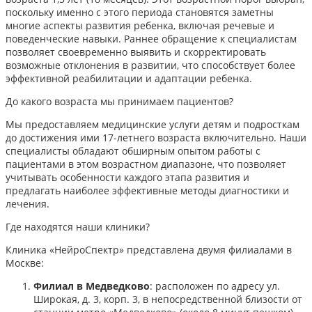
поскольку именно с этого периода становятся заметны
многие аспекты развития ребенка, включая речевые и
поведенческие навыки. Раннее обращение к специалистам
позволяет своевременно выявить и скорректировать
возможные отклонения в развитии, что способствует более
эффективной реабилитации и адаптации ребенка.​
До какого возраста мы принимаем пациентов?
Мы предоставляем медицинские услуги детям и подросткам
до достижения ими 17-летнего возраста включительно. Наши
специалисты обладают обширным опытом работы с
пациентами в этом возрастном диапазоне, что позволяет
учитывать особенности каждого этапа развития и
предлагать наиболее эффективные методы диагностики и
лечения.​
Где находятся наши клиники?
Клиника «НейроСпектр» представлена двумя филиалами в
Москве:​
Филиал в Медведково
: расположен по адресу ул.
Широкая, д. 3, корп. 3, в непосредственной близости от