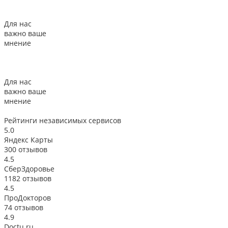
Для нас
важно ваше
мнение
Для нас
важно ваше
мнение
Рейтинги
независимых сервисов
5.0
Яндекс Карты
300 отзывов
4.5
СберЗдоровье
1182 отзывов
4.5
ПроДокторов
74 отзывов
4.9
Doctu.ru