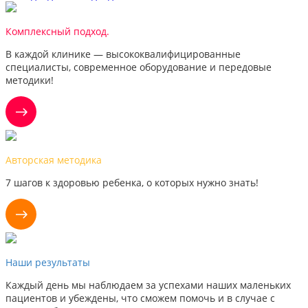
Комплексный подход.
В каждой клинике — высококвалифицированные
специалисты, современное оборудование и передовые
методики!
Авторская методика
7 шагов к здоровью ребенка, о которых нужно знать!
Наши результаты
Каждый день мы наблюдаем за успехами наших маленьких
пациентов и убеждены, что сможем помочь и в случае с