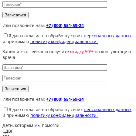
Или позвоните нам:
+7 (800) 551-59-24
Я даю согласие на обработку своих
персональных данных
и принимаю
политику конфиденциальности.
Запишитесь сейчас и получите
скидку 50%
на консультацию
врача
Или позвоните нам:
+7 (800) 551-59-24
Я даю согласие на обработку своих
персональных данных
и принимаю
политику конфиденциальности.
Дети, которым
мы помогли
СДВГ