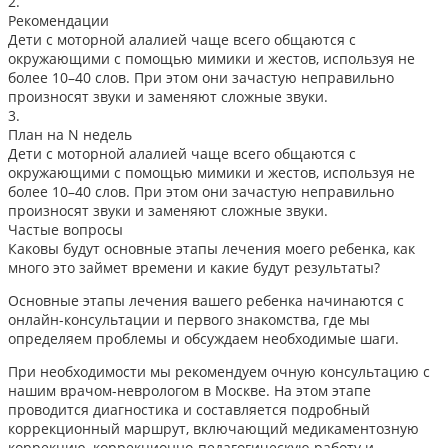
2.
Рекомендации
Дети с моторной алалией чаще всего общаются с
окружающими с помощью мимики и жестов, используя не
более 10–40 слов. При этом они зачастую неправильно
произносят звуки и заменяют сложные звуки.
3.
План на N недель
Дети с моторной алалией чаще всего общаются с
окружающими с помощью мимики и жестов, используя не
более 10–40 слов. При этом они зачастую неправильно
произносят звуки и заменяют сложные звуки.
Частые вопросы
Каковы будут основные этапы лечения моего ребенка, как
много это займет времени и какие будут результаты?
Основные этапы лечения вашего ребенка начинаются с
онлайн-консультации и первого знакомства, где мы
определяем проблемы и обсуждаем необходимые шаги.
При необходимости мы рекомендуем очную консультацию с
нашим врачом-неврологом в Москве. На этом этапе
проводится диагностика и составляется подробный
коррекционный маршрут, включающий медикаментозную
коррекцию, коррекционно-педагогическую работу и