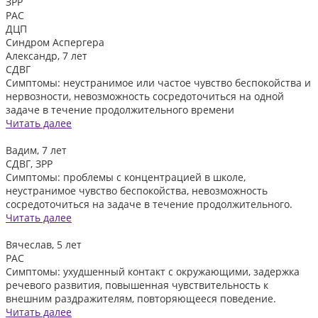
ЗРР
РАС
ДЦП
Синдром Аспергера
Александр, 7 лет
СДВГ
Симптомы: неустранимое или частое чувство беспокойства и
нервозности, невозможность сосредоточиться на одной
задаче в течение продолжительного времени
Читать далее
Вадим, 7 лет
СДВГ, ЗРР
Симптомы: проблемы с концентрацией в школе,
неустранимое чувство беспокойства, невозможность
сосредоточиться на задаче в течение продолжительного.
Читать далее
Вячеслав, 5 лет
РАС
Симптомы: ухудшенный контакт с окружающими, задержка
речевого развития, повышенная чувствительность к
внешним раздражителям, повторяющееся поведение.
Читать далее