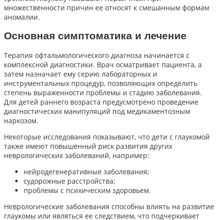
множественности причин ее относят к смешанным формам
аномалии.
Основная симптоматика и лечение
Терапия офтальмологического диагноза начинается с
комплексной диагностики. Врач осматривает пациента, а
затем назначает ему серию лабораторных и
инструментальных процедур, позволяющих определить
степень выраженности проблемы и стадию заболевания.
Для детей раннего возраста предусмотрено проведение
диагностических манипуляций под медикаментозным
наркозом.
Некоторые исследования показывают, что дети с глаукомой
также имеют повышенный риск развития других
неврологических заболеваний, например:
нейродегенеративные заболевания;
судорожные расстройства;
проблемы с психическим здоровьем.
Неврологические заболевания способны влиять на развитие
глаукомы или являться ее следствием, что подчеркивает