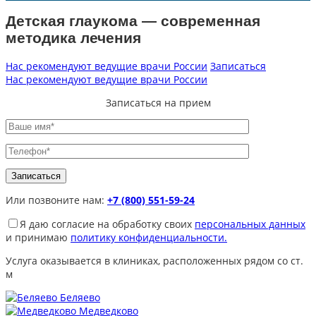
Детская глаукома — современная
методика лечения
Нас рекомендуют ведущие врачи России
Записаться
Нас рекомендуют ведущие врачи России
Записаться на прием
Или позвоните нам:
+7 (800) 551-59-24
Я даю согласие на обработку своих
персональных данных
и принимаю
политику конфиденциальности.
Услуга оказывается в клиниках, расположенных рядом со ст.
м
Беляево
Медведково