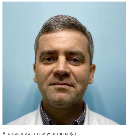
В написании статьи участвовал(а)