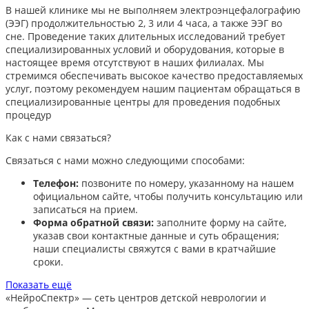
В нашей клинике мы не выполняем электроэнцефалографию
(ЭЭГ) продолжительностью 2, 3 или 4 часа, а также ЭЭГ во
сне. Проведение таких длительных исследований требует
специализированных условий и оборудования, которые в
настоящее время отсутствуют в наших филиалах. Мы
стремимся обеспечивать высокое качество предоставляемых
услуг, поэтому рекомендуем нашим пациентам обращаться в
специализированные центры для проведения подобных
процедур
Как с нами связаться?
Связаться с нами можно следующими способами:​
Телефон:
позвоните по номеру, указанному на нашем
официальном сайте, чтобы получить консультацию или
записаться на прием.​
Форма обратной связи:
заполните форму на сайте,
указав свои контактные данные и суть обращения;
наши специалисты свяжутся с вами в кратчайшие
сроки.​
Показать ещё
«НейроСпектр»
— сеть центров детской неврологии и