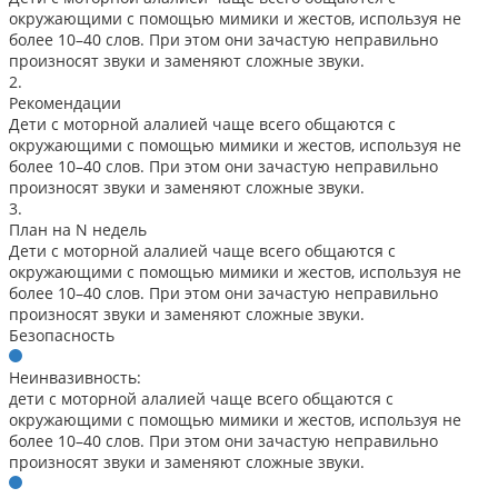
окружающими с помощью мимики и жестов, используя не
более 10–40 слов. При этом они зачастую неправильно
произносят звуки и заменяют сложные звуки.
2.
Рекомендации
Дети с моторной алалией чаще всего общаются с
окружающими с помощью мимики и жестов, используя не
более 10–40 слов. При этом они зачастую неправильно
произносят звуки и заменяют сложные звуки.
3.
План на N недель
Дети с моторной алалией чаще всего общаются с
окружающими с помощью мимики и жестов, используя не
более 10–40 слов. При этом они зачастую неправильно
произносят звуки и заменяют сложные звуки.
Безопасность
Неинвазивность:
дети с моторной алалией чаще всего общаются с
окружающими с помощью мимики и жестов, используя не
более 10–40 слов. При этом они зачастую неправильно
произносят звуки и заменяют сложные звуки.