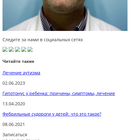
Следите за нами в социальных сетях
Читайте также
Лечение аутизма
02.06.2023
Гипотонус у ребенка: причины, симптомы, лечение
13.04.2020
Фебрильные судороги у детей: что это такое?
08.06.2021
Записаться