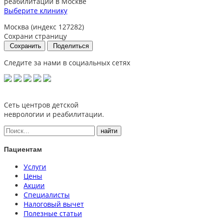
реабилитации в Москве
Выберите клинику
Москва (индекс 127282)
Сохрани страницу
Сохранить
Поделиться
Следите за нами в социальных сетях
Сеть центров детской
неврологии и реабилитации.
Пациентам
Услуги
Цены
Акции
Специалисты
Налоговый вычет
Полезные статьи