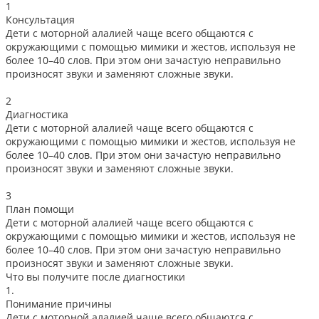
1
Консультация
Дети с моторной алалией чаще всего общаются с
окружающими с помощью мимики и жестов, используя не
более 10–40 слов. При этом они зачастую неправильно
произносят звуки и заменяют сложные звуки.
2
Диагностика
Дети с моторной алалией чаще всего общаются с
окружающими с помощью мимики и жестов, используя не
более 10–40 слов. При этом они зачастую неправильно
произносят звуки и заменяют сложные звуки.
3
План помощи
Дети с моторной алалией чаще всего общаются с
окружающими с помощью мимики и жестов, используя не
более 10–40 слов. При этом они зачастую неправильно
произносят звуки и заменяют сложные звуки.
Что вы получите после диагностики
1.
Понимание причины
Дети с моторной алалией чаще всего общаются с