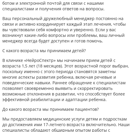
ботом и электронной почтой для связи с нашими
специалистами и получения ответов на вопросы.
Ваш персональный дружелюбный менеджер постоянно на
связи и активно координирует каждый этап лечения, чтобы
вы чувствовали себя комфортно и уверенно. Если у вас
возникнут какие-либо вопросы или проблемы, ваш личный
менеджер всегда будет доступен и готов помочь.
С какого возраста мы принимаем детей?
В клинике «НейроСпектр» мы начинаем прием детей с
возраста 1,5 лет (18 месяцев). Этот возрастной порог выбран,
поскольку именно с этого периода становятся заметны
многие аспекты развития ребенка, включая речевые и
поведенческие навыки. Раннее обращение к специалистам
позволяет своевременно выявить и скорректировать
возможные отклонения в развитии, что способствует более
эффективной реабилитации и адаптации ребенка.​
До какого возраста мы принимаем пациентов?
Мы предоставляем медицинские услуги детям и подросткам
до достижения ими 17-летнего возраста включительно. Наши
специалисты обладают обширным опытом работы с