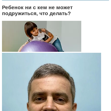
Ребенок ни с кем не может
подружиться, что делать?