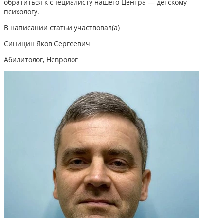
обратиться к специалисту нашего Центра — детскому
психологу.
В написании статьи участвовал(а)
Синицин Яков Сергеевич
Абилитолог, Невролог