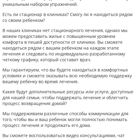
уникальным набором упражнений.
Есть ли стационар в клиниках? Смогу ли я находиться рядом
со своим ребенком?
В наших клиниках нет стационарного лечения, однако мы
можем предоставить жилье с повышенным уровнем
комфорта в пешей доступности от клиники. Вы сможете
находиться рядом с вашим ребенком на каждом этапе
лечения и следовать по индивидуально разработанному
четкому графику, который составит врач.
Мы гарантируем, что вы будете находиться в комфортных
условиях и сможете оказывать всю необходимую поддержку
вашему ребенку во время лечения.
Какие будут дополнительные ресурсы или услуги, доступные
для нашей семьи, чтобы поддержать лечение и облегчить
процесс возвращения домой?
Мы поддерживаем различные способы коммуникации для
того, чтобы вы и ваш ребенок могли полностью понимать
процесс лечения и продолжать его дома.
Вы сможете воспользоваться видео консультациями, чат