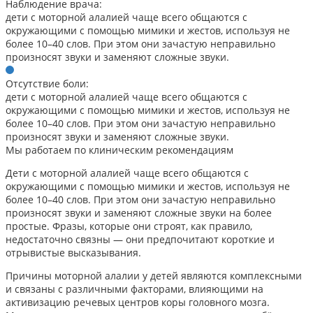
Наблюдение врача:
дети с моторной алалией чаще всего общаются с
окружающими с помощью мимики и жестов, используя не
более 10–40 слов. При этом они зачастую неправильно
произносят звуки и заменяют сложные звуки.
Отсутствие боли:
дети с моторной алалией чаще всего общаются с
окружающими с помощью мимики и жестов, используя не
более 10–40 слов. При этом они зачастую неправильно
произносят звуки и заменяют сложные звуки.
Мы работаем по клиническим рекомендациям
Дети с моторной алалией чаще всего общаются с
окружающими с помощью мимики и жестов, используя не
более 10–40 слов. При этом они зачастую неправильно
произносят звуки и заменяют сложные звуки на более
простые. Фразы, которые они строят, как правило,
недостаточно связны — они предпочитают короткие и
отрывистые высказывания.
Причины моторной алалии у детей являются комплексными
и связаны с различными факторами, влияющими на
активизацию речевых центров коры головного мозга.