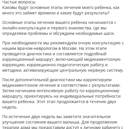
Частые вопросы
Каковы будут основные этапы лечения моего ребенка, как
много это займет времени и какие будут результаты?
Основные этапы лечения вашего ребенка начинаются с
онлайн-консультации и первого знакомства, где мы
определяем проблемы и обсуждаем необходимые шаги.
При необходимости мы рекомендуем очную консультацию с
нашим врачом-неврологом в Москве. На этом этапе
проводится диагностика и составляется подробный
коррекционный маршрут, включающий медикаментозную
коррекцию, коррекционно-педагогическую работу и
методики, активизирующие центральную нервную систему.
После дополнительной диагностики мы корректируем
медикаментозное лечение в соответствии с результатами.
Затем начинаем интенсивную работу по коррекционному
маршруту, ориентируясь на индивидуальные потребности
вашего ребенка. Этот этап продолжается в течение двух
недель.
По истечении двух недель вы заметите значительное
улучшение состояния вашего малыша. Для продолжения
терапии дома мы предоставим доступ к личному кабинету с