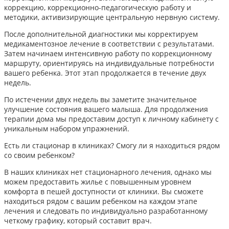
коррекцию, коррекционно-педагогическую работу и
методики, активизирующие центральную нервную систему.
После дополнительной диагностики мы корректируем
медикаментозное лечение в соответствии с результатами.
Затем начинаем интенсивную работу по коррекционному
маршруту, ориентируясь на индивидуальные потребности
вашего ребенка. Этот этап продолжается в течение двух
недель.
По истечении двух недель вы заметите значительное
улучшение состояния вашего малыша. Для продолжения
терапии дома мы предоставим доступ к личному кабинету с
уникальным набором упражнений.
Есть ли стационар в клиниках? Смогу ли я находиться рядом
со своим ребенком?
В наших клиниках нет стационарного лечения, однако мы
можем предоставить жилье с повышенным уровнем
комфорта в пешей доступности от клиники. Вы сможете
находиться рядом с вашим ребенком на каждом этапе
лечения и следовать по индивидуально разработанному
четкому графику, который составит врач.