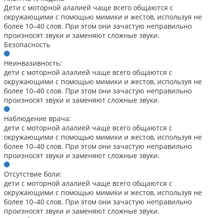
Дети с моторной алалией чаще всего общаются с
окружающими с помощью мимики и жестов, используя не
более 10–40 слов. При этом они зачастую неправильно
произносят звуки и заменяют сложные звуки.
Безопасность
Неинвазивность:
дети с моторной алалией чаще всего общаются с
окружающими с помощью мимики и жестов, используя не
более 10–40 слов. При этом они зачастую неправильно
произносят звуки и заменяют сложные звуки.
Наблюдение врача:
дети с моторной алалией чаще всего общаются с
окружающими с помощью мимики и жестов, используя не
более 10–40 слов. При этом они зачастую неправильно
произносят звуки и заменяют сложные звуки.
Отсутствие боли:
дети с моторной алалией чаще всего общаются с
окружающими с помощью мимики и жестов, используя не
более 10–40 слов. При этом они зачастую неправильно
произносят звуки и заменяют сложные звуки.