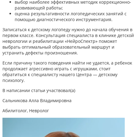
выбор наиболее эффективных методик коррекционно-
развивающей работы;
оценка результативности логопедических занятий с
помощью диагностического инструментария.
Записаться к детскому логопеду нужно до начала обучения в
первом классе. Консультация специалиста в клинике детской
неврологии и реабилитации «НейроСпектр» поможет
выбрать оптимальный образовательный маршрут и
устранить дефекты произношения.
Если причину такого поведения найти не удается, а ребенок
продолжает агрессивно играть с игрушками,
стоит
обратиться к специалисту нашего Центра — детскому
психологу.
В написании статьи участвовал(а)
Сальникова Алла Владимировна
Абилитолог, Невролог