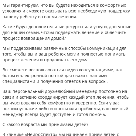
Мы гарантируем, что вы будете находиться в комфортных
условиях и сможете оказывать всю необходимую поддержку
вашему ребенку во время лечения.
Какие будут дополнительные ресурсы или услуги, доступные
для нашей семьи, чтобы поддержать лечение и облегчить
процесс возвращения домой?
Мы поддерживаем различные способы коммуникации для
того, чтобы вы и ваш ребенок могли полностью понимать
процесс лечения и продолжать его дома.
Вы сможете воспользоваться видео консультациями, чат
ботом и электронной почтой для связи с нашими
специалистами и получения ответов на вопросы.
Ваш персональный дружелюбный менеджер постоянно на
связи и активно координирует каждый этап лечения, чтобы
вы чувствовали себя комфортно и уверенно. Если у вас
возникнут какие-либо вопросы или проблемы, ваш личный
менеджер всегда будет доступен и готов помочь.
С какого возраста мы принимаем детей?
В клинике «НейроСпектр» мы начинаем прием детей с