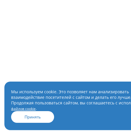
Мы используем cookie. Это позволяет нам анализировать
взаимодействие посетителей с сайтом и делать его лучше
Продолжая пользоваться сайтом, вы соглашаетесь с испо
.
файлов cookie
Принять