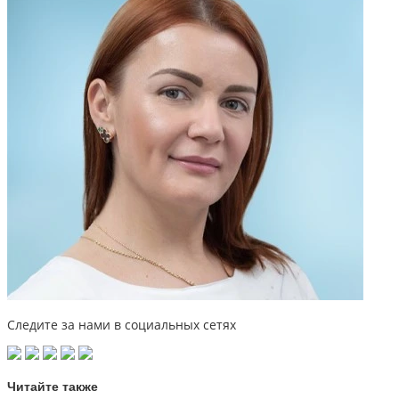
Следите за нами в социальных сетях
Читайте также