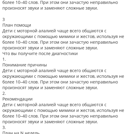
более 10–40 слов. При этом они зачастую неправильно
произносят звуки и заменяют сложные звуки.
3
План помощи
Дети с моторной алалией чаще всего общаются с
окружающими с помощью мимики и жестов, используя не
более 10–40 слов. При этом они зачастую неправильно
произносят звуки и заменяют сложные звуки.
Что вы получите после диагностики
1.
Понимание причины
Дети с моторной алалией чаще всего общаются с
окружающими с помощью мимики и жестов, используя не
более 10–40 слов. При этом они зачастую неправильно
произносят звуки и заменяют сложные звуки.
2.
Рекомендации
Дети с моторной алалией чаще всего общаются с
окружающими с помощью мимики и жестов, используя не
более 10–40 слов. При этом они зачастую неправильно
произносят звуки и заменяют сложные звуки.
3.
План на N недель