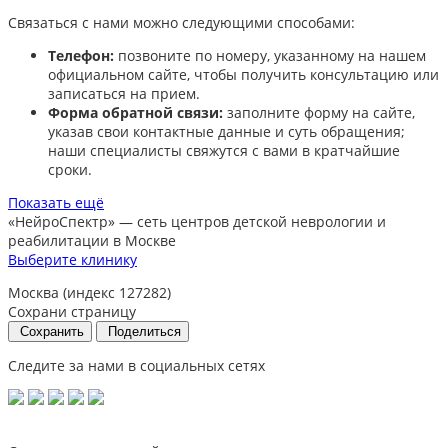
Связаться с нами можно следующими способами:​
Телефон:
позвоните по номеру, указанному на нашем
официальном сайте, чтобы получить консультацию или
записаться на прием.​
Форма обратной связи:
заполните форму на сайте,
указав свои контактные данные и суть обращения;
наши специалисты свяжутся с вами в кратчайшие
сроки.​
Показать ещё
«НейроСпектр»
— сеть центров детской неврологии и
реабилитации в Москве
Выберите клинику
Москва (индекс 127282)
Сохрани страницу
Сохранить
Поделиться
Следите за нами в социальных сетях