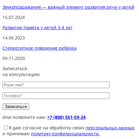
Звукоподражания — важный элемент развития речи у детей
15.07.2024
Развитие памяти у детей 3-4 лет
14.06.2023
Стереотипное поведение ребенка
09.11.2020
Записаться
на консультацию
Или позвоните нам:
+7 (800) 551-59-24
Я даю согласие на обработку своих
персональных данных
и принимаю
политику конфиденциальности.