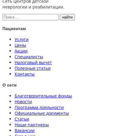
Сеть центров детской
неврологии и реабилитации.
Пациентам
Услуги
Цены
Акции
Специалисты
Налоговый вычет
Полезные статьи
Контакты
О сети
Благотворительные фонды
Новости
Программа лояльности
Официальные документы
Статьи
Наши партнеры
Вакансии