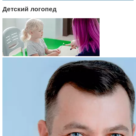
Детский логопед