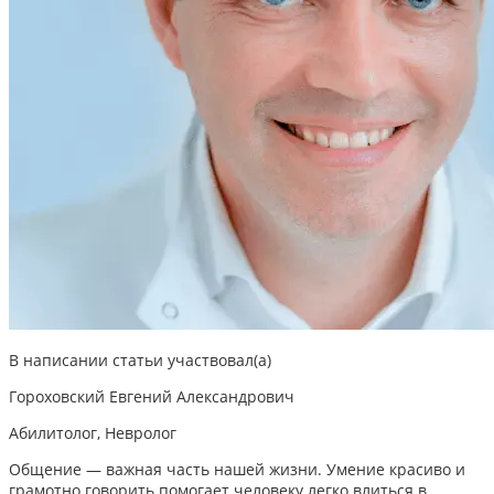
В написании статьи участвовал(а)
Гороховский Евгений Александрович
Абилитолог, Невролог
Общение — важная часть нашей жизни. Умение красиво и
грамотно говорить помогает человеку легко влиться в