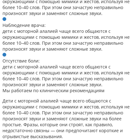
окружающими с помощью мимики и жестов, используя не
более 10–40 слов. При этом они зачастую неправильно
произносят звуки и заменяют сложные звуки.
Наблюдение врача:
дети с моторной алалией чаще всего общаются с
окружающими с помощью мимики и жестов, используя не
более 10–40 слов. При этом они зачастую неправильно
произносят звуки и заменяют сложные звуки.
Отсутствие боли:
дети с моторной алалией чаще всего общаются с
окружающими с помощью мимики и жестов, используя не
более 10–40 слов. При этом они зачастую неправильно
произносят звуки и заменяют сложные звуки.
Мы работаем по клиническим рекомендациям
Дети с моторной алалией чаще всего общаются с
окружающими с помощью мимики и жестов, используя не
более 10–40 слов. При этом они зачастую неправильно
произносят звуки и заменяют сложные звуки на более
простые. Фразы, которые они строят, как правило,
недостаточно связны — они предпочитают короткие и
отрывистые высказывания.