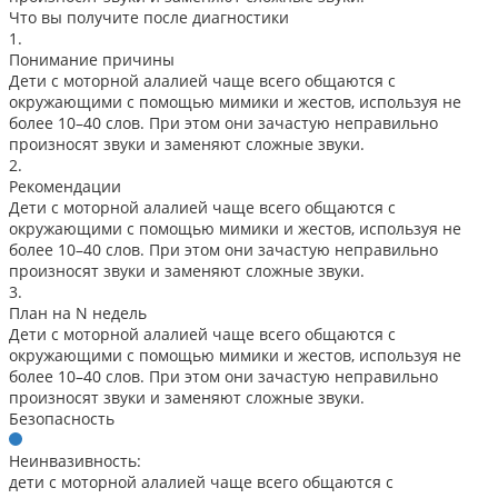
Что вы получите после диагностики
1.
Понимание причины
Дети с моторной алалией чаще всего общаются с
окружающими с помощью мимики и жестов, используя не
более 10–40 слов. При этом они зачастую неправильно
произносят звуки и заменяют сложные звуки.
2.
Рекомендации
Дети с моторной алалией чаще всего общаются с
окружающими с помощью мимики и жестов, используя не
более 10–40 слов. При этом они зачастую неправильно
произносят звуки и заменяют сложные звуки.
3.
План на N недель
Дети с моторной алалией чаще всего общаются с
окружающими с помощью мимики и жестов, используя не
более 10–40 слов. При этом они зачастую неправильно
произносят звуки и заменяют сложные звуки.
Безопасность
Неинвазивность:
дети с моторной алалией чаще всего общаются с