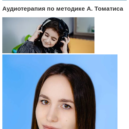
Аудиотерапия по методике А. Томатиса