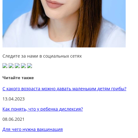
Следите за нами в социальных сетях
Читайте также
С какого возраста можно давать маленьким детям грибы?
13.04.2023
Как понять, что у ребенка дислексия?
08.06.2021
Для чего нужна вакцинация