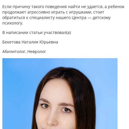
Если причину такого поведения найти не удается, а ребенок
продолжает агрессивно играть с игрушками,
стоит
обратиться к специалисту нашего Центра — детскому
психологу.
В написании статьи участвовал(а)
Бекетова Наталия Юрьевна
Абилитолог, Невролог