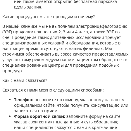
ней также имеется открытая бесплатная парковка
вдоль здания.
Какие процедуры мы не проводим и почему?
В нашей клинике мы не выполняем электроэнцефалографию
(ЭЭГ) продолжительностью 2, 3 или 4 часа, а также ЭЭГ во
сне. Проведение таких длительных исследований требует
специализированных условий и оборудования, которые в
настоящее время отсутствуют в наших филиалах. Мы
стремимся обеспечивать высокое качество предоставляемых
услуг, поэтому рекомендуем нашим пациентам обращаться в
специализированные центры для проведения подобных
процедур
Как с нами связаться?
Связаться с нами можно следующими способами:​
Телефон:
позвоните по номеру, указанному на нашем
официальном сайте, чтобы получить консультацию или
записаться на прием.​
Форма обратной связи:
заполните форму на сайте,
указав свои контактные данные и суть обращения;
наши специалисты свяжутся с вами в кратчайшие