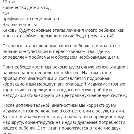
10
тыс.
количество детей в год
40+
профильных специалистов
Частые вопросы
Каковы будут основные этапы лечения моего ребенка, как
много это займет времени и какие будут результаты?
Основные этапы лечения вашего ребенка начинаются с
онлайн-консультации и первого знакомства, где мы
определяем проблемы и обсуждаем необходимые шаги.
При необходимости мы рекомендуем очную консультацию с
нашим врачом-неврологом в Москве. На этом этапе
проводится диагностика и составляется подробный
коррекционный маршрут, включающий медикаментозную
коррекцию, коррекционно-педагогическую работу и
методики, активизирующие центральную нервную систему.
После дополнительной диагностики мы корректируем
медикаментозное лечение в соответствии с результатами.
Затем начинаем интенсивную работу по коррекционному
маршруту, ориентируясь на индивидуальные потребности
вашего ребенка. Этот этап продолжается в течение двух
недель.