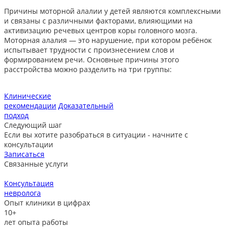
Причины моторной алалии у детей являются комплексными
и связаны с различными факторами, влияющими на
активизацию речевых центров коры головного мозга.
Моторная алалия — это нарушение, при котором ребёнок
испытывает трудности с произнесением слов и
формированием речи. Основные причины этого
расстройства можно разделить на три группы:
Клинические
рекомендации
Доказательный
подход
Следующий шаг
Если вы хотите разобраться в ситуации - начните с
консультации
Записаться
Связанные услуги
Консультация
невролога
л
Опыт клиники в цифрах
10+
лет опыта работы