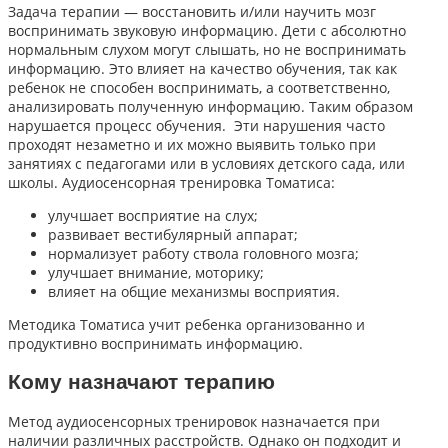
Задача терапии — восстановить и/или научить мозг
воспринимать звуковую информацию. Дети с абсолютно
нормальным слухом могут слышать, но не воспринимать
информацию. Это влияет на качество обучения, так как
ребенок не способен воспринимать, а соответственно,
анализировать полученную информацию. Таким образом
нарушается процесс обучения. Эти нарушения часто
проходят незаметно и их можно выявить только при
занятиях с педагогами или в условиях детского сада, или
школы. Аудиосенсорная тренировка Томатиса:
улучшает восприятие на слух;
развивает вестибулярный аппарат;
нормализует работу ствола головного мозга;
улучшает внимание, моторику;
влияет на общие механизмы восприятия.
Методика Томатиса учит ребенка организованно и
продуктивно воспринимать информацию.
Кому назначают терапию
Метод аудиосенсорных тренировок назначается при
наличии различных расстройств. Однако он подходит и