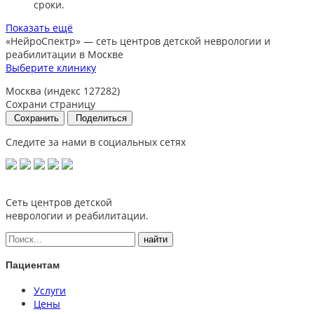
сроки.​
Показать ещё
«НейроСпектр»
— сеть центров детской неврологии и
реабилитации в Москве
Выберите клинику
Москва (индекс 127282)
Сохрани страницу
Сохранить
Поделиться
Следите за нами в социальных сетях
Сеть центров детской
неврологии и реабилитации.
Пациентам
Услуги
Цены