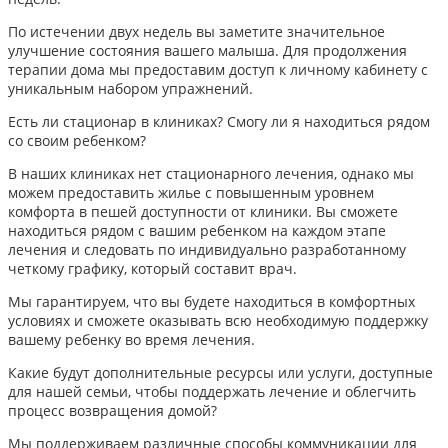
По истечении двух недель вы заметите значительное
улучшение состояния вашего малыша. Для продолжения
терапии дома мы предоставим доступ к личному кабинету с
уникальным набором упражнений.
Есть ли стационар в клиниках? Смогу ли я находиться рядом
со своим ребенком?
В наших клиниках нет стационарного лечения, однако мы
можем предоставить жилье с повышенным уровнем
комфорта в пешей доступности от клиники. Вы сможете
находиться рядом с вашим ребенком на каждом этапе
лечения и следовать по индивидуально разработанному
четкому графику, который составит врач.
Мы гарантируем, что вы будете находиться в комфортных
условиях и сможете оказывать всю необходимую поддержку
вашему ребенку во время лечения.
Какие будут дополнительные ресурсы или услуги, доступные
для нашей семьи, чтобы поддержать лечение и облегчить
процесс возвращения домой?
Мы поддерживаем различные способы коммуникации для