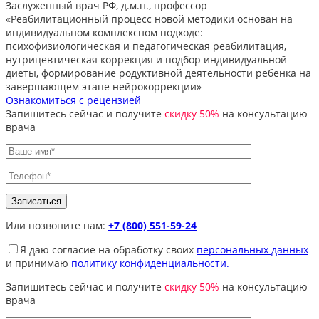
Заслуженный врач РФ, д.м.н., профессор
«Реабилитационный процесс новой методики основан на
индивидуальном комплексном подходе:
психофизиологическая и педагогическая реабилитация,
нутрицевтическая коррекция и подбор индивидуальной
диеты, формирование родуктивной деятельности ребёнка на
завершающем этапе нейрокоррекции»
Ознакомиться с рецензией
Запишитесь сейчас и получите
скидку 50%
на консультацию
врача
Или позвоните нам:
+7 (800) 551-59-24
Я даю согласие на обработку своих
персональных данных
и принимаю
политику конфиденциальности.
Запишитесь сейчас и получите
скидку 50%
на консультацию
врача