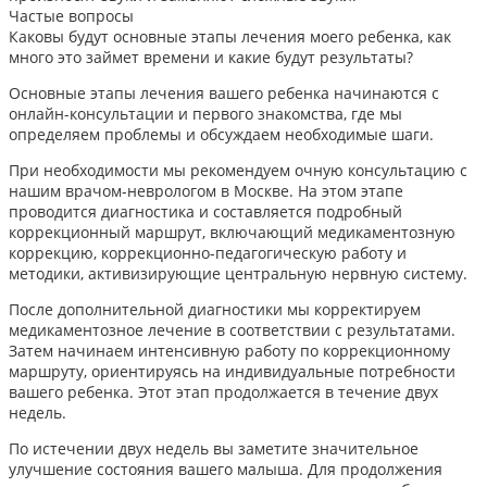
Частые вопросы
Каковы будут основные этапы лечения моего ребенка, как
много это займет времени и какие будут результаты?
Основные этапы лечения вашего ребенка начинаются с
онлайн-консультации и первого знакомства, где мы
определяем проблемы и обсуждаем необходимые шаги.
При необходимости мы рекомендуем очную консультацию с
нашим врачом-неврологом в Москве. На этом этапе
проводится диагностика и составляется подробный
коррекционный маршрут, включающий медикаментозную
коррекцию, коррекционно-педагогическую работу и
методики, активизирующие центральную нервную систему.
После дополнительной диагностики мы корректируем
медикаментозное лечение в соответствии с результатами.
Затем начинаем интенсивную работу по коррекционному
маршруту, ориентируясь на индивидуальные потребности
вашего ребенка. Этот этап продолжается в течение двух
недель.
По истечении двух недель вы заметите значительное
улучшение состояния вашего малыша. Для продолжения