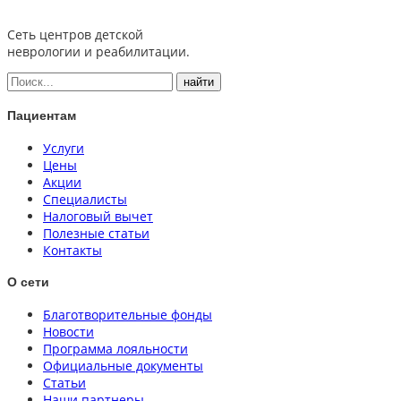
Сеть центров детской
неврологии и реабилитации.
Пациентам
Услуги
Цены
Акции
Специалисты
Налоговый вычет
Полезные статьи
Контакты
О сети
Благотворительные фонды
Новости
Программа лояльности
Официальные документы
Статьи
Наши партнеры