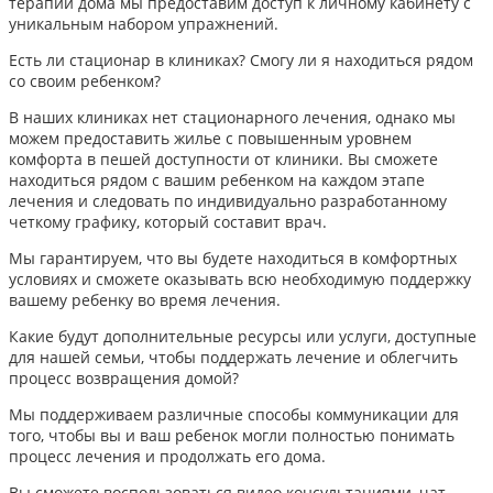
терапии дома мы предоставим доступ к личному кабинету с
уникальным набором упражнений.
Есть ли стационар в клиниках? Смогу ли я находиться рядом
со своим ребенком?
В наших клиниках нет стационарного лечения, однако мы
можем предоставить жилье с повышенным уровнем
комфорта в пешей доступности от клиники. Вы сможете
находиться рядом с вашим ребенком на каждом этапе
лечения и следовать по индивидуально разработанному
четкому графику, который составит врач.
Мы гарантируем, что вы будете находиться в комфортных
условиях и сможете оказывать всю необходимую поддержку
вашему ребенку во время лечения.
Какие будут дополнительные ресурсы или услуги, доступные
для нашей семьи, чтобы поддержать лечение и облегчить
процесс возвращения домой?
Мы поддерживаем различные способы коммуникации для
того, чтобы вы и ваш ребенок могли полностью понимать
процесс лечения и продолжать его дома.
Вы сможете воспользоваться видео консультациями, чат