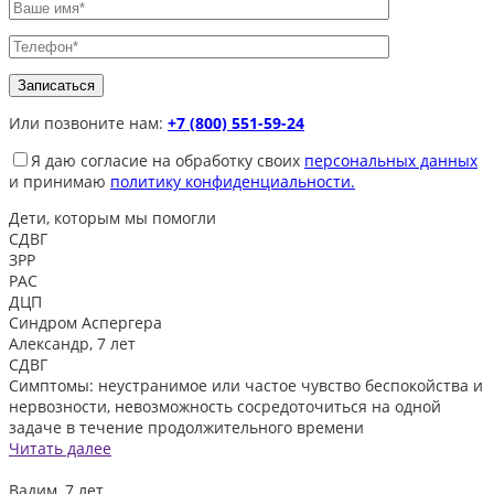
Или позвоните нам:
+7 (800) 551-59-24
Я даю согласие на обработку своих
персональных данных
и принимаю
политику конфиденциальности.
Дети, которым
мы помогли
СДВГ
ЗРР
РАС
ДЦП
Синдром Аспергера
Александр, 7 лет
СДВГ
Симптомы: неустранимое или частое чувство беспокойства и
нервозности, невозможность сосредоточиться на одной
задаче в течение продолжительного времени
Читать далее
Вадим, 7 лет