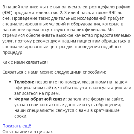
В нашей клинике мы не выполняем электроэнцефалографию
(ЭЭГ) продолжительностью 2, 3 или 4 часа, а также ЭЭГ во
сне. Проведение таких длительных исследований требует
специализированных условий и оборудования, которые в
настоящее время отсутствуют в наших филиалах. Мы
стремимся обеспечивать высокое качество предоставляемых
услуг, поэтому рекомендуем нашим пациентам обращаться в
специализированные центры для проведения подобных
процедур
Как с нами связаться?
Связаться с нами можно следующими способами:​
Телефон:
позвоните по номеру, указанному на нашем
официальном сайте, чтобы получить консультацию или
записаться на прием.​
Форма обратной связи:
заполните форму на сайте,
указав свои контактные данные и суть обращения;
наши специалисты свяжутся с вами в кратчайшие
сроки.​
Показать ещё
Опыт клиники в цифрах