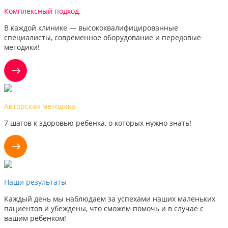
Комплексный подход.
В каждой клинике — высококвалифицированные
специалисты, современное оборудование и передовые
методики!
Авторская методика
7 шагов к здоровью ребенка, о которых нужно знать!
Наши результаты
Каждый день мы наблюдаем за успехами наших маленьких
пациентов и убеждены, что сможем помочь и в случае с
вашим ребенком!