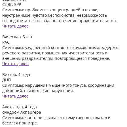
СДВГ, ЗРР
Симптомы: проблемы с концентрацией в школе,
неустранимое чувство беспокойства, невозможность
сосредоточиться на задаче в течение продолжительного.
Читать далее
Вячеслав, 5 лет
РАС
Симптомы: ухудшенный контакт с окружающими, задержка
речевого развития, повышенная чувствительность к
внешним раздражителям, повторяющееся поведение.
Читать далее
Виктор, 4 года
ДЦП
Симптомы: нарушение мышечного тонуса, координации
движений, психические нарушения.
Читать далее
Александр, 4 года
синдром Аспергера
Симптомы: часто не слышал что ему говорят, плакал и
бесился при игре.