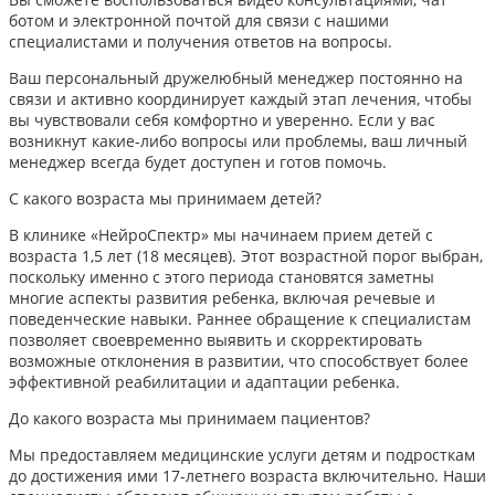
ботом и электронной почтой для связи с нашими
специалистами и получения ответов на вопросы.
Ваш персональный дружелюбный менеджер постоянно на
связи и активно координирует каждый этап лечения, чтобы
вы чувствовали себя комфортно и уверенно. Если у вас
возникнут какие-либо вопросы или проблемы, ваш личный
менеджер всегда будет доступен и готов помочь.
С какого возраста мы принимаем детей?
В клинике «НейроСпектр» мы начинаем прием детей с
возраста 1,5 лет (18 месяцев). Этот возрастной порог выбран,
поскольку именно с этого периода становятся заметны
многие аспекты развития ребенка, включая речевые и
поведенческие навыки. Раннее обращение к специалистам
позволяет своевременно выявить и скорректировать
возможные отклонения в развитии, что способствует более
эффективной реабилитации и адаптации ребенка.​
До какого возраста мы принимаем пациентов?
Мы предоставляем медицинские услуги детям и подросткам
до достижения ими 17-летнего возраста включительно. Наши