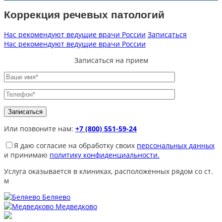
Коррекция речевых патологий
Нас рекомендуют ведущие врачи России
Записаться
Нас рекомендуют ведущие врачи России
Записаться на прием
Или позвоните нам:
+7 (800) 551-59-24
Я даю согласие на обработку своих
персональных данных
и принимаю
политику конфиденциальности.
Услуга оказывается в клиниках, расположенных рядом со ст.
м
Беляево
Медведково