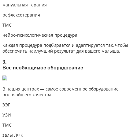
мануальная терапия
рефлексотерапия
ТМС
нейро-психологическая процедура
Каждая процедура подбирается и адаптируется так, чтобы
обеспечить наилучший результат для вашего малыша.
3.
Все необходимое оборудование
В наших центрах — самое современное оборудование
высочайшего качества:
ЭЭГ
УЗИ
ТМС
залы ЛФК