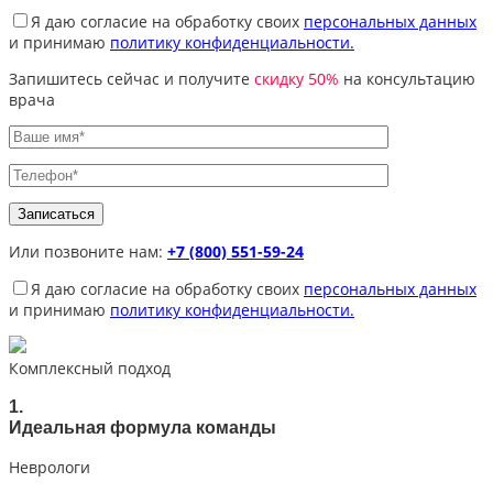
Я даю согласие на обработку своих
персональных данных
и принимаю
политику конфиденциальности.
Запишитесь сейчас и получите
скидку 50%
на консультацию
врача
Или позвоните нам:
+7 (800) 551-59-24
Я даю согласие на обработку своих
персональных данных
и принимаю
политику конфиденциальности.
Комплексный подход
1.
Идеальная формула команды
Неврологи