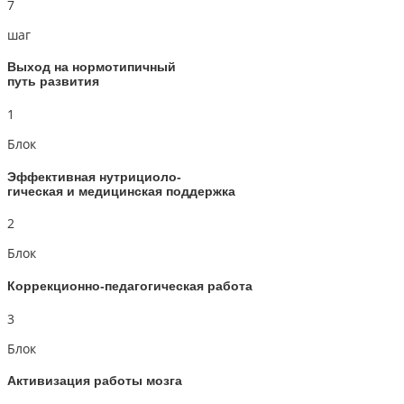
7
шаг
Выход на нормотипичный
путь развития
1
Блок
Эффективная нутрициоло-
гическая и медицинская поддержка
2
Блок
Коррекционно-педагогическая работа
3
Блок
Активизация работы мозга