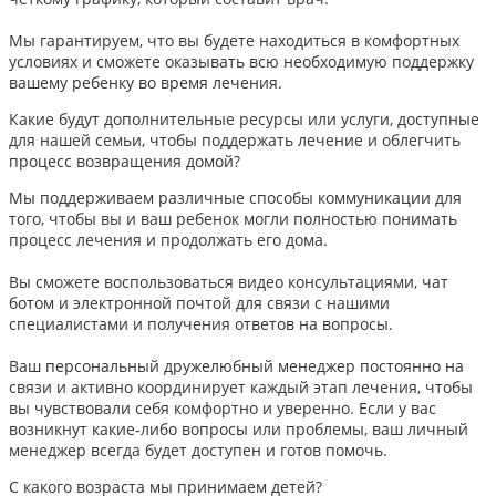
Мы гарантируем, что вы будете находиться в комфортных
условиях и сможете оказывать всю необходимую поддержку
вашему ребенку во время лечения.
Какие будут дополнительные ресурсы или услуги, доступные
для нашей семьи, чтобы поддержать лечение и облегчить
процесс возвращения домой?
Мы поддерживаем различные способы коммуникации для
того, чтобы вы и ваш ребенок могли полностью понимать
процесс лечения и продолжать его дома.
Вы сможете воспользоваться видео консультациями, чат
ботом и электронной почтой для связи с нашими
специалистами и получения ответов на вопросы.
Ваш персональный дружелюбный менеджер постоянно на
связи и активно координирует каждый этап лечения, чтобы
вы чувствовали себя комфортно и уверенно. Если у вас
возникнут какие-либо вопросы или проблемы, ваш личный
менеджер всегда будет доступен и готов помочь.
С какого возраста мы принимаем детей?