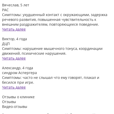
Вячеслав, 5 лет
РАС
Симптомы: ухудшенный контакт с окружающими, задержка
речевого развития, повышенная чувствительность к
внешним раздражителям, повторяющееся поведение.
Читать далее
Виктор, 4 года
ДЦП
Симптомы: нарушение мышечного тонуса, координации
движений, психические нарушения.
Читать далее
Александр, 4 года
синдром Аспергера
Симптомы: часто не слышал что ему говорят, плакал и
бесился при игре.
Читать далее
Отзывы
о клинике
Отзывы
Видео-отзывы