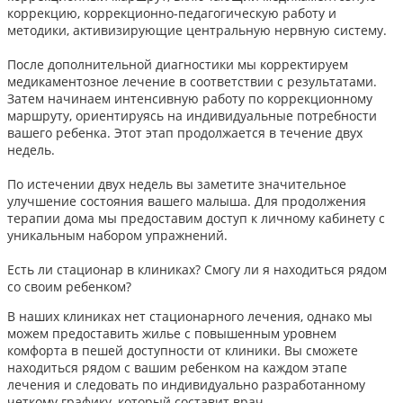
коррекцию, коррекционно-педагогическую работу и
методики, активизирующие центральную нервную систему.
После дополнительной диагностики мы корректируем
медикаментозное лечение в соответствии с результатами.
Затем начинаем интенсивную работу по коррекционному
маршруту, ориентируясь на индивидуальные потребности
вашего ребенка. Этот этап продолжается в течение двух
недель.
По истечении двух недель вы заметите значительное
улучшение состояния вашего малыша. Для продолжения
терапии дома мы предоставим доступ к личному кабинету с
уникальным набором упражнений.
Есть ли стационар в клиниках? Смогу ли я находиться рядом
со своим ребенком?
В наших клиниках нет стационарного лечения, однако мы
можем предоставить жилье с повышенным уровнем
комфорта в пешей доступности от клиники. Вы сможете
находиться рядом с вашим ребенком на каждом этапе
лечения и следовать по индивидуально разработанному
четкому графику, который составит врач.