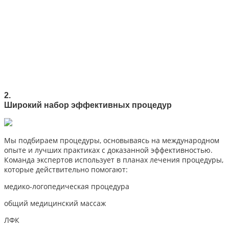
2.
Широкий набор эффективных процедур
Мы подбираем процедуры, основываясь на международном
опыте и лучших практиках с доказанной эффективностью.
Команда экспертов использует в планах лечения процедуры,
которые действительно помогают:
медико-логопедическая процедура
общий медицинский массаж
ЛФК