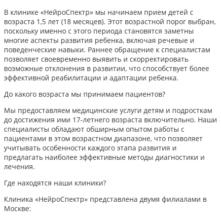
В клинике «НейроСпектр» мы начинаем прием детей с
возраста 1,5 лет (18 месяцев). Этот возрастной порог выбран,
поскольку именно с этого периода становятся заметны
многие аспекты развития ребенка, включая речевые и
поведенческие навыки. Раннее обращение к специалистам
позволяет своевременно выявить и скорректировать
возможные отклонения в развитии, что способствует более
эффективной реабилитации и адаптации ребенка.​
До какого возраста мы принимаем пациентов?
Мы предоставляем медицинские услуги детям и подросткам
до достижения ими 17-летнего возраста включительно. Наши
специалисты обладают обширным опытом работы с
пациентами в этом возрастном диапазоне, что позволяет
учитывать особенности каждого этапа развития и
предлагать наиболее эффективные методы диагностики и
лечения.​
Где находятся наши клиники?
Клиника «НейроСпектр» представлена двумя филиалами в
Москве:​