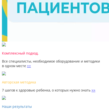
Комплексный подход.
Все специалисты, необходимое оборудование и методики
в одном месте
>>
Авторская методика
7 шагов к здоровью ребенка, о которых нужно знать
>>
Наши результаты