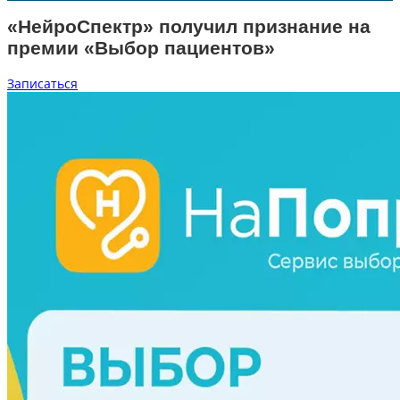
«НейроСпектр» получил признание на
премии «Выбор пациентов»
Записаться