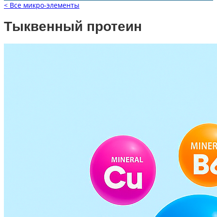
< Все микро-элементы
Тыквенный протеин