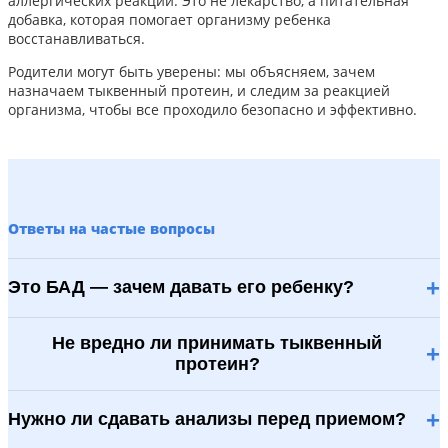
аллергических реакций. Это не лекарство, а питательная
добавка, которая помогает организму ребенка
восстанавливаться.
Родители могут быть уверены: мы объясняем, зачем
назначаем тыквенный протеин, и следим за реакцией
организма, чтобы все проходило безопасно и эффективно.
Ответы на частые вопросы
+
Это БАД — зачем давать его ребенку?
Не вредно ли принимать тыквенный
+
протеин?
+
Нужно ли сдавать анализы перед приемом?