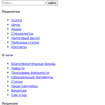
Пациентам
Услуги
Цены
Акции
Специалисты
Налоговый вычет
Полезные статьи
Контакты
О сети
Благотворительные фонды
Новости
Программа лояльности
Официальные документы
Статьи
Наши партнеры
Вакансии
Сми о нас
Лицензии