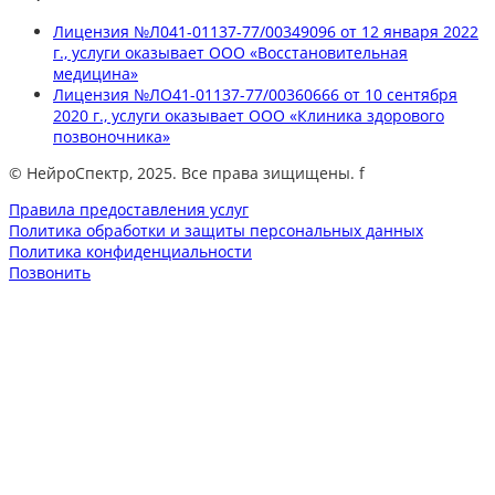
Лицензия №Л041-01137-77/00349096 от 12 января 2022
г., услуги оказывает ООО «Восстановительная
медицина»
Лицензия №ЛО41-01137-77/00360666 от 10 сентября
2020 г., услуги оказывает ООО «Клиника здорового
позвоночника»
© НейроСпектр, 2025. Все права зищищены. f
Правила предоставления услуг
Политика обработки и защиты персональных данных
Политика конфиденциальности
Позвонить