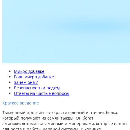
Микро добавке
Роль микро добавке
Зачем она ?
Безопасность и подход
Ответы на частые вопросы
Краткое введение
Тыквенный протеин – это растительный источник белка,
который получают из семян тыквы. Он богат
аминокислотами, витаминами и минералами, которые важны
для роста и работы нервной системы. В клинике