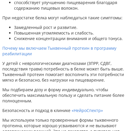
способствует улучшению пищеварения благодаря
содержанию пищевых волокон.
При недостатке белка могут наблюдаться такие симптомы:
Замедленный рост и развитие.
Повышенная утомляемость и слабость.
Снижение концентрации внимания и общего тонуса.
Почему мы включаем Тыквенный протеин в программу
реабилитации
У детей с неврологическими диагнозами (ЗПРР, СДВГ,
последствия травм) потребность в белке может быть выше.
Тыквенный протеин помогает восполнить эти потребности
мягко и безопасно, без нагрузки на пищеварение.
Мы подбираем дозу и форму индивидуально, чтобы
обеспечить максимальную пользу и сделать питание более
полноценным.
Безопасность и подход в клинике
«НейроСпектр»
Мы используем только проверенные формы тыквенного
протеина, которые хорошо усваиваются и не вызывают