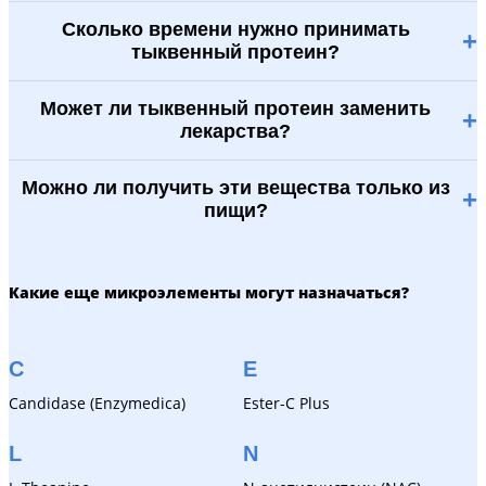
Сколько времени нужно принимать
+
тыквенный протеин?
Может ли тыквенный протеин заменить
+
лекарства?
Можно ли получить эти вещества только из
+
пищи?
Какие еще микроэлементы могут назначаться?
C
E
Candidase (Enzymedica)
Ester-C Plus
L
N