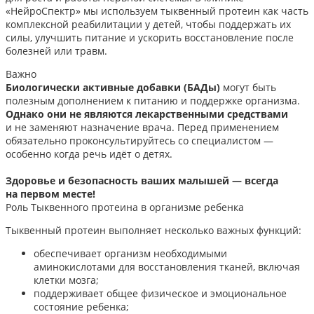
«НейроСпектр» мы используем тыквенный протеин как часть
комплексной реабилитации у детей, чтобы поддержать их
силы, улучшить питание и ускорить восстановление после
болезней или травм.
Важно
Биологически активные добавки (БАДы)
могут быть
полезным дополнением к питанию и поддержке организма.
Однако они не являются лекарственными средствами
и не заменяют назначение врача. Перед применением
обязательно проконсультируйтесь со специалистом —
особенно когда речь идёт о детях.
Здоровье и безопасность ваших малышей — всегда
на первом месте!
Роль Тыквенного протеина в организме ребенка
Тыквенный протеин выполняет несколько важных функций:
обеспечивает организм необходимыми
аминокислотами для восстановления тканей, включая
клетки мозга;
поддерживает общее физическое и эмоциональное
состояние ребенка;