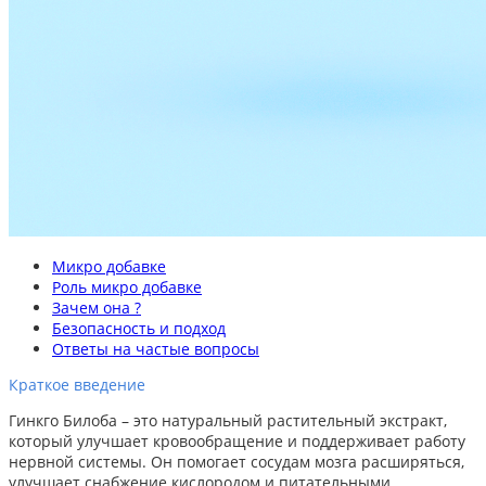
Микро добавке
Роль микро добавке
Зачем она ?
Безопасность и подход
Ответы на частые вопросы
Краткое введение
Гинкго Билоба – это натуральный растительный экстракт,
который улучшает кровообращение и поддерживает работу
нервной системы. Он помогает сосудам мозга расширяться,
улучшает снабжение кислородом и питательными