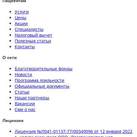
Пациентам
Услуги
Цены
Акции
Специалисты
Налоговый вычет
Полезные статьи
Контакты
О сети
Благотворительные фонды
Новости
Программа лояльности
Официальные документы
Статьи
Наши партнеры
Вакансии
Сми о нас
Лицензии
Лицензия №Л041-01137-77/00349096 от 12 января 2022