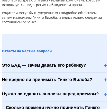
безопасных дозах. Это растительный компонент, который
используется под строгим наблюдением врача.
Родители могут быть уверены: мы подробно объясняем,
зачем назначаем Гинкго Билоба, и внимательно следим за
состоянием ребенка.
Ответы на частые вопросы
+
Это БАД — зачем давать его ребенку?
+
Не вредно ли принимать Гинкго Билоба?
+
Нужно ли сдавать анализы перед приемом?
Сколько времени нужно принимать Гинкго