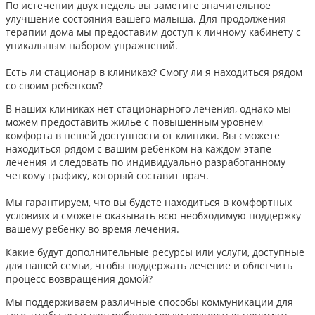
По истечении двух недель вы заметите значительное
улучшение состояния вашего малыша. Для продолжения
терапии дома мы предоставим доступ к личному кабинету с
уникальным набором упражнений.
Есть ли стационар в клиниках? Смогу ли я находиться рядом
со своим ребенком?
В наших клиниках нет стационарного лечения, однако мы
можем предоставить жилье с повышенным уровнем
комфорта в пешей доступности от клиники. Вы сможете
находиться рядом с вашим ребенком на каждом этапе
лечения и следовать по индивидуально разработанному
четкому графику, который составит врач.
Мы гарантируем, что вы будете находиться в комфортных
условиях и сможете оказывать всю необходимую поддержку
вашему ребенку во время лечения.
Какие будут дополнительные ресурсы или услуги, доступные
для нашей семьи, чтобы поддержать лечение и облегчить
процесс возвращения домой?
Мы поддерживаем различные способы коммуникации для