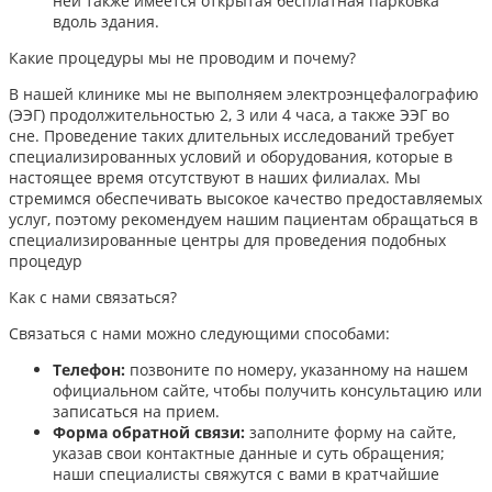
ней также имеется открытая бесплатная парковка
вдоль здания.
Какие процедуры мы не проводим и почему?
В нашей клинике мы не выполняем электроэнцефалографию
(ЭЭГ) продолжительностью 2, 3 или 4 часа, а также ЭЭГ во
сне. Проведение таких длительных исследований требует
специализированных условий и оборудования, которые в
настоящее время отсутствуют в наших филиалах. Мы
стремимся обеспечивать высокое качество предоставляемых
услуг, поэтому рекомендуем нашим пациентам обращаться в
специализированные центры для проведения подобных
процедур
Как с нами связаться?
Связаться с нами можно следующими способами:​
Телефон:
позвоните по номеру, указанному на нашем
официальном сайте, чтобы получить консультацию или
записаться на прием.​
Форма обратной связи:
заполните форму на сайте,
указав свои контактные данные и суть обращения;
наши специалисты свяжутся с вами в кратчайшие