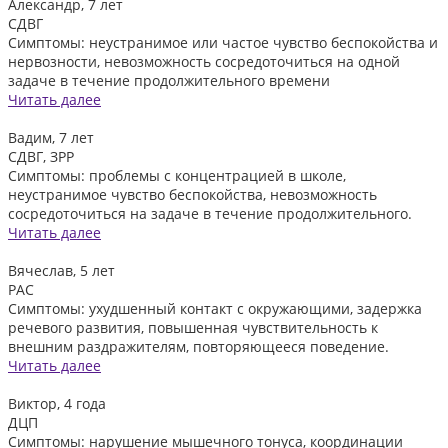
Александр, 7 лет
СДВГ
Симптомы: неустранимое или частое чувство беспокойства и
нервозности, невозможность сосредоточиться на одной
задаче в течение продолжительного времени
Читать далее
Вадим, 7 лет
СДВГ, ЗРР
Симптомы: проблемы с концентрацией в школе,
неустранимое чувство беспокойства, невозможность
сосредоточиться на задаче в течение продолжительного.
Читать далее
Вячеслав, 5 лет
РАС
Симптомы: ухудшенный контакт с окружающими, задержка
речевого развития, повышенная чувствительность к
внешним раздражителям, повторяющееся поведение.
Читать далее
Виктор, 4 года
ДЦП
Симптомы: нарушение мышечного тонуса, координации