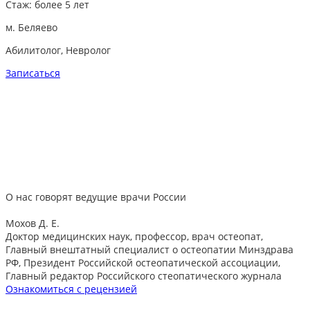
Стаж:
более 5 лет
м. Беляево
Абилитолог, Невролог
Записаться
О нас говорят
ведущие врачи России
Мохов Д. Е.
Доктор медицинских наук, профессор, врач остеопат,
Главный внештатный специалист о остеопатии Минздрава
РФ, Президент Российской остеопатической ассоциации,
Главный редактор Российского стеопатического журнала
Ознакомиться с рецензией