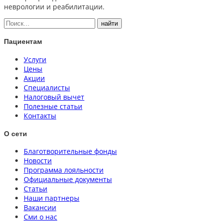
неврологии и реабилитации.
Пациентам
Услуги
Цены
Акции
Специалисты
Налоговый вычет
Полезные статьи
Контакты
О сети
Благотворительные фонды
Новости
Программа лояльности
Официальные документы
Статьи
Наши партнеры
Вакансии
Сми о нас