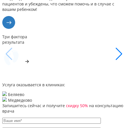
пациентов и убеждены, что сможем помочь и в случае с
вашим ребенком!
Три фактора
результата
Услуга оказывается в клиниках:
Беляево
Медведково
Запишитесь сейчас и получите
скидку 50%
на консультацию
врача