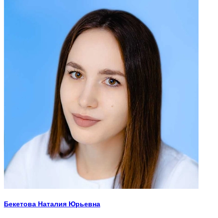
Бекетова Наталия Юрьевна