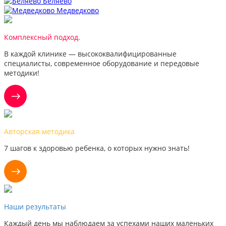
Беляево
Медведково
Комплексный подход.
В каждой клинике — высококвалифицированные
специалисты, современное оборудование и передовые
методики!
Авторская методика
7 шагов к здоровью ребенка, о которых нужно знать!
Наши результаты
Каждый день мы наблюдаем за успехами наших маленьких