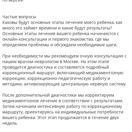
Частые вопросы
Каковы будут основные этапы лечения моего ребенка, как
много это займет времени и какие будут результаты?
Основные этапы лечения вашего ребенка начинаются с
онлайн-консультации и первого знакомства, где мы
определяем проблемы и обсуждаем необходимые шаги.
При необходимости мы рекомендуем очную консультацию с
нашим врачом-неврологом в Москве. На этом этапе
проводится диагностика и составляется подробный
коррекционный маршрут, включающий медикаментозную
коррекцию, коррекционно-педагогическую работу и
методики, активизирующие центральную нервную систему.
После дополнительной диагностики мы корректируем
медикаментозное лечение в соответствии с результатами.
Затем начинаем интенсивную работу по коррекционному
маршруту, ориентируясь на индивидуальные потребности
вашего ребенка. Этот этап продолжается в течение двух
недель.