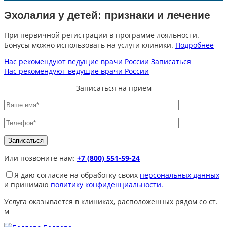
Эхолалия у детей: признаки и лечение
При первичной регистрации в программе лояльности.
Бонусы можно использовать на услуги клиники.
Подробнее
Нас рекомендуют ведущие врачи России
Записаться
Нас рекомендуют ведущие врачи России
Записаться на прием
Или позвоните нам:
+7 (800) 551-59-24
Я даю согласие на обработку своих
персональных данных
и принимаю
политику конфиденциальности.
Услуга оказывается в клиниках, расположенных рядом со ст.
м