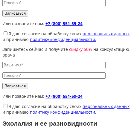
Или позвоните нам:
+7 (800) 551-59-24
Я даю согласие на обработку своих
персональных данных
и принимаю
политику конфиденциальности.
Запишитесь сейчас и получите
скидку 50%
на консультацию
врача
Или позвоните нам:
+7 (800) 551-59-24
Я даю согласие на обработку своих
персональных данных
и принимаю
политику конфиденциальности.
Эхолалия и ее разновидности