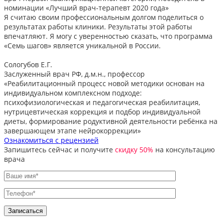
номинации «Лучший врач-терапевт 2020 года»
Я считаю своим профессиональным долгом поделиться о
результатах работы клиники. Результаты этой работы
впечатляют. Я могу с уверенностью сказать, что программа
«Семь шагов» является уникальной в России.
Сологубов Е.Г.
Заслуженный врач РФ, д.м.н., профессор
«Реабилитационный процесс новой методики основан на
индивидуальном комплексном подходе:
психофизиологическая и педагогическая реабилитация,
нутрицевтическая коррекция и подбор индивидуальной
диеты, формирование родуктивной деятельности ребёнка на
завершающем этапе нейрокоррекции»
Ознакомиться с рецензией
Запишитесь сейчас и получите
скидку 50%
на консультацию
врача