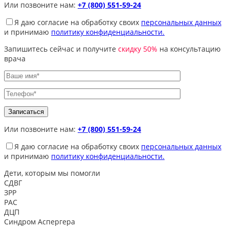
Или позвоните нам:
+7 (800) 551-59-24
Я даю согласие на обработку своих
персональных данных
и принимаю
политику конфиденциальности.
Запишитесь сейчас и получите
скидку 50%
на консультацию
врача
Или позвоните нам:
+7 (800) 551-59-24
Я даю согласие на обработку своих
персональных данных
и принимаю
политику конфиденциальности.
Дети, которым
мы помогли
СДВГ
ЗРР
РАС
ДЦП
Синдром Аспергера