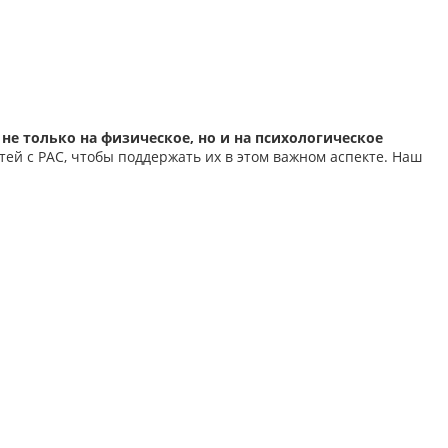
не только на физическое, но и на психологическое
ей с РАС, чтобы поддержать их в этом важном аспекте. Наш