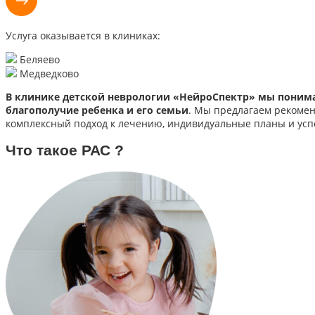
Услуга оказывается в клиниках:
Беляево
Медведково
В клинике детской неврологии «НейроСпектр» мы понимаем
благополучие ребенка и его семьи
. Мы предлагаем рекомен
комплексный подход к лечению, индивидуальные планы и усп
Что такое РАС ?