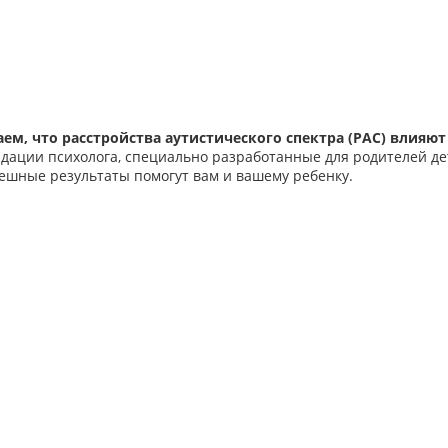
, что расстройства аутистического спектра (РАС) влияют 
дации психолога, специально разработанные для родителей дет
ешные результаты помогут вам и вашему ребенку.