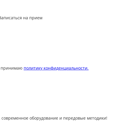
Записаться на прием
 принимаю
политику конфиденциальности.
 современное оборудование и передовые методики!