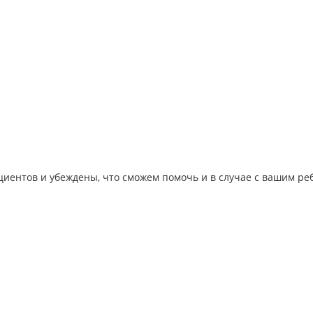
иентов и убеждены, что сможем помочь и в случае с вашим ре