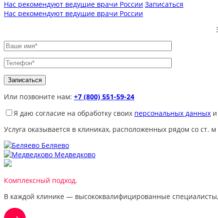
Нас рекомендуют ведущие врачи России
Записаться
Нас рекомендуют ведущие врачи России
Или позвоните нам:
+7 (800) 551-59-24
Я даю согласие на обработку своих
персональных данных
и
Услуга оказывается в клиниках, расположенных рядом со ст. м
Беляево
Медведково
Комплексный подход.
В каждой клинике — высококвалифицированные специалисты,