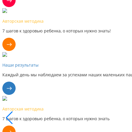
Авторская методика
7 шагов к здоровью ребенка, о которых нужно знать!
Наши результаты
Каждый день мы наблюдаем за успехами наших маленьких пац
Авторская методика
7 шагов к здоровью ребенка, о которых нужно знать