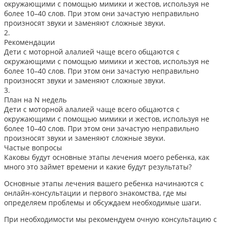
окружающими с помощью мимики и жестов, используя не
более 10–40 слов. При этом они зачастую неправильно
произносят звуки и заменяют сложные звуки.
2.
Рекомендации
Дети с моторной алалией чаще всего общаются с
окружающими с помощью мимики и жестов, используя не
более 10–40 слов. При этом они зачастую неправильно
произносят звуки и заменяют сложные звуки.
3.
План на N недель
Дети с моторной алалией чаще всего общаются с
окружающими с помощью мимики и жестов, используя не
более 10–40 слов. При этом они зачастую неправильно
произносят звуки и заменяют сложные звуки.
Частые вопросы
Каковы будут основные этапы лечения моего ребенка, как
много это займет времени и какие будут результаты?
Основные этапы лечения вашего ребенка начинаются с
онлайн-консультации и первого знакомства, где мы
определяем проблемы и обсуждаем необходимые шаги.
При необходимости мы рекомендуем очную консультацию с