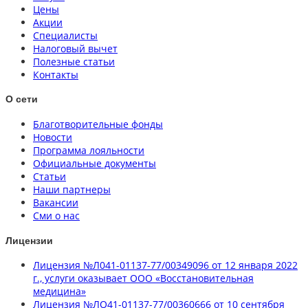
Цены
Акции
Специалисты
Налоговый вычет
Полезные статьи
Контакты
О сети
Благотворительные фонды
Новости
Программа лояльности
Официальные документы
Статьи
Наши партнеры
Вакансии
Сми о нас
Лицензии
Лицензия №Л041-01137-77/00349096 от 12 января 2022
г., услуги оказывает ООО «Восстановительная
медицина»
Лицензия №ЛО41-01137-77/00360666 от 10 сентября