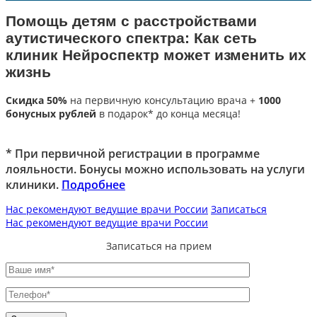
Помощь детям с расстройствами
аутистического спектра: Как сеть
клиник Нейроспектр может изменить их
жизнь
Скидка 50%
на первичную консультацию врача +
1000
бонусных рублей
в подарок* до конца месяца!
* При первичной регистрации в программе
лояльности. Бонусы можно использовать на услуги
клиники.
Подробнее
Нас рекомендуют ведущие врачи России
Записаться
Нас рекомендуют ведущие врачи России
Записаться на прием