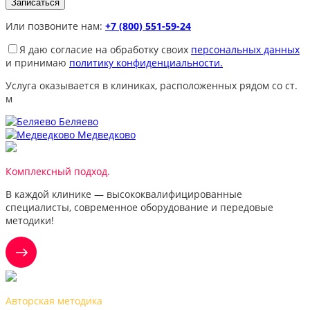
Или позвоните нам:
+7 (800) 551-59-24
Я даю согласие на обработку своих
персональных данных
и принимаю
политику конфиденциальности.
Услуга оказывается в клиниках, расположенных рядом со ст.
м
Беляево
Медведково
Комплексный подход.
В каждой клинике — высококвалифицированные
специалисты, современное оборудование и передовые
методики!
Авторская методика