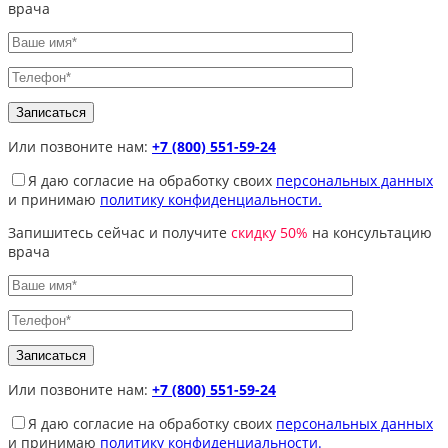
врача
Или позвоните нам:
+7 (800) 551-59-24
Я даю согласие на обработку своих
персональных данных
и принимаю
политику конфиденциальности.
Запишитесь сейчас и получите
скидку 50%
на консультацию
врача
Или позвоните нам:
+7 (800) 551-59-24
Я даю согласие на обработку своих
персональных данных
и принимаю
политику конфиденциальности.