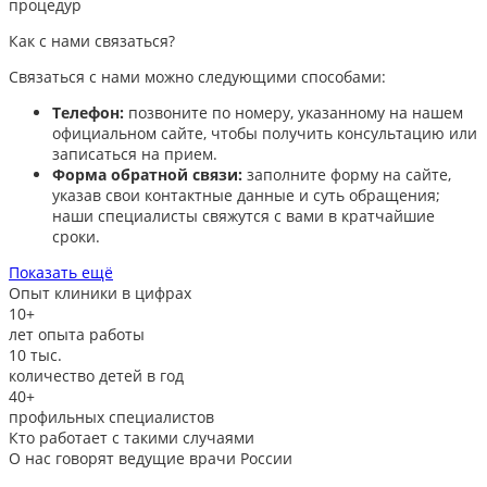
процедур
Как с нами связаться?
Связаться с нами можно следующими способами:​
Телефон:
позвоните по номеру, указанному на нашем
официальном сайте, чтобы получить консультацию или
записаться на прием.​
Форма обратной связи:
заполните форму на сайте,
указав свои контактные данные и суть обращения;
наши специалисты свяжутся с вами в кратчайшие
сроки.​
Показать ещё
Опыт клиники в цифрах
10+
лет опыта работы
10
тыс.
количество детей в год
40+
профильных специалистов
Кто работает с такими случаями
О нас говорят
ведущие врачи России