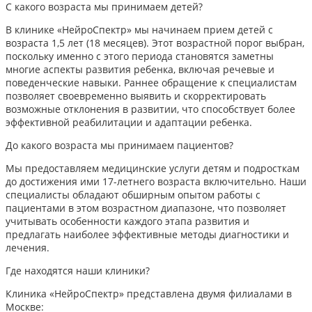
С какого возраста мы принимаем детей?
В клинике «НейроСпектр» мы начинаем прием детей с
возраста 1,5 лет (18 месяцев). Этот возрастной порог выбран,
поскольку именно с этого периода становятся заметны
многие аспекты развития ребенка, включая речевые и
поведенческие навыки. Раннее обращение к специалистам
позволяет своевременно выявить и скорректировать
возможные отклонения в развитии, что способствует более
эффективной реабилитации и адаптации ребенка.​
До какого возраста мы принимаем пациентов?
Мы предоставляем медицинские услуги детям и подросткам
до достижения ими 17-летнего возраста включительно. Наши
специалисты обладают обширным опытом работы с
пациентами в этом возрастном диапазоне, что позволяет
учитывать особенности каждого этапа развития и
предлагать наиболее эффективные методы диагностики и
лечения.​
Где находятся наши клиники?
Клиника «НейроСпектр» представлена двумя филиалами в
Москве:​