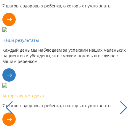
7 шагов к здоровью ребенка, о которых нужно знать!
Наши результаты
Каждый день мы наблюдаем за успехами наших маленьких
пациентов и убеждены, что сможем помочь и в случае с
вашим ребенком!
Авторская методика
7 шагов к здоровью ребенка, о которых нужно знать