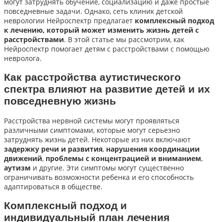
могут затруднять обучение, социализацию и даже простые
повседневные задачи. Однако, сеть клиник детской
неврологии Нейроспектр предлагает
комплексный подход
к лечению, который может изменить жизнь детей с
расстройствами
. В этой статье мы рассмотрим, как
Нейроспектр помогает детям с расстройствами с помощью
невролога.
Как расстройства аутистического
спектра влияют на развитие детей и их
повседневную жизнь
Расстройства нервной системы могут проявляться
различными симптомами, которые могут серьезно
затруднять жизнь детей. Некоторые из них включают
задержку речи и развития
,
нарушения координации
движений
,
проблемы с концентрацией и вниманием
,
аутизм
и другие. Эти симптомы могут существенно
ограничивать возможности ребенка и его способность
адаптироваться в обществе.
Комплексный подход и
индивидуальный план лечения