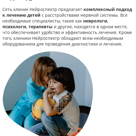
Сеть клиник Нейроспектр предлагает
комплексный подход
к лечению детей
с расстройствами нервной системы. Все
необходимые специалисты, такие как
неврологи,
психологи, терапевты
и другие, находятся в одном месте,
что обеспечивает удобство и эффективность лечения. Кроме
того, клиники Нейроспектр обладают всем необходимым
оборудованием для проведения диагностики и лечения.