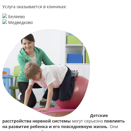
Услуга оказывается в клиниках:
Беляево
Медведково
Детские
расстройства нервной системы
могут серьезно
повлиять
на развитие ребенка и его повседневную жизнь
. Они