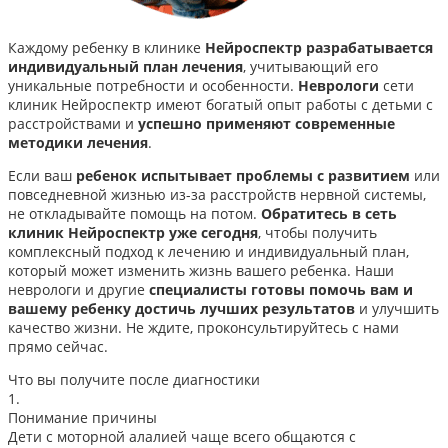
Каждому ребенку в клинике
Нейроспектр разрабатывается
индивидуальный план лечения
, учитывающий его
уникальные потребности и особенности.
Неврологи
сети
клиник Нейроспектр имеют богатый опыт работы с детьми с
расстройствами и
успешно применяют современные
методики лечения
.
Если ваш
ребенок испытывает проблемы с развитием
или
повседневной жизнью из-за расстройств нервной системы,
не откладывайте помощь на потом.
Обратитесь в сеть
клиник Нейроспектр уже сегодня
, чтобы получить
комплексный подход к лечению и индивидуальный план,
который может изменить жизнь вашего ребенка. Наши
неврологи и другие
специалисты готовы помочь вам и
вашему ребенку достичь лучших результатов
и улучшить
качество жизни. Не ждите, проконсультируйтесь с нами
прямо сейчас.
Что вы получите после диагностики
1.
Понимание причины
Дети с моторной алалией чаще всего общаются с