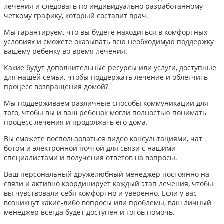
лечения и следовать по индивидуально разработанному
четкому графику, который составит врач.
Мы гарантируем, что вы будете находиться в комфортных
условиях и сможете оказывать всю необходимую поддержку
вашему ребенку во время лечения.
Какие будут дополнительные ресурсы или услуги, доступные
для нашей семьи, чтобы поддержать лечение и облегчить
процесс возвращения домой?
Мы поддерживаем различные способы коммуникации для
того, чтобы вы и ваш ребенок могли полностью понимать
процесс лечения и продолжать его дома.
Вы сможете воспользоваться видео консультациями, чат
ботом и электронной почтой для связи с нашими
специалистами и получения ответов на вопросы.
Ваш персональный дружелюбный менеджер постоянно на
связи и активно координирует каждый этап лечения, чтобы
вы чувствовали себя комфортно и уверенно. Если у вас
возникнут какие-либо вопросы или проблемы, ваш личный
менеджер всегда будет доступен и готов помочь.