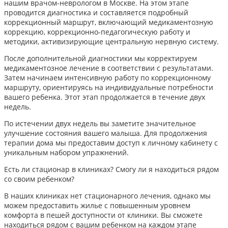
нашим врачом-неврологом в Москве. На этом этапе
проводится диагностика и составляется подробный
коррекционный маршрут, включающий медикаментозную
коррекцию, коррекционно-педагогическую работу и
методики, активизирующие центральную нервную систему.
После дополнительной диагностики мы корректируем
медикаментозное лечение в соответствии с результатами.
Затем начинаем интенсивную работу по коррекционному
маршруту, ориентируясь на индивидуальные потребности
вашего ребенка. Этот этап продолжается в течение двух
недель.
По истечении двух недель вы заметите значительное
улучшение состояния вашего малыша. Для продолжения
терапии дома мы предоставим доступ к личному кабинету с
уникальным набором упражнений.
Есть ли стационар в клиниках? Смогу ли я находиться рядом
со своим ребенком?
В наших клиниках нет стационарного лечения, однако мы
можем предоставить жилье с повышенным уровнем
комфорта в пешей доступности от клиники. Вы сможете
находиться рядом с вашим ребенком на каждом этапе