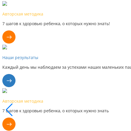
Авторская методика
7 шагов к здоровью ребенка, о которых нужно знать!
Наши результаты
Каждый день мы наблюдаем за успехами наших маленьких пац
Авторская методика
7 шагов к здоровью ребенка, о которых нужно знать