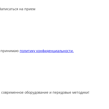
Записаться на прием
 принимаю
политику конфиденциальности.
 современное оборудование и передовые методики!