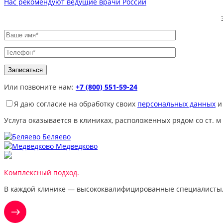
Нас рекомендуют ведущие врачи России
Или позвоните нам:
+7 (800) 551-59-24
Я даю согласие на обработку своих
персональных данных
и
Услуга оказывается в клиниках, расположенных рядом со ст. м
Беляево
Медведково
Комплексный подход.
В каждой клинике — высококвалифицированные специалисты,