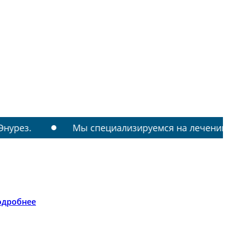
Мы специализируемся на лечении: РАС, ТИКИ
одробнее