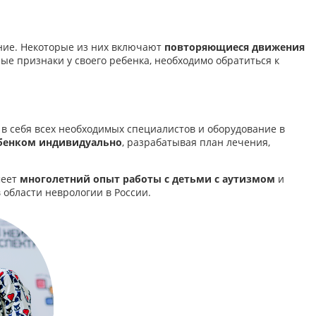
ание. Некоторые из них включают
повторяющиеся движения
ные признаки у своего ребенка, необходимо обратиться к
 в себя всех необходимых специалистов и оборудование в
ебенком индивидуально
, разрабатывая план лечения,
меет
многолетний опыт работы с детьми с аутизмом
и
области неврологии в России.