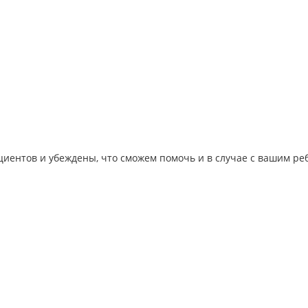
иентов и убеждены, что сможем помочь и в случае с вашим ре