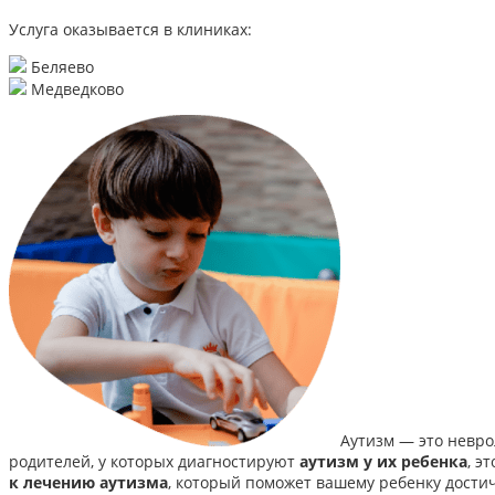
Услуга оказывается в клиниках:
Беляево
Медведково
Аутизм — это невро
родителей, у которых диагностируют
аутизм у их ребенка
, э
к лечению аутизма
, который поможет вашему ребенку дости