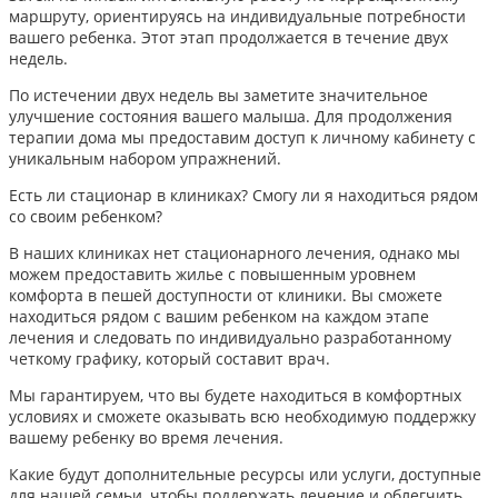
маршруту, ориентируясь на индивидуальные потребности
вашего ребенка. Этот этап продолжается в течение двух
недель.
По истечении двух недель вы заметите значительное
улучшение состояния вашего малыша. Для продолжения
терапии дома мы предоставим доступ к личному кабинету с
уникальным набором упражнений.
Есть ли стационар в клиниках? Смогу ли я находиться рядом
со своим ребенком?
В наших клиниках нет стационарного лечения, однако мы
можем предоставить жилье с повышенным уровнем
комфорта в пешей доступности от клиники. Вы сможете
находиться рядом с вашим ребенком на каждом этапе
лечения и следовать по индивидуально разработанному
четкому графику, который составит врач.
Мы гарантируем, что вы будете находиться в комфортных
условиях и сможете оказывать всю необходимую поддержку
вашему ребенку во время лечения.
Какие будут дополнительные ресурсы или услуги, доступные
для нашей семьи, чтобы поддержать лечение и облегчить