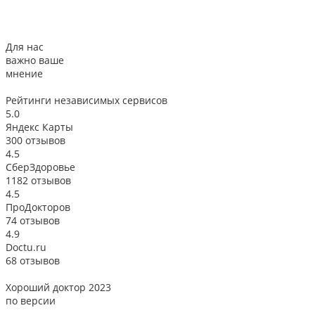
Для нас
важно ваше
мнение
Рейтинги
независимых сервисов
5.0
Яндекс Карты
300 отзывов
4.5
СберЗдоровье
1182 отзывов
4.5
ПроДокторов
74 отзывов
4.9
Doctu.ru
68 отзывов
Хороший доктор 2023
В
по версии