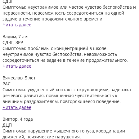
СДВГ
Симптомы: неустранимое или частое чувство беспокойства и
нервозности, невозможность сосредоточиться на одной
задаче в течение продолжительного времени
Читать далее
Вадим, 7 лет
СДВГ, ЗРР
Симптомы: проблемы с концентрацией в школе,
неустранимое чувство беспокойства, невозможность
сосредоточиться на задаче в течение продолжительного.
Читать далее
Вячеслав, 5 лет
РАС
Симптомы: ухудшенный контакт с окружающими, задержка
речевого развития, повышенная чувствительность к
внешним раздражителям, повторяющееся поведение.
Читать далее
Виктор, 4 года
ДЦП
Симптомы: нарушение мышечного тонуса, координации
движений, психические нарушения.