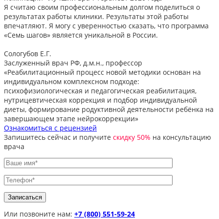
Я считаю своим профессиональным долгом поделиться о
результатах работы клиники. Результаты этой работы
впечатляют. Я могу с уверенностью сказать, что программа
«Семь шагов» является уникальной в России.
Сологубов Е.Г.
Заслуженный врач РФ, д.м.н., профессор
«Реабилитационный процесс новой методики основан на
индивидуальном комплексном подходе:
психофизиологическая и педагогическая реабилитация,
нутрицевтическая коррекция и подбор индивидуальной
диеты, формирование родуктивной деятельности ребёнка на
завершающем этапе нейрокоррекции»
Ознакомиться с рецензией
Запишитесь сейчас и получите
скидку 50%
на консультацию
врача
Или позвоните нам:
+7 (800) 551-59-24