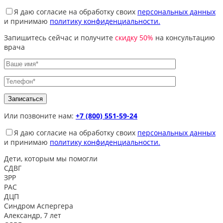
Я даю согласие на обработку своих
персональных данных
и принимаю
политику конфиденциальности.
Запишитесь сейчас и получите
скидку 50%
на консультацию
врача
Или позвоните нам:
+7 (800) 551-59-24
Я даю согласие на обработку своих
персональных данных
и принимаю
политику конфиденциальности.
Дети, которым
мы помогли
СДВГ
ЗРР
РАС
ДЦП
Синдром Аспергера
Александр, 7 лет