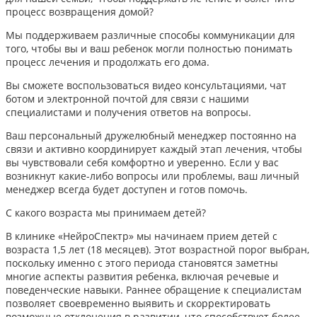
процесс возвращения домой?
Мы поддерживаем различные способы коммуникации для
того, чтобы вы и ваш ребенок могли полностью понимать
процесс лечения и продолжать его дома.
Вы сможете воспользоваться видео консультациями, чат
ботом и электронной почтой для связи с нашими
специалистами и получения ответов на вопросы.
Ваш персональный дружелюбный менеджер постоянно на
связи и активно координирует каждый этап лечения, чтобы
вы чувствовали себя комфортно и уверенно. Если у вас
возникнут какие-либо вопросы или проблемы, ваш личный
менеджер всегда будет доступен и готов помочь.
С какого возраста мы принимаем детей?
В клинике «НейроСпектр» мы начинаем прием детей с
возраста 1,5 лет (18 месяцев). Этот возрастной порог выбран,
поскольку именно с этого периода становятся заметны
многие аспекты развития ребенка, включая речевые и
поведенческие навыки. Раннее обращение к специалистам
позволяет своевременно выявить и скорректировать
возможные отклонения в развитии, что способствует более