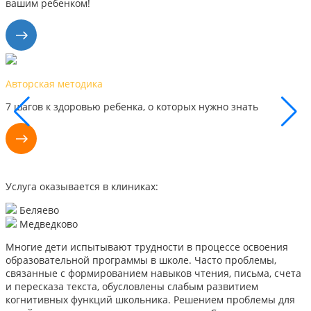
вашим ребенком!
Наши результаты
, о которых нужно знать
Каждый день мы видим успех
поэтому уверены, что сможе
Услуга оказывается в клиниках:
Беляево
Медведково
Многие дети испытывают трудности в процессе освоения
образовательной программы в школе. Часто проблемы,
связанные с формированием навыков чтения, письма, счета
и пересказа текста, обусловлены слабым развитием
когнитивных функций школьника. Решением проблемы для