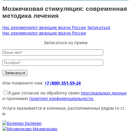
Мозжечковая стимуляция: современная
методика лечения
Нас рекомендуют ведущие врачи России
Записаться
Нас рекомендуют ведущие врачи России
Записаться на прием
Или позвоните нам:
+7 (800) 551-59-24
Я даю согласие на обработку своих
персональных данных
и принимаю
политику конфиденциальности.
Услуга оказывается в клиниках, расположенных рядом со ст.
м
Беляево
Медведково