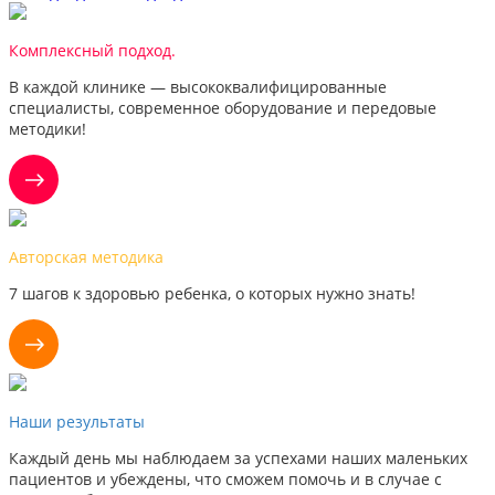
Комплексный подход.
В каждой клинике — высококвалифицированные
специалисты, современное оборудование и передовые
методики!
Авторская методика
7 шагов к здоровью ребенка, о которых нужно знать!
Наши результаты
Каждый день мы наблюдаем за успехами наших маленьких
пациентов и убеждены, что сможем помочь и в случае с