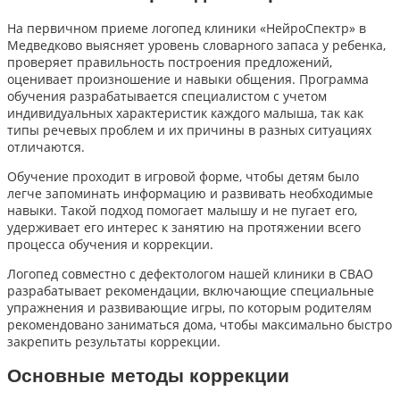
На первичном приеме логопед клиники «НейроСпектр» в
Медведково выясняет уровень словарного запаса у ребенка,
проверяет правильность построения предложений,
оценивает произношение и навыки общения. Программа
обучения разрабатывается специалистом с учетом
индивидуальных характеристик каждого малыша, так как
типы речевых проблем и их причины в разных ситуациях
отличаются.
Обучение проходит в игровой форме, чтобы детям было
легче запоминать информацию и развивать необходимые
навыки. Такой подход помогает малышу и не пугает его,
удерживает его интерес к занятию на протяжении всего
процесса обучения и коррекции.
Логопед совместно с дефектологом нашей клиники в СВАО
разрабатывает рекомендации, включающие специальные
упражнения и развивающие игры, по которым родителям
рекомендовано заниматься дома, чтобы максимально быстро
закрепить результаты коррекции.
Основные методы коррекции