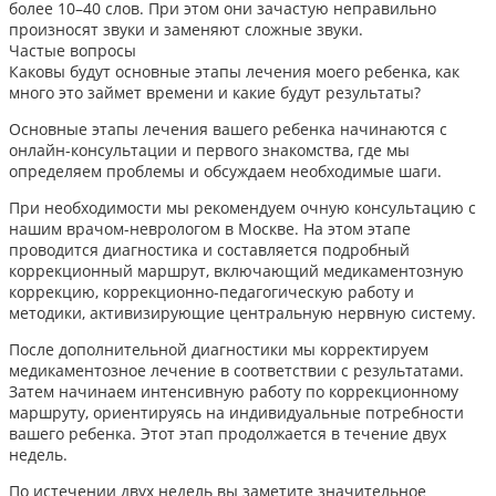
более 10–40 слов. При этом они зачастую неправильно
произносят звуки и заменяют сложные звуки.
Частые вопросы
Каковы будут основные этапы лечения моего ребенка, как
много это займет времени и какие будут результаты?
Основные этапы лечения вашего ребенка начинаются с
онлайн-консультации и первого знакомства, где мы
определяем проблемы и обсуждаем необходимые шаги.
При необходимости мы рекомендуем очную консультацию с
нашим врачом-неврологом в Москве. На этом этапе
проводится диагностика и составляется подробный
коррекционный маршрут, включающий медикаментозную
коррекцию, коррекционно-педагогическую работу и
методики, активизирующие центральную нервную систему.
После дополнительной диагностики мы корректируем
медикаментозное лечение в соответствии с результатами.
Затем начинаем интенсивную работу по коррекционному
маршруту, ориентируясь на индивидуальные потребности
вашего ребенка. Этот этап продолжается в течение двух
недель.
По истечении двух недель вы заметите значительное