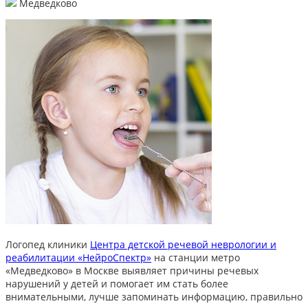
Медведково
Логопед клиники
Центра детской речевой неврологии и
реабилитации «НейроСпектр»
на станции метро
«Медведково» в Москве выявляет причины речевых
нарушений у детей и помогает им стать более
внимательными, лучше запоминать информацию, правильно