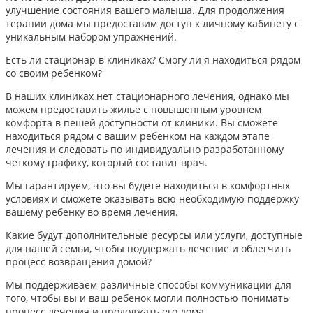
улучшение состояния вашего малыша. Для продолжения
терапии дома мы предоставим доступ к личному кабинету с
уникальным набором упражнений.
Есть ли стационар в клиниках? Смогу ли я находиться рядом
со своим ребенком?
В наших клиниках нет стационарного лечения, однако мы
можем предоставить жилье с повышенным уровнем
комфорта в пешей доступности от клиники. Вы сможете
находиться рядом с вашим ребенком на каждом этапе
лечения и следовать по индивидуально разработанному
четкому графику, который составит врач.
Мы гарантируем, что вы будете находиться в комфортных
условиях и сможете оказывать всю необходимую поддержку
вашему ребенку во время лечения.
Какие будут дополнительные ресурсы или услуги, доступные
для нашей семьи, чтобы поддержать лечение и облегчить
процесс возвращения домой?
Мы поддерживаем различные способы коммуникации для
того, чтобы вы и ваш ребенок могли полностью понимать
процесс лечения и продолжать его дома.