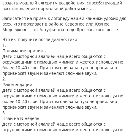
создать мощный алгоритм воздействия, способствующий
восстановлению нормальной работы мозга.
Записаться на прием к логопеду нашей клиники удобно для
всех, кто проживает в районе Северное или Южное
Медведково — от Алтуфьевского до Ярославского шоссе.
Что вы получите после диагностики
1.
Понимание причины
Дети с моторной алалией чаще всего общаются с
окружающими с помощью мимики и жестов, используя не
более 10–40 слов. При этом они зачастую неправильно
произносят звуки и заменяют сложные звуки.
2.
Рекомендации
Дети с моторной алалией чаще всего общаются с
окружающими с помощью мимики и жестов, используя не
более 10–40 слов. При этом они зачастую неправильно
произносят звуки и заменяют сложные звуки.
3.
План на N недель
Дети с моторной алалией чаще всего общаются с
окружающими с помощью мимики и жестов, используя не