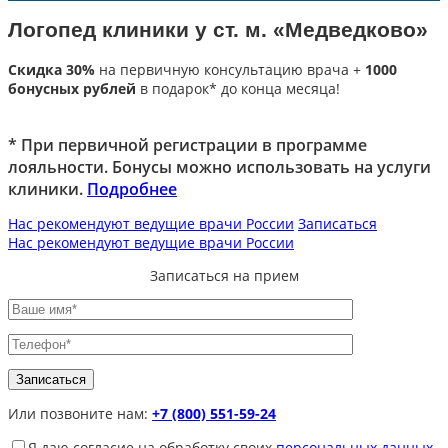
Логопед клиники у ст. м. «Медведково»
Скидка 30%
на первичную консультацию врача +
1000
бонусных рублей
в подарок* до конца месяца!
* При первичной регистрации в программе
лояльности. Бонусы можно использовать на услуги
клиники.
Подробнее
Нас рекомендуют ведущие врачи России
Записаться
Нас рекомендуют ведущие врачи России
Записаться на прием
Или позвоните нам:
+7 (800) 551-59-24
Я даю согласие на обработку своих
персональных данных