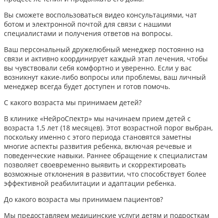
Вы сможете воспользоваться видео консультациями, чат
ботом и электронной почтой для связи с нашими
специалистами и получения ответов на вопросы.
Ваш персональный дружелюбный менеджер постоянно на
связи и активно координирует каждый этап лечения, чтобы
вы чувствовали себя комфортно и уверенно. Если у вас
возникнут какие-либо вопросы или проблемы, ваш личный
менеджер всегда будет доступен и готов помочь.
С какого возраста мы принимаем детей?
В клинике «НейроСпектр» мы начинаем прием детей с
возраста 1,5 лет (18 месяцев). Этот возрастной порог выбран,
поскольку именно с этого периода становятся заметны
многие аспекты развития ребенка, включая речевые и
поведенческие навыки. Раннее обращение к специалистам
позволяет своевременно выявить и скорректировать
возможные отклонения в развитии, что способствует более
эффективной реабилитации и адаптации ребенка.​
До какого возраста мы принимаем пациентов?
Мы предоставляем медицинские услуги детям и подросткам