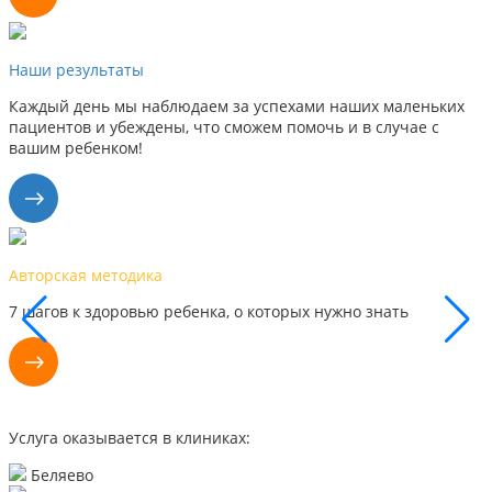
Наши результаты
Каждый день мы наблюдаем за успехами наших маленьких
пациентов и убеждены, что сможем помочь и в случае с
вашим ребенком!
Наши результаты
орых нужно знать
Каждый день мы видим успехи наши
поэтому уверены, что сможем помо
Услуга оказывается в клиниках:
Беляево