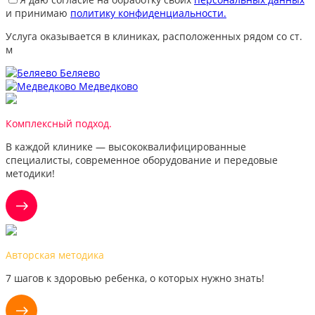
и принимаю
политику конфиденциальности.
Услуга оказывается в клиниках, расположенных рядом со ст.
м
Беляево
Медведково
Комплексный подход.
В каждой клинике — высококвалифицированные
специалисты, современное оборудование и передовые
методики!
Авторская методика
7 шагов к здоровью ребенка, о которых нужно знать!