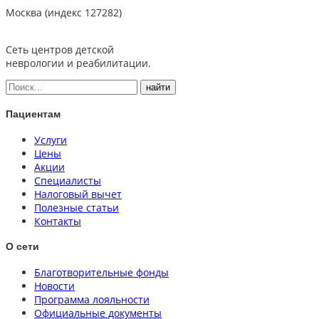
Москва (индекс 127282)
Сеть центров детской
неврологии и реабилитации.
Пациентам
Услуги
Цены
Акции
Специалисты
Налоговый вычет
Полезные статьи
Контакты
О сети
Благотворительные фонды
Новости
Программа лояльности
Официальные документы