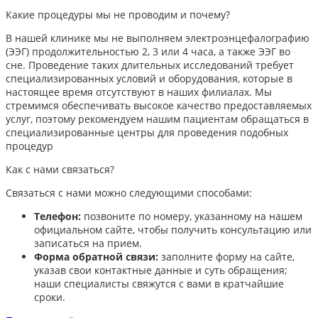
Какие процедуры мы не проводим и почему?
В нашей клинике мы не выполняем электроэнцефалографию
(ЭЭГ) продолжительностью 2, 3 или 4 часа, а также ЭЭГ во
сне. Проведение таких длительных исследований требует
специализированных условий и оборудования, которые в
настоящее время отсутствуют в наших филиалах. Мы
стремимся обеспечивать высокое качество предоставляемых
услуг, поэтому рекомендуем нашим пациентам обращаться в
специализированные центры для проведения подобных
процедур
Как с нами связаться?
Связаться с нами можно следующими способами:​
Телефон:
позвоните по номеру, указанному на нашем
официальном сайте, чтобы получить консультацию или
записаться на прием.​
Форма обратной связи:
заполните форму на сайте,
указав свои контактные данные и суть обращения;
наши специалисты свяжутся с вами в кратчайшие
сроки.​