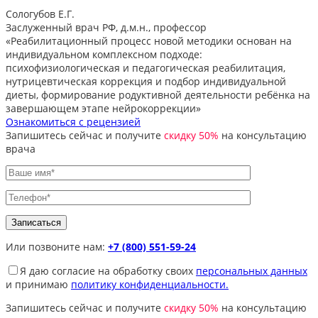
Сологубов Е.Г.
Заслуженный врач РФ, д.м.н., профессор
«Реабилитационный процесс новой методики основан на
индивидуальном комплексном подходе:
психофизиологическая и педагогическая реабилитация,
нутрицевтическая коррекция и подбор индивидуальной
диеты, формирование родуктивной деятельности ребёнка на
завершающем этапе нейрокоррекции»
Ознакомиться с рецензией
Запишитесь сейчас и получите
скидку 50%
на консультацию
врача
Или позвоните нам:
+7 (800) 551-59-24
Я даю согласие на обработку своих
персональных данных
и принимаю
политику конфиденциальности.
Запишитесь сейчас и получите
скидку 50%
на консультацию