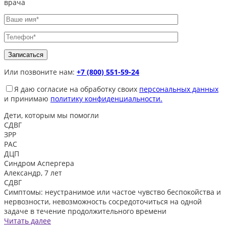
врача
Или позвоните нам:
+7 (800) 551-59-24
Я даю согласие на обработку своих
персональных данных
и принимаю
политику конфиденциальности.
Дети, которым
мы помогли
СДВГ
ЗРР
РАС
ДЦП
Синдром Аспергера
Александр, 7 лет
СДВГ
Симптомы: неустранимое или частое чувство беспокойства и
нервозности, невозможность сосредоточиться на одной
задаче в течение продолжительного времени
Читать далее