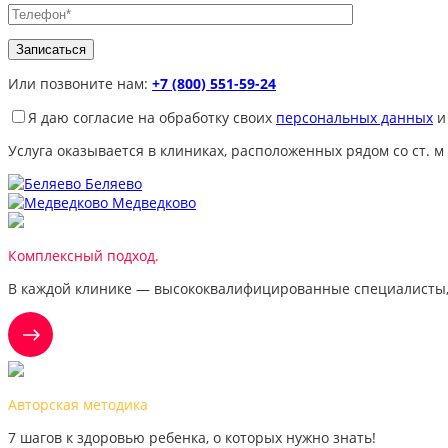
Или позвоните нам:
+7 (800) 551-59-24
Я даю согласие на обработку своих
персональных данных
и
Услуга оказывается в клиниках, расположенных рядом со ст. м
Беляево
Медведково
Комплексный подход.
В каждой клинике — высококвалифицированные специалисты,
Авторская методика
7 шагов к здоровью ребенка, о которых нужно знать!