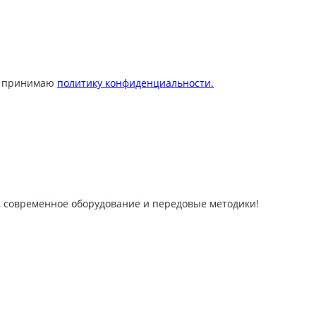
 принимаю
политику конфиденциальности.
 современное оборудование и передовые методики!