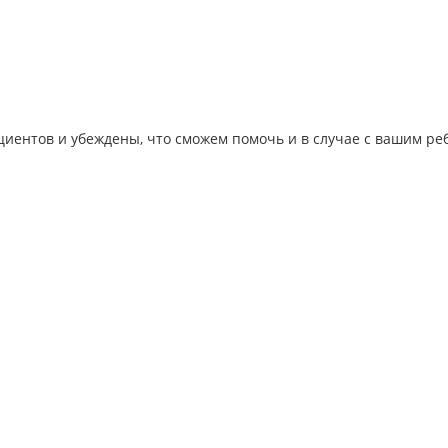
иентов и убеждены, что сможем помочь и в случае с вашим ре