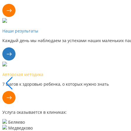
Наши результаты
Каждый день мы наблюдаем за успехами наших маленьких пац
Авторская методика
7 шагов к здоровью ребенка, о которых нужно знать
Услуга оказывается в клиниках:
Беляево
Медведково