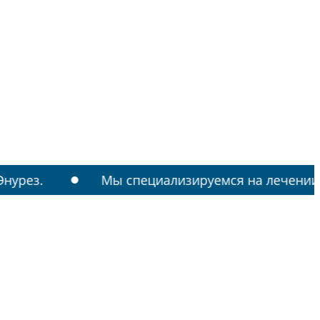
Мы специализируемся на лечении: РАС, ТИ