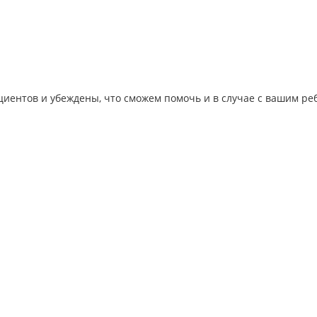
иентов и убеждены, что сможем помочь и в случае с вашим ре