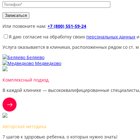
Или позвоните нам:
+7 (800) 551-59-24
Я даю согласие на обработку своих
персональных данных
и
Услуга оказывается в клиниках, расположенных рядом со ст. м
Беляево
Медведково
Комплексный подход.
В каждой клинике — высококвалифицированные специалисты,
Авторская методика
7 шагов к здоровью ребенка, о которых нужно знать!