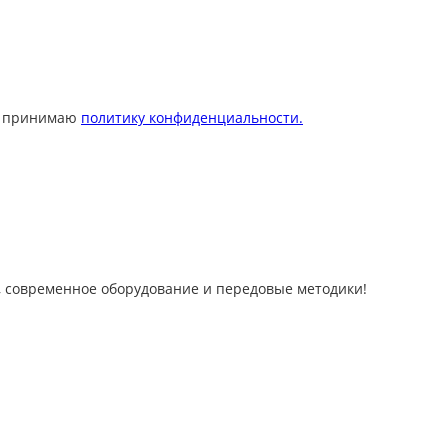
 принимаю
политику конфиденциальности.
 современное оборудование и передовые методики!