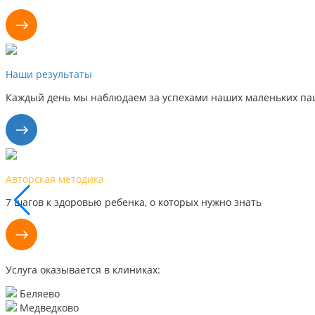
Наши результаты
Каждый день мы наблюдаем за успехами наших маленьких пац
Авторская методика
7 шагов к здоровью ребенка, о которых нужно знать
Услуга оказывается в клиниках:
Беляево
Медведково