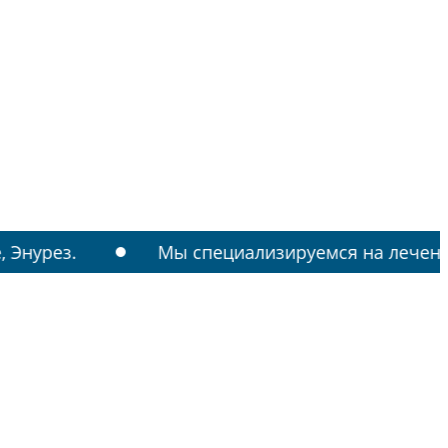
Мы специализируемся на лечении: РАС, ТИ