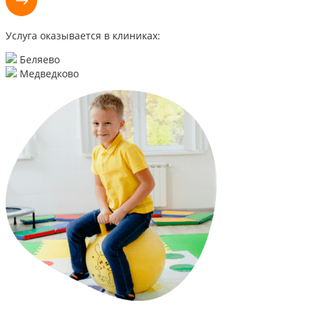
Услуга оказывается в клиниках:
Беляево
Медведково