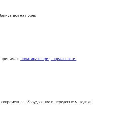
Записаться на прием
 принимаю
политику конфиденциальности.
 современное оборудование и передовые методики!