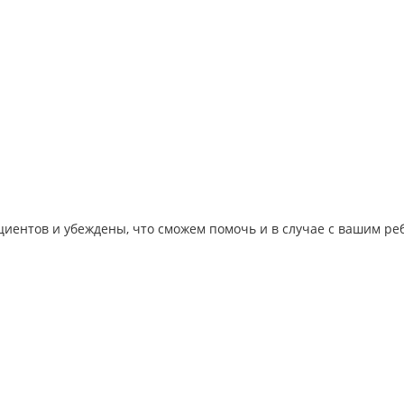
иентов и убеждены, что сможем помочь и в случае с вашим ре