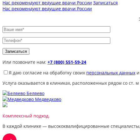
Нас рекомендуют ведущие врачи России
Записаться
Нас рекомендуют ведущие врачи России
Или позвоните нам:
+7 (800) 551-59-24
Я даю согласие на обработку своих
персональных данных
и
Услуга оказывается в клиниках, расположенных рядом со ст. м
Беляево
Медведково
Комплексный подход.
В каждой клинике — высококвалифицированные специалисты,