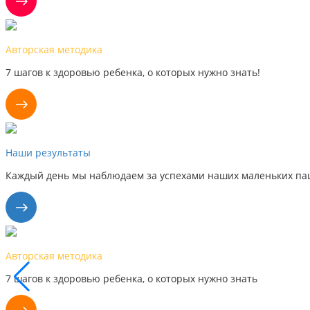
Авторская методика
7 шагов к здоровью ребенка, о которых нужно знать!
Наши результаты
Каждый день мы наблюдаем за успехами наших маленьких пац
Авторская методика
7 шагов к здоровью ребенка, о которых нужно знать