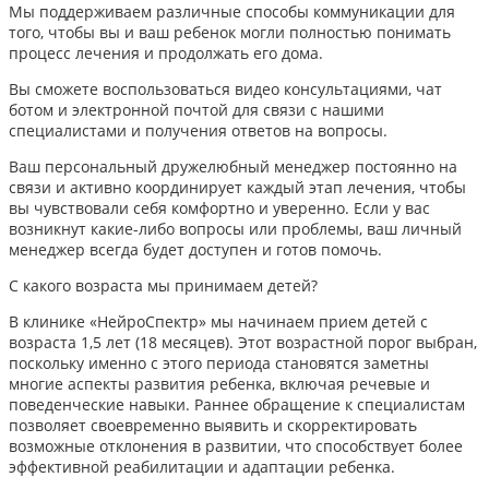
Мы поддерживаем различные способы коммуникации для
того, чтобы вы и ваш ребенок могли полностью понимать
процесс лечения и продолжать его дома.
Вы сможете воспользоваться видео консультациями, чат
ботом и электронной почтой для связи с нашими
специалистами и получения ответов на вопросы.
Ваш персональный дружелюбный менеджер постоянно на
связи и активно координирует каждый этап лечения, чтобы
вы чувствовали себя комфортно и уверенно. Если у вас
возникнут какие-либо вопросы или проблемы, ваш личный
менеджер всегда будет доступен и готов помочь.
С какого возраста мы принимаем детей?
В клинике «НейроСпектр» мы начинаем прием детей с
возраста 1,5 лет (18 месяцев). Этот возрастной порог выбран,
поскольку именно с этого периода становятся заметны
многие аспекты развития ребенка, включая речевые и
поведенческие навыки. Раннее обращение к специалистам
позволяет своевременно выявить и скорректировать
возможные отклонения в развитии, что способствует более
эффективной реабилитации и адаптации ребенка.​