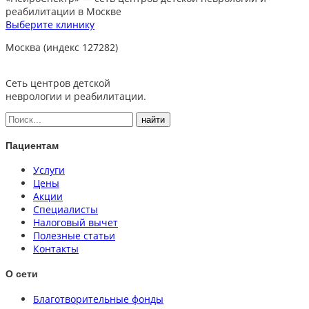
реабилитации в Москве
Выберите клинику
Москва (индекс 127282)
Сеть центров детской
неврологии и реабилитации.
Пациентам
Услуги
Цены
Акции
Специалисты
Налоговый вычет
Полезные статьи
Контакты
О сети
Благотворительные фонды