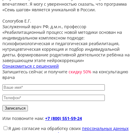
впечатляют. Я могу с уверенностью сказать, что программа
«Семь шагов» является уникальной в России.
Сологубов Е.Г.
Заслуженный врач РФ, д.м.н., профессор
«Реабилитационный процесс новой методики основан на
индивидуальном комплексном подходе:
психофизиологическая и педагогическая реабилитация,
нутрицевтическая коррекция и подбор индивидуальной
диеты, формирование родуктивной деятельности ребёнка на
завершающем этапе нейрокоррекции»
Ознакомиться с рецензией
Запишитесь сейчас и получите
скидку 50%
на консультацию
врача
Или позвоните нам:
+7 (800) 551-59-24
Я даю согласие на обработку своих
персональных данных