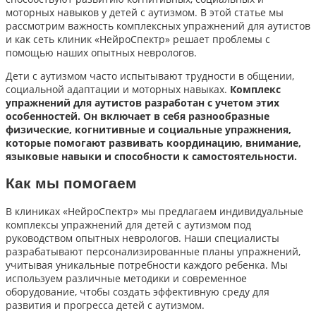
моторных навыков у детей с аутизмом. В этой статье мы
рассмотрим важность комплексных упражнений для аутистов
и как сеть клиник «НейроСпектр» решает проблемы с
помощью наших опытных неврологов.
Дети с аутизмом часто испытывают трудности в общении,
социальной адаптации и моторных навыках.
Комплекс
упражнений для аутистов разработан с учетом этих
особенностей. Он включает в себя разнообразные
физические, когнитивные и социальные упражнения,
которые помогают развивать координацию, внимание,
языковые навыки и способности к самостоятельности.
Как мы помогаем
В клиниках «НейроСпектр» мы предлагаем индивидуальные
комплексы упражнений для детей с аутизмом под
руководством опытных неврологов. Наши специалисты
разрабатывают персонализированные планы упражнений,
учитывая уникальные потребности каждого ребенка. Мы
используем различные методики и современное
оборудование, чтобы создать эффективную среду для
развития и прогресса детей с аутизмом.