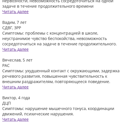
нервозности, невозможность сосредоточиться на одной
задаче в течение продолжительного времени
Читать далее
Вадим, 7 лет
СДВГ, ЗРР
Симптомы: проблемы с концентрацией в школе,
неустранимое чувство беспокойства, невозможность
сосредоточиться на задаче в течение продолжительного.
Читать далее
Вячеслав, 5 лет
РАС
Симптомы: ухудшенный контакт с окружающими, задержка
речевого развития, повышенная чувствительность к
внешним раздражителям, повторяющееся поведение.
Читать далее
Виктор, 4 года
ДЦП
Симптомы: нарушение мышечного тонуса, координации
движений, психические нарушения.
Читать далее