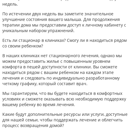
недель.
По истечении двух недель вы заметите значительное
улучшение состояния вашего малыша. Для продолжения
терапии дома мы предоставим доступ к личному кабинету с
уникальным набором упражнений.
Есть ли стационар в клиниках? Смогу ли я находиться рядом
со своим ребенком?
В наших клиниках нет стационарного лечения, однако мы
можем предоставить жилье с повышенным уровнем
комфорта в пешей доступности от клиники. Вы сможете
находиться рядом с вашим ребенком на каждом этапе
лечения и следовать по индивидуально разработанному
четкому графику, который составит врач.
Мы гарантируем, что вы будете находиться в комфортных
условиях и сможете оказывать всю необходимую поддержку
вашему ребенку во время лечения.
Какие будут дополнительные ресурсы или услуги, доступные
для нашей семьи, чтобы поддержать лечение и облегчить
процесс возвращения домой?