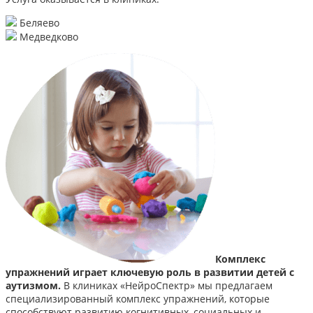
Беляево
Медведково
Комплекс
упражнений играет ключевую роль в развитии детей с
аутизмом.
В клиниках «НейроСпектр» мы предлагаем
специализированный комплекс упражнений, которые
способствуют развитию когнитивных, социальных и