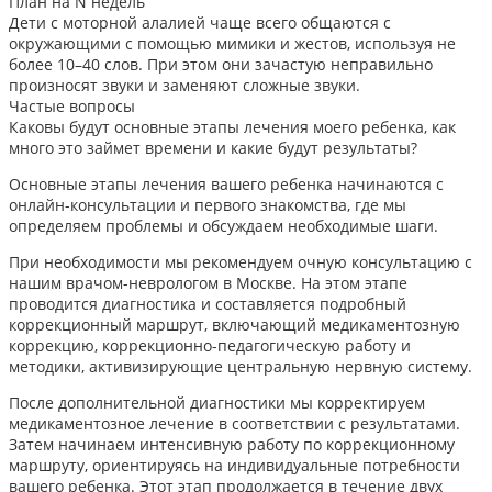
План на N недель
Дети с моторной алалией чаще всего общаются с
окружающими с помощью мимики и жестов, используя не
более 10–40 слов. При этом они зачастую неправильно
произносят звуки и заменяют сложные звуки.
Частые вопросы
Каковы будут основные этапы лечения моего ребенка, как
много это займет времени и какие будут результаты?
Основные этапы лечения вашего ребенка начинаются с
онлайн-консультации и первого знакомства, где мы
определяем проблемы и обсуждаем необходимые шаги.
При необходимости мы рекомендуем очную консультацию с
нашим врачом-неврологом в Москве. На этом этапе
проводится диагностика и составляется подробный
коррекционный маршрут, включающий медикаментозную
коррекцию, коррекционно-педагогическую работу и
методики, активизирующие центральную нервную систему.
После дополнительной диагностики мы корректируем
медикаментозное лечение в соответствии с результатами.
Затем начинаем интенсивную работу по коррекционному
маршруту, ориентируясь на индивидуальные потребности
вашего ребенка. Этот этап продолжается в течение двух