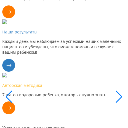
Наши результаты
Каждый день мы наблюдаем за успехами наших маленьких
пациентов и убеждены, что сможем помочь и в случае с
вашим ребенком!
Наши результаты
Каждый день мы видим успехи наших маленьких пац
поэтому уверены, что сможем помочь и вам
Услуга оказывается в клиниках: