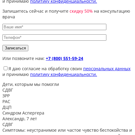
и принимаю
политику конфиденциальности.
Запишитесь сейчас и получите
скидку 50%
на консультацию
врача
Или позвоните нам:
+7 (800) 551-59-24
Я даю согласие на обработку своих
персональных данных
и принимаю
политику конфиденциальности.
Дети, которым
мы помогли
СДВГ
ЗРР
РАС
ДЦП
Синдром Аспергера
Александр, 7 лет
СДВГ
Симптомы: неустранимое или частое чувство беспокойства и