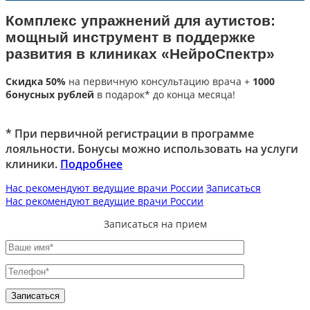
Комплекс упражнений для аутистов:
мощный инструмент в поддержке
развития в клиниках «НейроСпектр»
Скидка 50%
на первичную консультацию врача +
1000
бонусных рублей
в подарок* до конца месяца!
* При первичной регистрации в программе
лояльности. Бонусы можно использовать на услуги
клиники.
Подробнее
Нас рекомендуют ведущие врачи России
Записаться
Нас рекомендуют ведущие врачи России
Записаться на прием