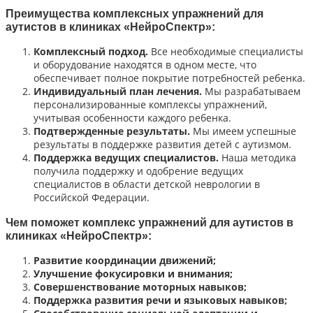
Преимущества комплексных упражнений для
аутистов в клиниках «НейроСпектр»:
Комплексный подход.
Все необходимые специалисты
и оборудование находятся в одном месте, что
обеспечивает полное покрытие потребностей ребенка.
Индивидуальный план лечения.
Мы разрабатываем
персонализированные комплексы упражнений,
учитывая особенности каждого ребенка.
Подтвержденные результаты.
Мы имеем успешные
результаты в поддержке развития детей с аутизмом.
Поддержка ведущих специалистов.
Наша методика
получила поддержку и одобрение ведущих
специалистов в области детской неврологии в
Российской Федерации.
Чем поможет комплекс упражнений для аутистов в
клиниках «НейроСпектр»:
Развитие координации движений;
Улучшение фокусировки и внимания;
Совершенствование моторных навыков;
Поддержка развития речи и языковых навыков;