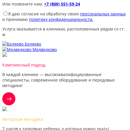
Или позвоните нам:
+7 (800) 551-59-24
Я даю согласие на обработку своих
персональных данных
и принимаю
политику конфиденциальности.
Услуга оказывается в клиниках, расположенных рядом со ст.
м
Беляево
Медведково
Комплексный подход.
В каждой клинике — высококвалифицированные
специалисты, современное оборудование и передовые
методики!
Авторская методика
7 шагов к здоровью ребенка, о которых нужно знать!