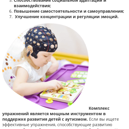
Способствование социальной адаптации и
взаимодействия;
Повышение самостоятельности и самоуправления;
Улучшение концентрации и регуляции эмоций.
Комплекс
упражнений является мощным инструментом в
поддержке развития детей с аутизмом.
Если вы ищете
эффективные упражнения, способствующие развитию