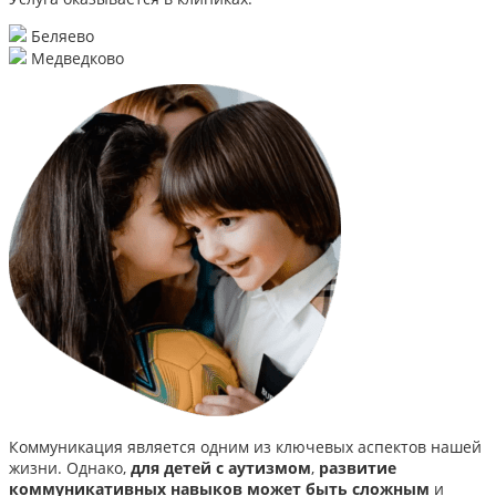
Беляево
Медведково
Коммуникация является одним из ключевых аспектов нашей
жизни. Однако,
для детей с аутизмом
,
развитие
коммуникативных навыков может быть сложным
и