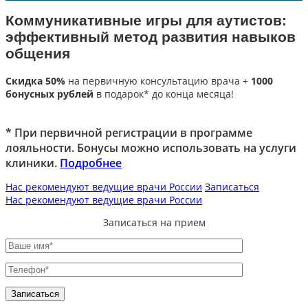
Коммуникативные игры для аутистов:
эффективный метод развития навыков
общения
Скидка 50%
на первичную консультацию врача +
1000
бонусных рублей
в подарок* до конца месяца!
* При первичной регистрации в программе
лояльности. Бонусы можно использовать на услуги
клиники.
Подробнее
Нас рекомендуют ведущие врачи России
Записаться
Нас рекомендуют ведущие врачи России
Записаться на прием