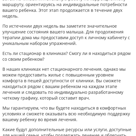
маршруту, ориентируясь на индивидуальные потребности
вашего ребенка. Этот этап продолжается в течение двух
недель.
По истечении двух недель вы заметите значительное
улучшение состояния вашего малыша. Для продолжения
терапии дома мы предоставим доступ к личному кабинету с
уникальным набором упражнений.
Есть ли стационар в клиниках? Смогу ли я находиться рядом
со своим ребенком?
В наших клиниках нет стационарного лечения, однако мы
можем предоставить жилье с повышенным уровнем
комфорта в пешей доступности от клиники. Вы сможете
находиться рядом с вашим ребенком на каждом этапе
лечения и следовать по индивидуально разработанному
четкому графику, который составит врач.
Мы гарантируем, что вы будете находиться в комфортных
условиях и сможете оказывать всю необходимую поддержку
вашему ребенку во время лечения.
Какие будут дополнительные ресурсы или услуги, доступные
для нашей семьи, чтобы поддержать лечение и облегчить