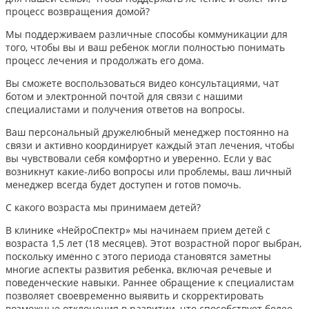
процесс возвращения домой?
Мы поддерживаем различные способы коммуникации для
того, чтобы вы и ваш ребенок могли полностью понимать
процесс лечения и продолжать его дома.
Вы сможете воспользоваться видео консультациями, чат
ботом и электронной почтой для связи с нашими
специалистами и получения ответов на вопросы.
Ваш персональный дружелюбный менеджер постоянно на
связи и активно координирует каждый этап лечения, чтобы
вы чувствовали себя комфортно и уверенно. Если у вас
возникнут какие-либо вопросы или проблемы, ваш личный
менеджер всегда будет доступен и готов помочь.
С какого возраста мы принимаем детей?
В клинике «НейроСпектр» мы начинаем прием детей с
возраста 1,5 лет (18 месяцев). Этот возрастной порог выбран,
поскольку именно с этого периода становятся заметны
многие аспекты развития ребенка, включая речевые и
поведенческие навыки. Раннее обращение к специалистам
позволяет своевременно выявить и скорректировать
возможные отклонения в развитии, что способствует более