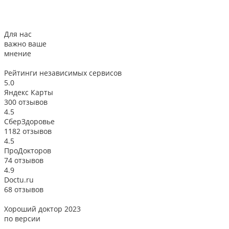
Для нас
важно ваше
мнение
Рейтинги
независимых сервисов
5.0
Яндекс Карты
300 отзывов
4.5
СберЗдоровье
1182 отзывов
4.5
ПроДокторов
74 отзывов
4.9
Doctu.ru
68 отзывов
Хороший доктор 2023
В
по версии