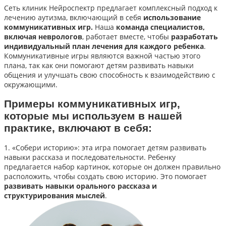
Сеть клиник Нейроспектр предлагает комплексный подход к
лечению аутизма, включающий в себя
использование
коммуникативных игр.
Наша
команда специалистов,
включая неврологов
, работает вместе, чтобы
разработать
индивидуальный план лечения для каждого ребенка
.
Коммуникативные игры являются важной частью этого
плана, так как они помогают детям развивать навыки
общения и улучшать свою способность к взаимодействию с
окружающими.
Примеры коммуникативных игр,
которые мы используем в нашей
практике, включают в себя:
1. «Собери историю»: эта игра помогает детям развивать
навыки рассказа и последовательности. Ребенку
предлагается набор картинок, которые он должен правильно
расположить, чтобы создать свою историю. Это помогает
развивать навыки орального рассказа и
структурирования мыслей
.