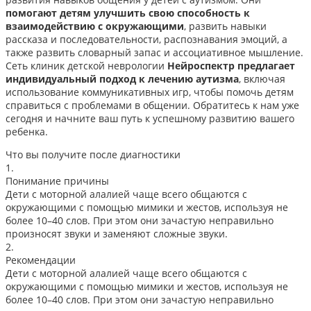
помогают детям улучшить свою способность к
взаимодействию с окружающими
, развить навыки
рассказа и последовательности, распознавания эмоций, а
также развить словарный запас и ассоциативное мышление.
Сеть клиник детской неврологии
Нейроспектр предлагает
индивидуальный подход к лечению аутизма
, включая
использование коммуникативных игр, чтобы помочь детям
справиться с проблемами в общении. Обратитесь к нам уже
сегодня и начните ваш путь к успешному развитию вашего
ребенка.
Что вы получите после диагностики
1.
Понимание причины
Дети с моторной алалией чаще всего общаются с
окружающими с помощью мимики и жестов, используя не
более 10–40 слов. При этом они зачастую неправильно
произносят звуки и заменяют сложные звуки.
2.
Рекомендации
Дети с моторной алалией чаще всего общаются с
окружающими с помощью мимики и жестов, используя не
более 10–40 слов. При этом они зачастую неправильно