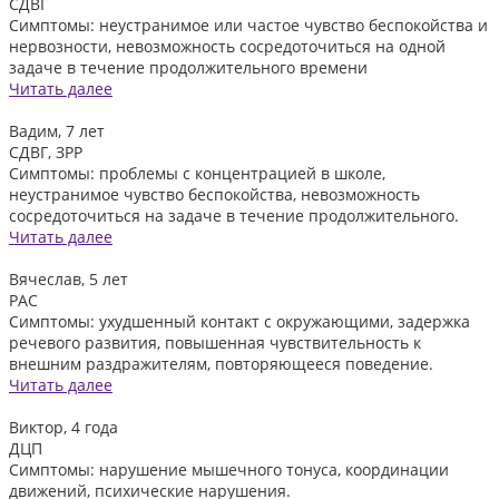
СДВГ
Симптомы: неустранимое или частое чувство беспокойства и
нервозности, невозможность сосредоточиться на одной
задаче в течение продолжительного времени
Читать далее
Вадим, 7 лет
СДВГ, ЗРР
Симптомы: проблемы с концентрацией в школе,
неустранимое чувство беспокойства, невозможность
сосредоточиться на задаче в течение продолжительного.
Читать далее
Вячеслав, 5 лет
РАС
Симптомы: ухудшенный контакт с окружающими, задержка
речевого развития, повышенная чувствительность к
внешним раздражителям, повторяющееся поведение.
Читать далее
Виктор, 4 года
ДЦП
Симптомы: нарушение мышечного тонуса, координации
движений, психические нарушения.