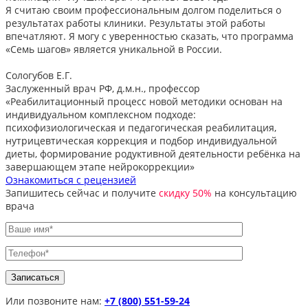
Я считаю своим профессиональным долгом поделиться о
результатах работы клиники. Результаты этой работы
впечатляют. Я могу с уверенностью сказать, что программа
«Семь шагов» является уникальной в России.
Сологубов Е.Г.
Заслуженный врач РФ, д.м.н., профессор
«Реабилитационный процесс новой методики основан на
индивидуальном комплексном подходе:
психофизиологическая и педагогическая реабилитация,
нутрицевтическая коррекция и подбор индивидуальной
диеты, формирование родуктивной деятельности ребёнка на
завершающем этапе нейрокоррекции»
Ознакомиться с рецензией
Запишитесь сейчас и получите
скидку 50%
на консультацию
врача
Или позвоните нам:
+7 (800) 551-59-24