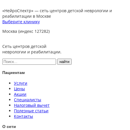
«НейроСпектр»
— сеть центров детской неврологии и
реабилитации в Москве
Выберите клинику
Москва (индекс 127282)
Сеть центров детской
неврологии и реабилитации.
Пациентам
Услуги
Цены
Акции
Специалисты
Налоговый вычет
Полезные статьи
Контакты
О сети