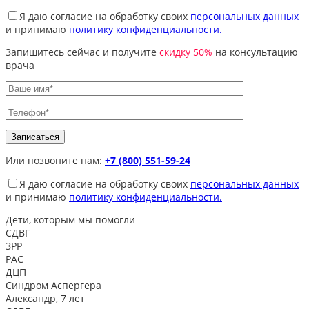
Я даю согласие на обработку своих
персональных данных
и принимаю
политику конфиденциальности.
Запишитесь сейчас и получите
скидку 50%
на консультацию
врача
Или позвоните нам:
+7 (800) 551-59-24
Я даю согласие на обработку своих
персональных данных
и принимаю
политику конфиденциальности.
Дети, которым
мы помогли
СДВГ
ЗРР
РАС
ДЦП
Синдром Аспергера
Александр, 7 лет