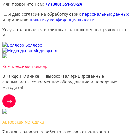
Или позвоните нам:
+7 (800) 551-59-24
Я даю согласие на обработку своих
персональных данных
и принимаю
политику конфиденциальности.
Услуга оказывается в клиниках, расположенных рядом со ст.
м
Беляево
Медведково
Комплексный подход.
В каждой клинике — высококвалифицированные
специалисты, современное оборудование и передовые
методики!
Авторская методика
7 шагов к здоровью ребенка, о которых нужно знать!