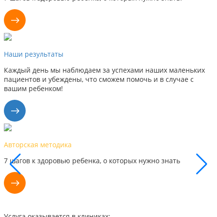
Наши результаты
Каждый день мы наблюдаем за успехами наших маленьких
пациентов и убеждены, что сможем помочь и в случае с
вашим ребенком!
Наши результаты
, о которых нужно знать
Каждый день мы видим успех
поэтому уверены, что сможе
Услуга оказывается в клиниках: