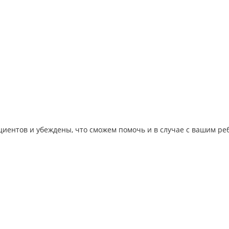
иентов и убеждены, что сможем помочь и в случае с вашим ре