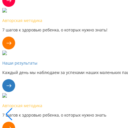
Авторская методика
7 шагов к здоровью ребенка, о которых нужно знать!
Наши результаты
Каждый день мы наблюдаем за успехами наших маленьких пац
Авторская методика
7 шагов к здоровью ребенка, о которых нужно знать