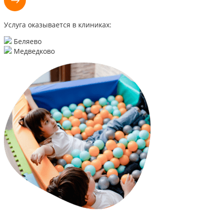
Услуга оказывается в клиниках:
Беляево
Медведково