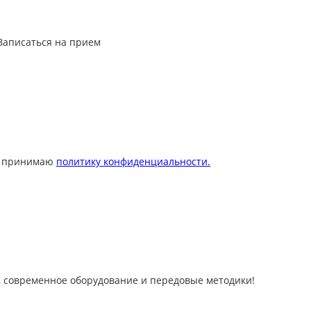
Записаться на прием
 принимаю
политику конфиденциальности.
 современное оборудование и передовые методики!