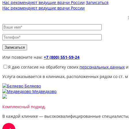
Нас рекомендуют ведущие врачи России
Записаться
Нас рекомендуют ведущие врачи России
Или позвоните нам:
+7 (800) 551-59-24
Я даю согласие на обработку своих
персональных данных
и
Услуга оказывается в клиниках, расположенных рядом со ст. м
Беляево
Медведково
Комплексный подход.
В каждой клинике — высококвалифицированные специалисты,